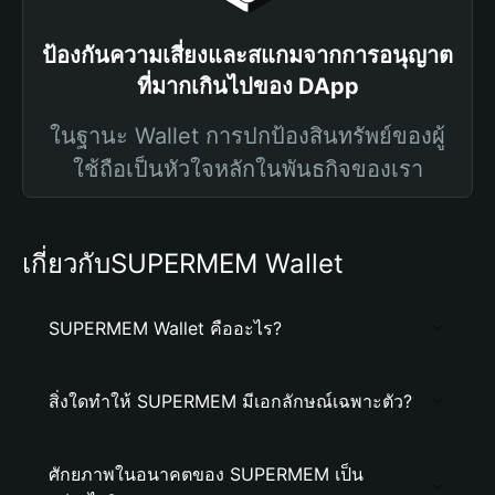
ป้องกันความเสี่ยงและสแกมจากการอนุญาต
ที่มากเกินไปของ DApp
ในฐานะ Wallet การปกป้องสินทรัพย์ของผู้
ใช้ถือเป็นหัวใจหลักในพันธกิจของเรา
เกี่ยวกับSUPERMEM Wallet
SUPERMEM Wallet คืออะไร?
สิ่งใดทำให้ SUPERMEM มีเอกลักษณ์เฉพาะตัว?
ศักยภาพในอนาคตของ SUPERMEM เป็น