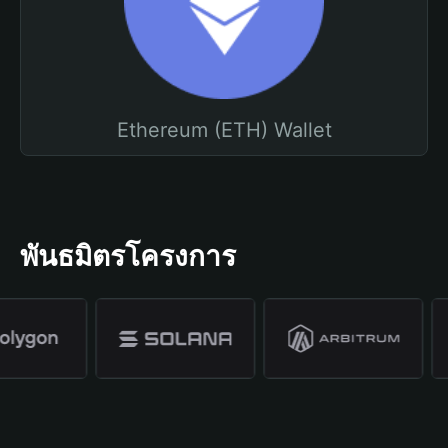
Ethereum (ETH) Wallet
พันธมิตรโครงการ