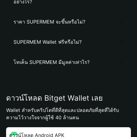
อย่างไร?
ราคา SUPERMEM จะขึ้นหรือไม่?
SUPERMEM Wallet ฟรีหรือไม่?
โทเค็น SUPERMEM มีมูลค่าเท่าไร?
ดาวน์โหลด Bitget Wallet เลย
Wallet สำหรับคริปโตที่ดีที่สุดและปลอดภัยที่สุดที่ได้รับ
ความไว้วางใจจากผู้ใช้ 40 ล้านคน
ดาวน์โหลด Android APK