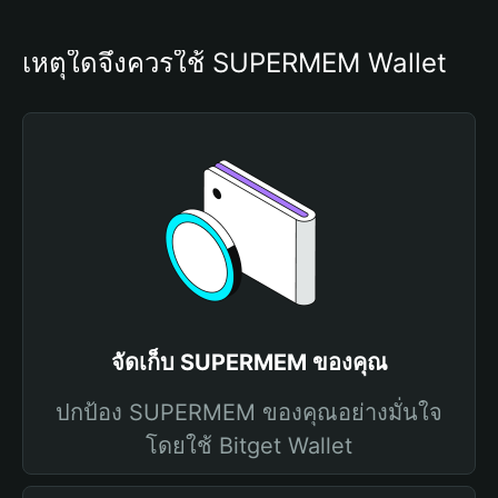
เหตุใดจึงควรใช้ SUPERMEM Wallet
จัดเก็บ SUPERMEM ของคุณ
ปกป้อง SUPERMEM ของคุณอย่างมั่นใจ
โดยใช้ Bitget Wallet