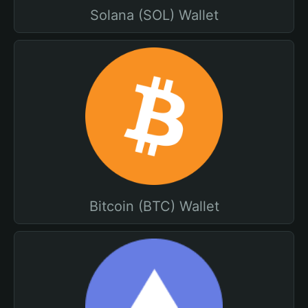
Solana (SOL) Wallet
Bitcoin (BTC) Wallet