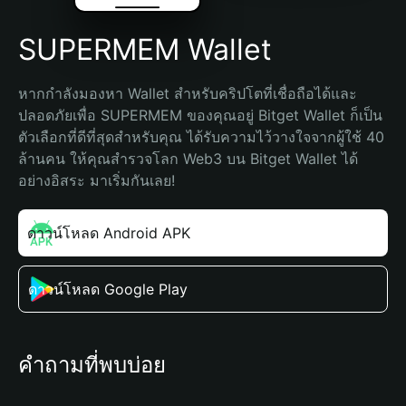
SUPERMEM Wallet
หากกำลังมองหา Wallet สำหรับคริปโตที่เชื่อถือได้และ
ปลอดภัยเพื่อ SUPERMEM ของคุณอยู่ Bitget Wallet ก็เป็น
ตัวเลือกที่ดีที่สุดสำหรับคุณ ได้รับความไว้วางใจจากผู้ใช้ 40 
ล้านคน ให้คุณสำรวจโลก Web3 บน Bitget Wallet ได้
อย่างอิสระ มาเริ่มกันเลย!
ดาวน์โหลด Android APK
ดาวน์โหลด Google Play
คำถามที่พบบ่อย