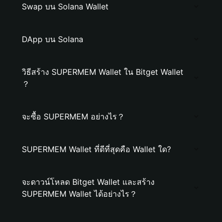
Swap บน Solana Wallet
DApp บน Solana
วิธีสร้าง SUPERMEM Wallet ใน Bitget Wallet
？
จะซื้อ SUPERMEM อย่างไร？
SUPERMEM Wallet ที่ดีที่สุดคือ Wallet ใด?
จะดาวน์โหลด Bitget Wallet และสร้าง
SUPERMEM Wallet ได้อย่างไร？