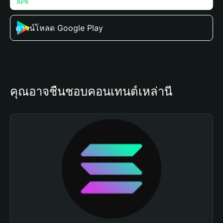
ดาวน์โหลด Google Play
คุณอาจชื่นชอบคอนเทนต์เหล่านี้