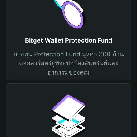
Bitget Wallet Protection Fund
กองทุน Protection Fund มูลค่า 300 ล้าน
ดอลลาร์สหรัฐที่จะปกป้องสินทรัพย์และ
ธุรกรรมของคุณ