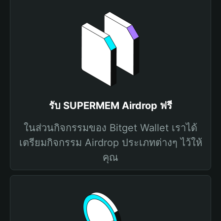
รับ SUPERMEM Airdrop ฟรี
ในส่วนกิจกรรมของ Bitget Wallet เราได้
เตรียมกิจกรรม Airdrop ประเภทต่างๆ ไว้ให้
คุณ