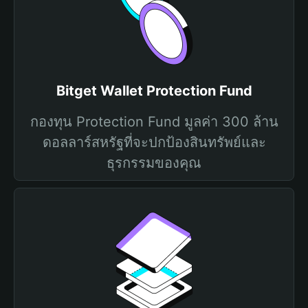
Bitget Wallet Protection Fund
กองทุน Protection Fund มูลค่า 300 ล้าน
ดอลลาร์สหรัฐที่จะปกป้องสินทรัพย์และ
ธุรกรรมของคุณ