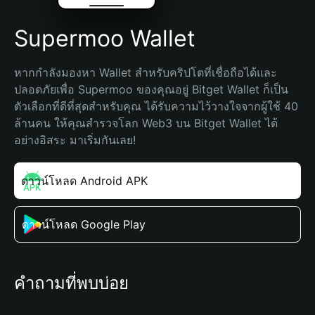
Supermoo Wallet
หากกำลังมองหา Wallet สำหรับคริปโตที่เชื่อถือได้และ
ปลอดภัยเพื่อ Supermoo ของคุณอยู่ Bitget Wallet ก็เป็น
ตัวเลือกที่ดีที่สุดสำหรับคุณ ได้รับความไว้วางใจจากผู้ใช้ 40 
ล้านคน ให้คุณสำรวจโลก Web3 บน Bitget Wallet ได้
อย่างอิสระ มาเริ่มกันเลย!
ดาวน์โหลด Android APK
ดาวน์โหลด Google Play
คำถามที่พบบ่อย