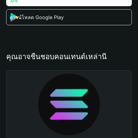
ดาวน์โหลด Google Play
คุณอาจชื่นชอบคอนเทนต์เหล่านี้