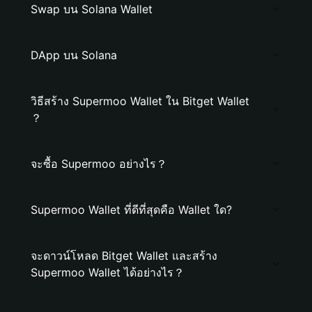
Swap บน Solana Wallet
DApp บน Solana
วิธีสร้าง Supermoo Wallet ใน Bitget Wallet
？
จะซื้อ Supermoo อย่างไร？
Supermoo Wallet ที่ดีที่สุดคือ Wallet ใด?
จะดาวน์โหลด Bitget Wallet และสร้าง
Supermoo Wallet ได้อย่างไร？