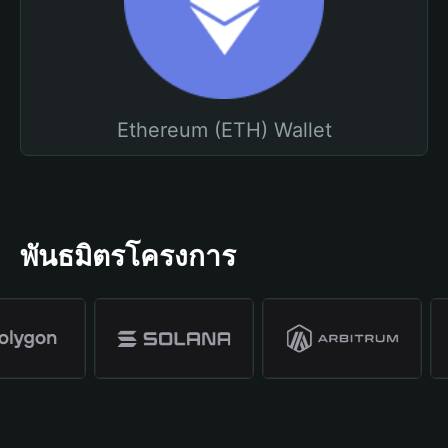
Ethereum (ETH) Wallet
พันธมิตรโครงการ