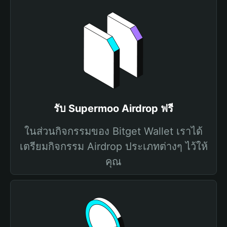
รับ Supermoo Airdrop ฟรี
ในส่วนกิจกรรมของ Bitget Wallet เราได้
เตรียมกิจกรรม Airdrop ประเภทต่างๆ ไว้ให้
คุณ