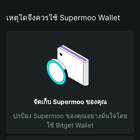
เหตุใดจึงควรใช้ Supermoo Wallet
จัดเก็บ Supermoo ของคุณ
ปกป้อง Supermoo ของคุณอย่างมั่นใจโดย
ใช้ Bitget Wallet