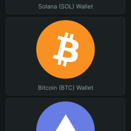
Solana (SOL) Wallet
Bitcoin (BTC) Wallet