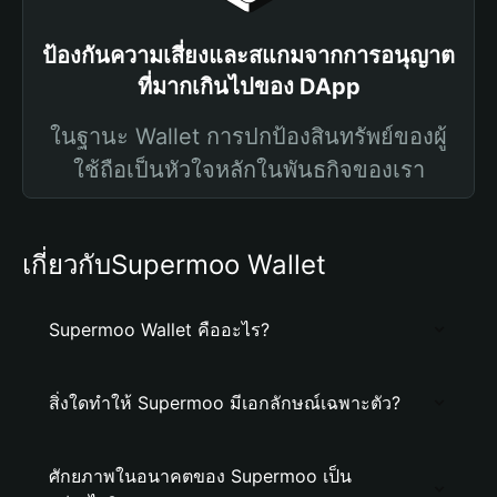
ป้องกันความเสี่ยงและสแกมจากการอนุญาต
ที่มากเกินไปของ DApp
ในฐานะ Wallet การปกป้องสินทรัพย์ของผู้
ใช้ถือเป็นหัวใจหลักในพันธกิจของเรา
เกี่ยวกับSupermoo Wallet
Supermoo Wallet คืออะไร?
สิ่งใดทำให้ Supermoo มีเอกลักษณ์เฉพาะตัว?
ศักยภาพในอนาคตของ Supermoo เป็น