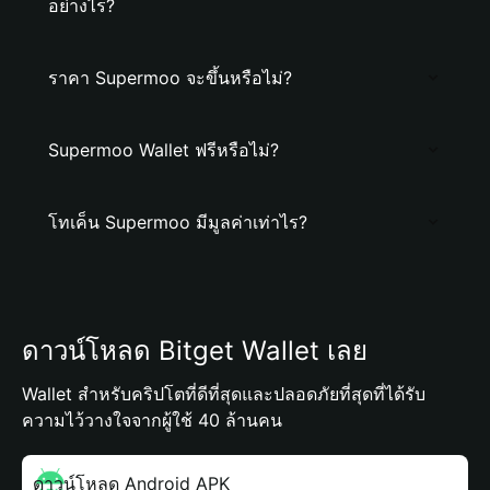
อย่างไร?
ราคา Supermoo จะขึ้นหรือไม่?
Supermoo Wallet ฟรีหรือไม่?
โทเค็น Supermoo มีมูลค่าเท่าไร?
ดาวน์โหลด Bitget Wallet เลย
Wallet สำหรับคริปโตที่ดีที่สุดและปลอดภัยที่สุดที่ได้รับ
ความไว้วางใจจากผู้ใช้ 40 ล้านคน
ดาวน์โหลด Android APK