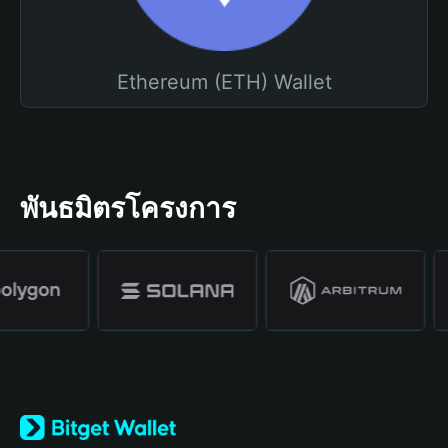
Ethereum (ETH) Wallet
พันธมิตรโครงการ