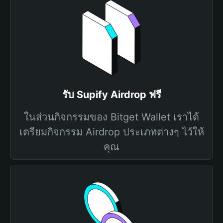
รับ Supify Airdrop ฟรี
ในส่วนกิจกรรมของ Bitget Wallet เราได้
เตรียมกิจกรรม Airdrop ประเภทต่างๆ ไว้ให้
คุณ