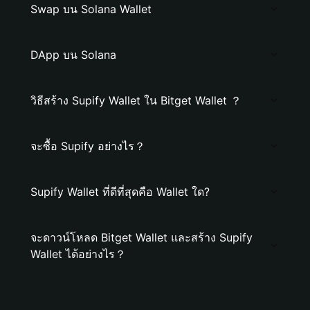
Swap บน Solana Wallet
DApp บน Solana
วิธีสร้าง Supify Wallet ใน Bitget Wallet ？
จะซื้อ Supify อย่างไร？
Supify Wallet ที่ดีที่สุดคือ Wallet ใด?
จะดาวน์โหลด Bitget Wallet และสร้าง Supify
Wallet ได้อย่างไร？