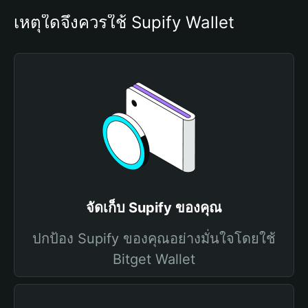
เหตุใดจึงควรใช้ Supify Wallet
จัดเก็บ Supify ของคุณ
ปกป้อง Supify ของคุณอย่างมั่นใจโดยใช้
Bitget Wallet