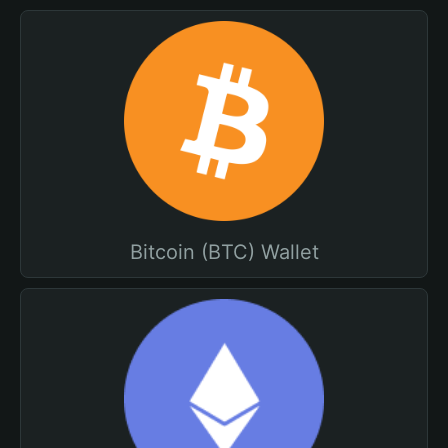
Bitcoin (BTC) Wallet