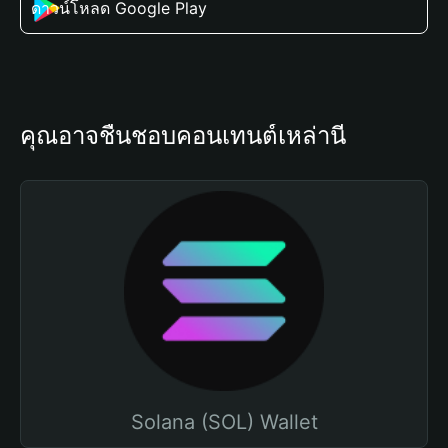
ดาวน์โหลด Google Play
คุณอาจชื่นชอบคอนเทนต์เหล่านี้
Solana (SOL) Wallet