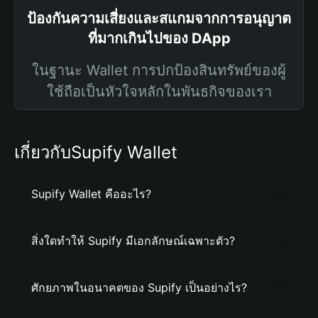
ป้องกันความเสี่ยงและสแกมจากการอนุญาต
ที่มากเกินไปของ DApp
ในฐานะ Wallet การปกป้องสินทรัพย์ของผู้
ใช้ถือเป็นหัวใจหลักในพันธกิจของเรา
เกี่ยวกับSupify Wallet
Supify Wallet คืออะไร?
สิ่งใดทำให้ Supify มีเอกลักษณ์เฉพาะตัว?
ศักยภาพในอนาคตของ Supify เป็นอย่างไร?