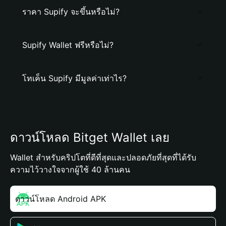
ราคา Supify จะขึ้นหรือไม่?
Supify Wallet ฟรีหรือไม่?
โทเค็น Supify มีมูลค่าเท่าไร?
ดาวน์โหลด Bitget Wallet เลย
Wallet สำหรับคริปโตที่ดีที่สุดและปลอดภัยที่สุดที่ได้รับ
ความไว้วางใจจากผู้ใช้ 40 ล้านคน
ดาวน์โหลด Android APK