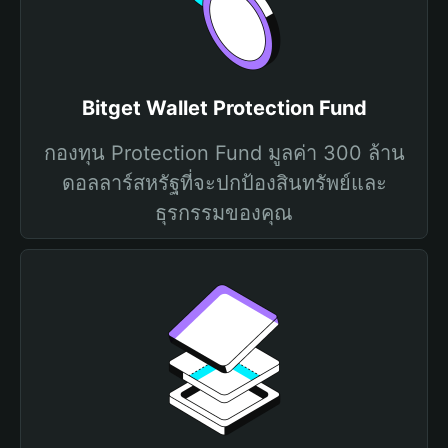
Bitget Wallet Protection Fund
กองทุน Protection Fund มูลค่า 300 ล้าน
ดอลลาร์สหรัฐที่จะปกป้องสินทรัพย์และ
ธุรกรรมของคุณ