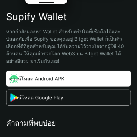
Supify Wallet
หากกำลังมองหา Wallet สำหรับคริปโตที่เชื่อถือได้และ
ปลอดภัยเพื่อ Supify ของคุณอยู่ Bitget Wallet ก็เป็นตัว
เลือกที่ดีที่สุดสำหรับคุณ ได้รับความไว้วางใจจากผู้ใช้ 40 
ล้านคน ให้คุณสำรวจโลก Web3 บน Bitget Wallet ได้
อย่างอิสระ มาเริ่มกันเลย!
ดาวน์โหลด Android APK
ดาวน์โหลด Google Play
คำถามที่พบบ่อย