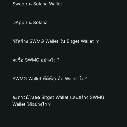
Swap บน Solana Wallet
DApp บน Solana
วิธีสร้าง SWMG Wallet ใน Bitget Wallet ？
จะซื้อ SWMG อย่างไร？
SWMG Wallet ที่ดีที่สุดคือ Wallet ใด?
จะดาวน์โหลด Bitget Wallet และสร้าง SWMG
Wallet ได้อย่างไร？