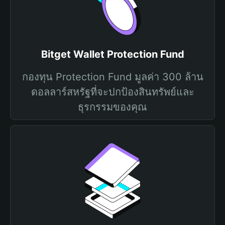
Bitget Wallet Protection Fund
กองทุน Protection Fund มูลค่า 300 ล้าน
ดอลลาร์สหรัฐที่จะปกป้องสินทรัพย์และ
ธุรกรรมของคุณ