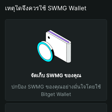
เหตุใดจึงควรใช้ SWMG Wallet
จัดเก็บ SWMG ของคุณ
ปกป้อง SWMG ของคุณอย่างมั่นใจโดยใช้
Bitget Wallet