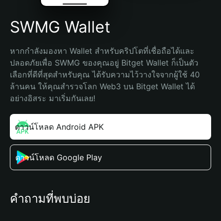
SWMG Wallet
หากกำลังมองหา Wallet สำหรับคริปโตที่เชื่อถือได้และ
ปลอดภัยเพื่อ SWMG ของคุณอยู่ Bitget Wallet ก็เป็นตัว
เลือกที่ดีที่สุดสำหรับคุณ ได้รับความไว้วางใจจากผู้ใช้ 40 
ล้านคน ให้คุณสำรวจโลก Web3 บน Bitget Wallet ได้
อย่างอิสระ มาเริ่มกันเลย!
ดาวน์โหลด Android APK
ดาวน์โหลด Google Play
คำถามที่พบบ่อย