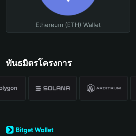
Ethereum (ETH) Wallet
พันธมิตรโครงการ