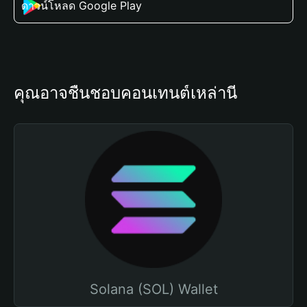
ดาวน์โหลด Google Play
คุณอาจชื่นชอบคอนเทนต์เหล่านี้
Solana (SOL) Wallet