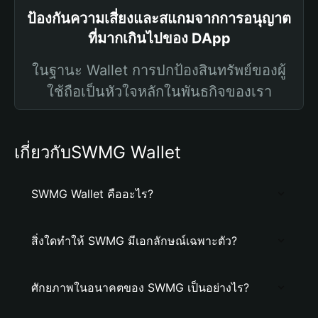
ป้องกันความเสี่ยงและสแกมจากการอนุญาต
ที่มากเกินไปของ DApp
ในฐานะ Wallet การปกป้องสินทรัพย์ของผู้
ใช้ถือเป็นหัวใจหลักในพันธกิจของเรา
เกี่ยวกับSWMG Wallet
SWMG Wallet คืออะไร?
สิ่งใดทำให้ SWMG มีเอกลักษณ์เฉพาะตัว?
ศักยภาพในอนาคตของ SWMG เป็นอย่างไร?