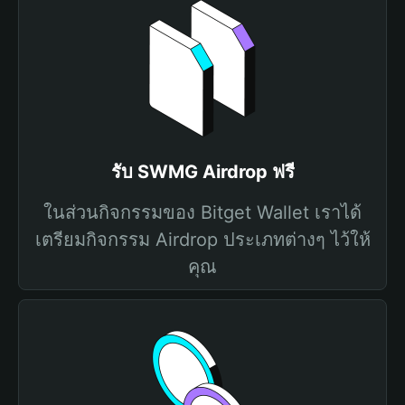
รับ SWMG Airdrop ฟรี
ในส่วนกิจกรรมของ Bitget Wallet เราได้
เตรียมกิจกรรม Airdrop ประเภทต่างๆ ไว้ให้
คุณ