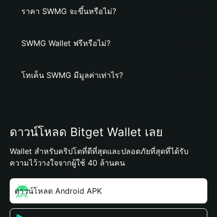
ราคา SWMG จะขึ้นหรือไม่?
SWMG Wallet ฟรีหรือไม่?
โทเค็น SWMG มีมูลค่าเท่าไร?
ดาวน์โหลด Bitget Wallet เลย
Wallet สำหรับคริปโตที่ดีที่สุดและปลอดภัยที่สุดที่ได้รับ
ความไว้วางใจจากผู้ใช้ 40 ล้านคน
ดาวน์โหลด Android APK