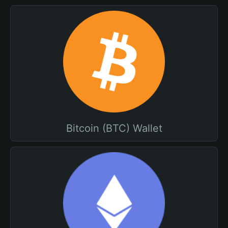
Bitcoin (BTC) Wallet