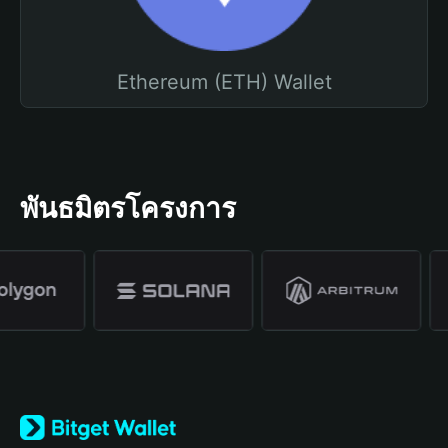
Ethereum (ETH) Wallet
พันธมิตรโครงการ