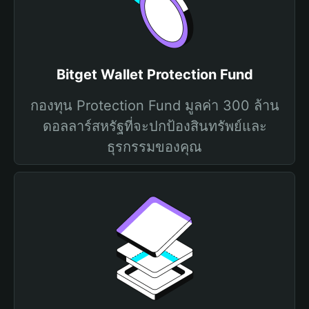
Bitget Wallet Protection Fund
กองทุน Protection Fund มูลค่า 300 ล้าน
ดอลลาร์สหรัฐที่จะปกป้องสินทรัพย์และ
ธุรกรรมของคุณ