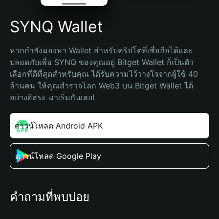
SYNQ Wallet
หากกำลังมองหา Wallet สำหรับคริปโตที่เชื่อถือได้และ
ปลอดภัยเพื่อ SYNQ ของคุณอยู่ Bitget Wallet ก็เป็นตัว
เลือกที่ดีที่สุดสำหรับคุณ ได้รับความไว้วางใจจากผู้ใช้ 40 
ล้านคน ให้คุณสำรวจโลก Web3 บน Bitget Wallet ได้
อย่างอิสระ มาเริ่มกันเลย!
ดาวน์โหลด Android APK
ดาวน์โหลด Google Play
คำถามที่พบบ่อย