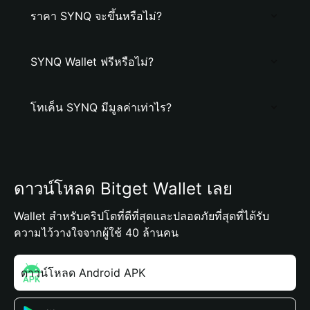
ราคา SYNQ จะขึ้นหรือไม่?
SYNQ Wallet ฟรีหรือไม่?
โทเค็น SYNQ มีมูลค่าเท่าไร?
ดาวน์โหลด Bitget Wallet เลย
Wallet สำหรับคริปโตที่ดีที่สุดและปลอดภัยที่สุดที่ได้รับ
ความไว้วางใจจากผู้ใช้ 40 ล้านคน
ดาวน์โหลด Android APK