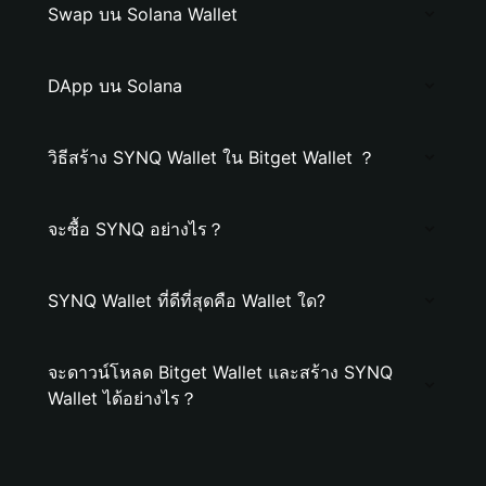
Swap บน Solana Wallet
DApp บน Solana
วิธีสร้าง SYNQ Wallet ใน Bitget Wallet ？
จะซื้อ SYNQ อย่างไร？
SYNQ Wallet ที่ดีที่สุดคือ Wallet ใด?
จะดาวน์โหลด Bitget Wallet และสร้าง SYNQ
Wallet ได้อย่างไร？