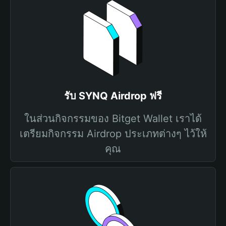
รับ SYNQ Airdrop ฟรี
ในส่วนกิจกรรมของ Bitget Wallet เราได้
เตรียมกิจกรรม Airdrop ประเภทต่างๆ ไว้ให้
คุณ