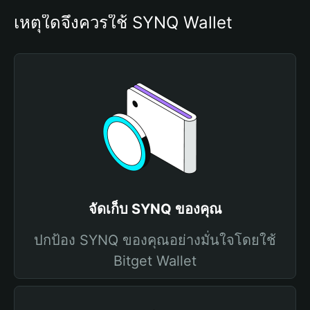
เหตุใดจึงควรใช้ SYNQ Wallet
จัดเก็บ SYNQ ของคุณ
ปกป้อง SYNQ ของคุณอย่างมั่นใจโดยใช้
Bitget Wallet