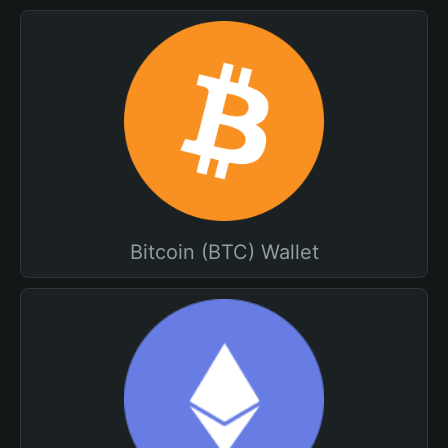
Bitcoin (BTC) Wallet