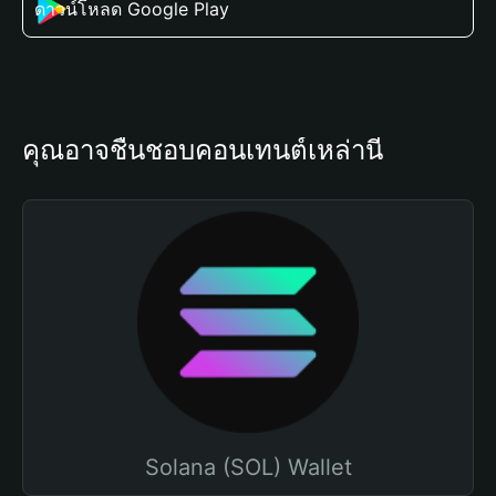
ดาวน์โหลด Google Play
คุณอาจชื่นชอบคอนเทนต์เหล่านี้
Solana (SOL) Wallet