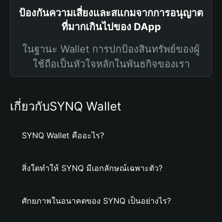
ป้องกันความเสี่ยงและสแกมจากการอนุญาต
ที่มากเกินไปของ DApp
ในฐานะ Wallet การปกป้องสินทรัพย์ของผู้
ใช้ถือเป็นหัวใจหลักในพันธกิจของเรา
เกี่ยวกับSYNQ Wallet
SYNQ Wallet คืออะไร?
สิ่งใดทำให้ SYNQ มีเอกลักษณ์เฉพาะตัว?
ศักยภาพในอนาคตของ SYNQ เป็นอย่างไร?