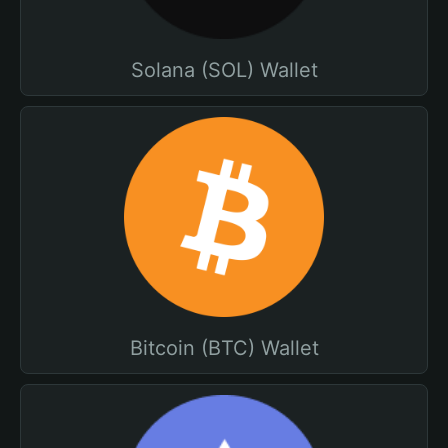
Solana (SOL) Wallet
Bitcoin (BTC) Wallet