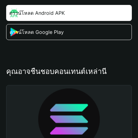
ดาวน์โหลด Android APK
ดาวน์โหลด Google Play
คุณอาจชื่นชอบคอนเทนต์เหล่านี้