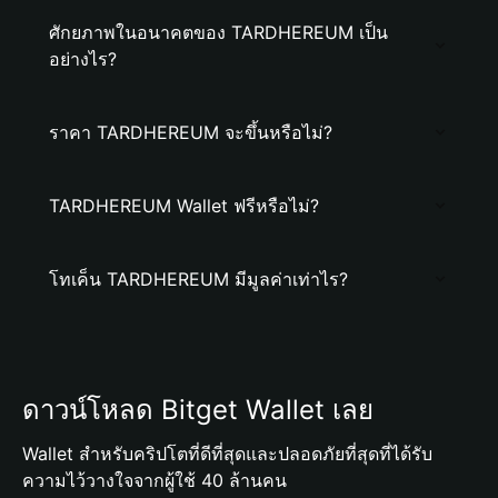
ศักยภาพในอนาคตของ TARDHEREUM เป็น
อย่างไร?
ราคา TARDHEREUM จะขึ้นหรือไม่?
TARDHEREUM Wallet ฟรีหรือไม่?
โทเค็น TARDHEREUM มีมูลค่าเท่าไร?
ดาวน์โหลด Bitget Wallet เลย
Wallet สำหรับคริปโตที่ดีที่สุดและปลอดภัยที่สุดที่ได้รับ
ความไว้วางใจจากผู้ใช้ 40 ล้านคน