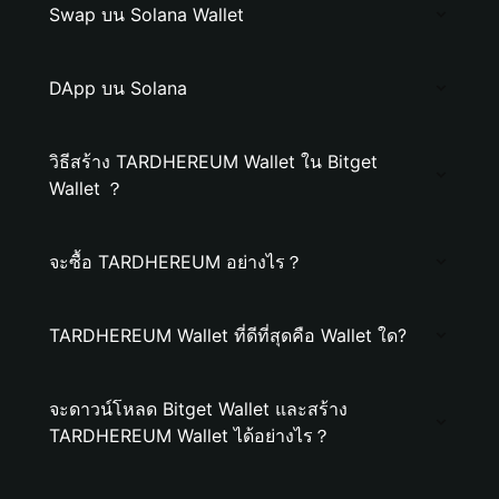
Swap บน Solana Wallet
DApp บน Solana
วิธีสร้าง TARDHEREUM Wallet ใน Bitget
Wallet ？
จะซื้อ TARDHEREUM อย่างไร？
TARDHEREUM Wallet ที่ดีที่สุดคือ Wallet ใด?
จะดาวน์โหลด Bitget Wallet และสร้าง
TARDHEREUM Wallet ได้อย่างไร？