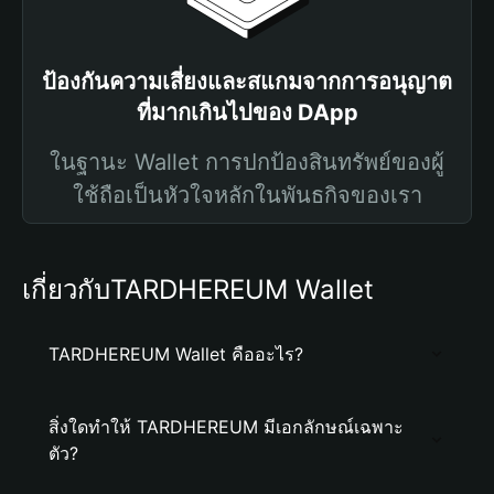
ป้องกันความเสี่ยงและสแกมจากการอนุญาต
ที่มากเกินไปของ DApp
ในฐานะ Wallet การปกป้องสินทรัพย์ของผู้
ใช้ถือเป็นหัวใจหลักในพันธกิจของเรา
เกี่ยวกับTARDHEREUM Wallet
TARDHEREUM Wallet คืออะไร?
สิ่งใดทำให้ TARDHEREUM มีเอกลักษณ์เฉพาะ
ตัว?