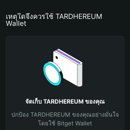
เหตุใดจึงควรใช้ TARDHEREUM 
Wallet
จัดเก็บ TARDHEREUM ของคุณ
ปกป้อง TARDHEREUM ของคุณอย่างมั่นใจ
โดยใช้ Bitget Wallet