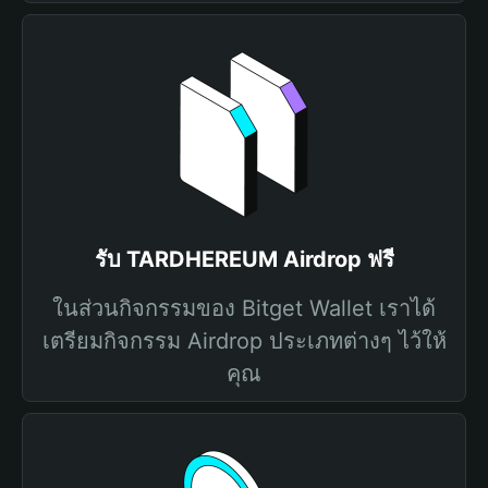
รับ TARDHEREUM Airdrop ฟรี
ในส่วนกิจกรรมของ Bitget Wallet เราได้
เตรียมกิจกรรม Airdrop ประเภทต่างๆ ไว้ให้
คุณ