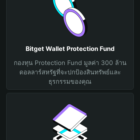
Bitget Wallet Protection Fund
กองทุน Protection Fund มูลค่า 300 ล้าน
ดอลลาร์สหรัฐที่จะปกป้องสินทรัพย์และ
ธุรกรรมของคุณ