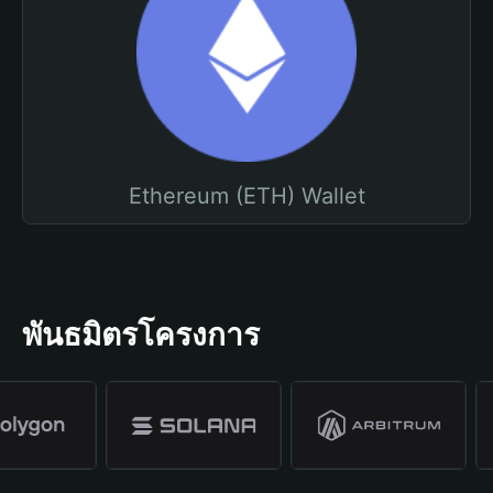
Ethereum (ETH) Wallet
พันธมิตรโครงการ