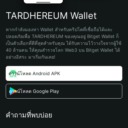
TARDHEREUM Wallet
หากกำลังมองหา Wallet สำหรับคริปโตที่เชื่อถือได้และ
ปลอดภัยเพื่อ TARDHEREUM ของคุณอยู่ Bitget Wallet ก็
เป็นตัวเลือกที่ดีที่สุดสำหรับคุณ ได้รับความไว้วางใจจากผู้ใช้ 
40 ล้านคน ให้คุณสำรวจโลก Web3 บน Bitget Wallet ได้
อย่างอิสระ มาเริ่มกันเลย!
ดาวน์โหลด Android APK
ดาวน์โหลด Google Play
คำถามที่พบบ่อย