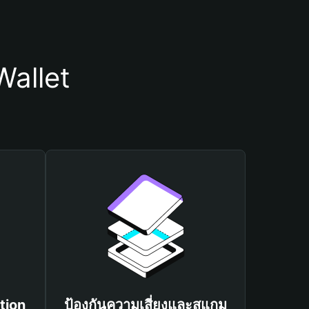
Wallet
tion
ป้องกันความเสี่ยงและสแกม