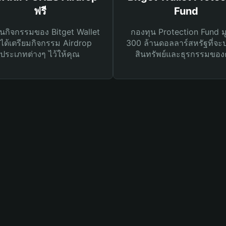
ฟรี
Fund
นกิจกรรมของ Bitget Wallet
กองทุน Protection Fund ม
ได้เตรียมกิจกรรม Airdrop
300 ล้านดอลลาร์สหรัฐที่จะ
ประเภทต่างๆ ไว้ให้คุณ
สินทรัพย์และธุรกรรมของ