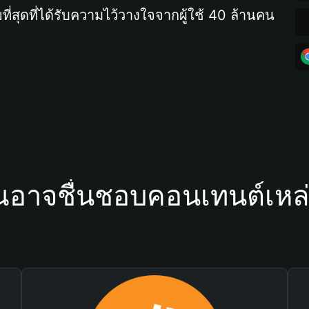
ที่สุดที่ได้รับความไว้วางใจจากผู้ใช้ 40 ล้านคน
ณอาจชื่นชอบคอนเทนต์เหล่า