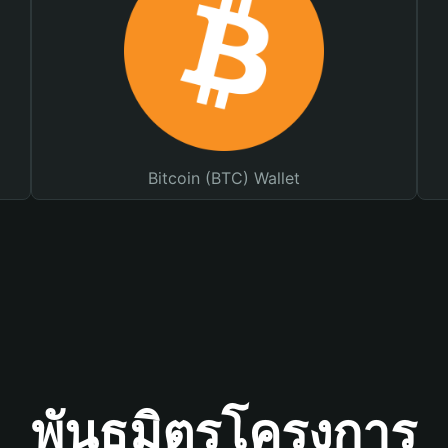
Bitcoin (BTC) Wallet
พันธมิตรโครงการ