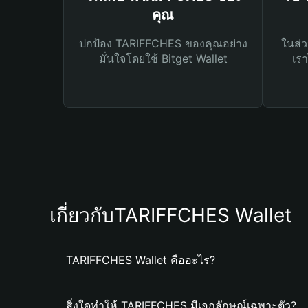
คุณ
ปกป้อง TARIFFCHES ของคุณอย่าง
ในส่ว
มั่นใจโดยใช้ Bitget Wallet
เรา
เกี่ยวกับTARIFFCHES Wallet
TARIFFCHES Wallet คืออะไร?
สิ่งใดทำให้ TARIFFCHES มีเอกลักษณ์เฉพาะตัว?