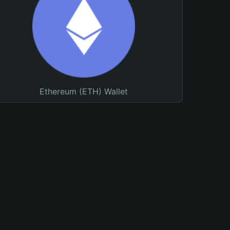
Ethereum (ETH) Wallet