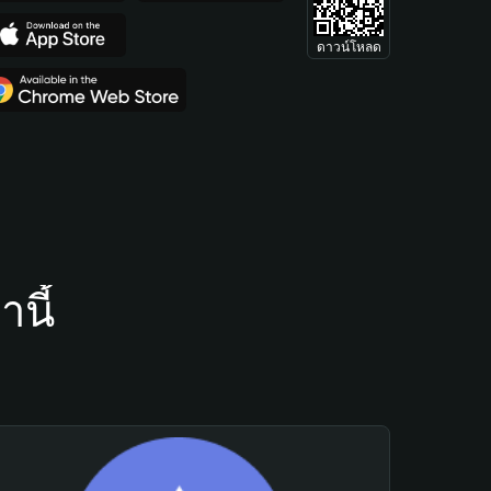
ดาวน์โหลด
นี้