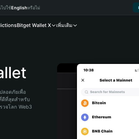
นไปใช้
English
หรือไม่
ictions
Bitget Wallet X
เพิ่มเติม
llet
ลอดภัยเพื่อ 
ดีที่สุดสำหรับ
สำรวจโลก Web3 