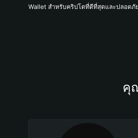
Wallet สำหรับคริปโตที่ดีที่สุดและปลอดภัย
คุ