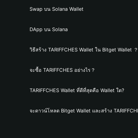
Swap บน Solana Wallet
DApp บน Solana
วิธีสร้าง TARIFFCHES Wallet ใน Bitget Wallet 
จะซื้อ TARIFFCHES อย่างไร？
TARIFFCHES Wallet ที่ดีที่สุดคือ Wallet ใด?
จะดาวน์โหลด Bitget Wallet และสร้าง TARIFFCHE