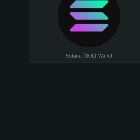
Solana (SOL) Wallet