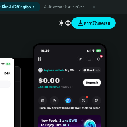
เปลี่ยนไปใช้English
ดำเนินการต่อในภาษาไทย
ดาวน์โหลดเลย