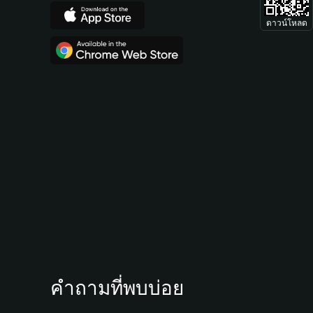
ดาวน์โหลด
คำถามที่พบบ่อย