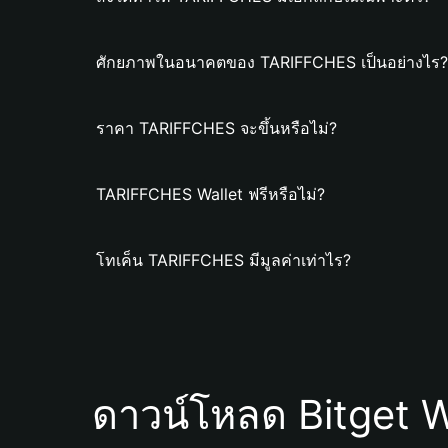
ศักยภาพในอนาคตของ TARIFFCHES เป็นอย่างไร?
ราคา TARIFFCHES จะขึ้นหรือไม่?
TARIFFCHES Wallet ฟรีหรือไม่?
โทเค็น TARIFFCHES มีมูลค่าเท่าไร?
ดาวน์โหลด Bitget W