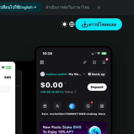
เปลี่ยนไปใช้English
ดำเนินการต่อในภาษาไทย
ดาวน์โหลดเลย