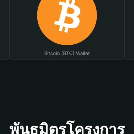
Bitcoin (BTC) Wallet
พันธมิตรโครงการ