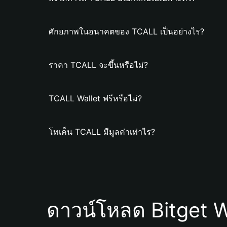
ศักยภาพในอนาคตของ TCALL เป็นอย่างไร?
ราคา TCALL จะขึ้นหรือไม่?
TCALL Wallet ฟรีหรือไม่?
โทเค็น TCALL มีมูลค่าเท่าไร?
ดาวน์โหลด Bitget W