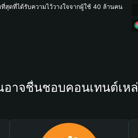
ที่สุดที่ได้รับความไว้วางใจจากผู้ใช้ 40 ล้านคน
ณอาจชื่นชอบคอนเทนต์เหล่า