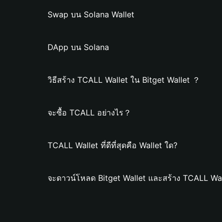
Swap บน Solana Wallet
DApp บน Solana
วิธีสร้าง TCALL Wallet ใน Bitget Wallet ？
จะซื้อ TCALL อย่างไร？
TCALL Wallet ที่ดีที่สุดคือ Wallet ใด?
จะดาวน์โหลด Bitget Wallet และสร้าง TCALL Wal