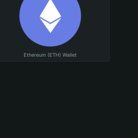
Ethereum (ETH) Wallet