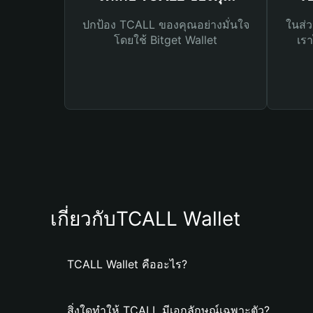
ปกป้อง TCALL ของคุณอย่างมั่นใจ
ในส่ว
โดยใช้ Bitget Wallet
เรา
เกี่ยวกับTCALL Wallet
TCALL Wallet คืออะไร?
สิ่งใดทำให้ TCALL มีเอกลักษณ์เฉพาะตัว?