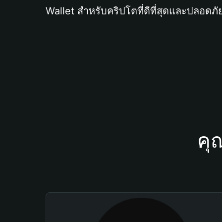
Wallet สำหรับคริปโตที่ดีที่สุดและปลอดภัย
คุ