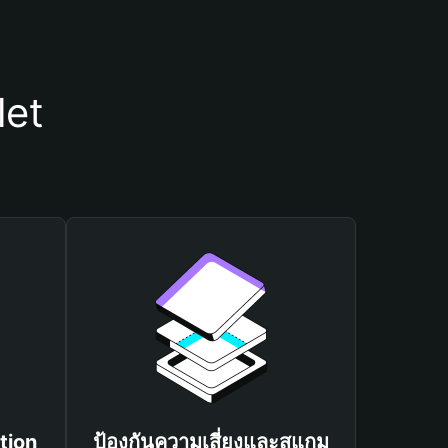
let
tion
ป้องกันความเสี่ยงและสแกม