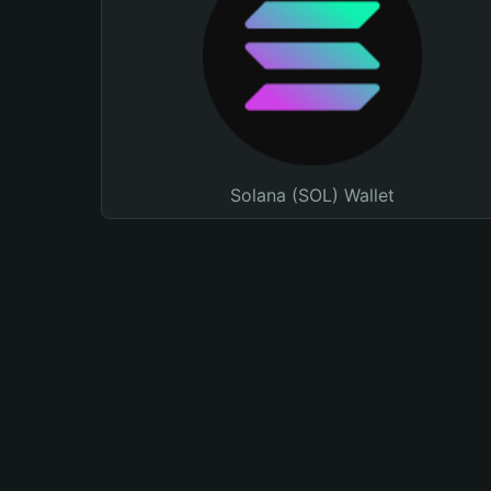
Solana (SOL) Wallet