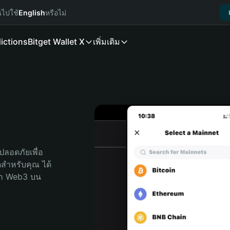
นไปใช้
English
หรือไม่
ictions
Bitget Wallet X
เพิ่มเติม
ลอดภัยเพื่อ 
ุดสำหรับคุณ ได้
ลก Web3 บน 