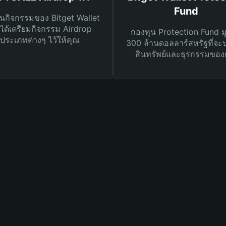
Fund
นกิจกรรมของ Bitget Wallet
ได้เตรียมกิจกรรม Airdrop
กองทุน Protection Fund ม
ประเภทต่างๆ ไว้ให้คุณ
300 ล้านดอลลาร์สหรัฐที่จะ
สินทรัพย์และธุรกรรมของ