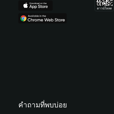
ดาวน์โหลด
คำถามที่พบบ่อย