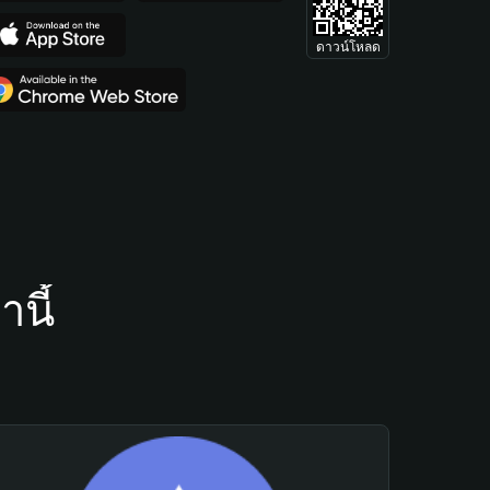
ดาวน์โหลด
นี้