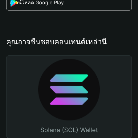
ดาวน์โหลด Google Play
คุณอาจชื่นชอบคอนเทนต์เหล่านี้
Solana (SOL) Wallet