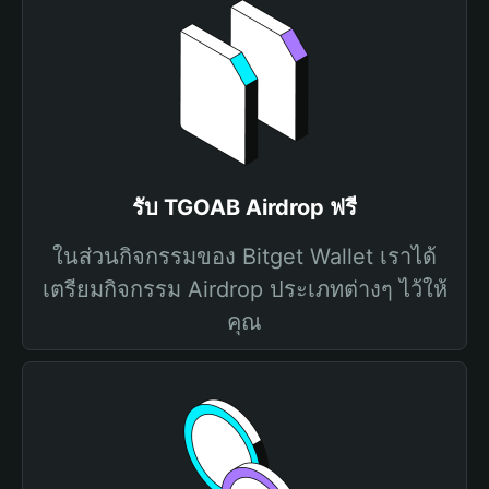
รับ TGOAB Airdrop ฟรี
ในส่วนกิจกรรมของ Bitget Wallet เราได้
เตรียมกิจกรรม Airdrop ประเภทต่างๆ ไว้ให้
คุณ