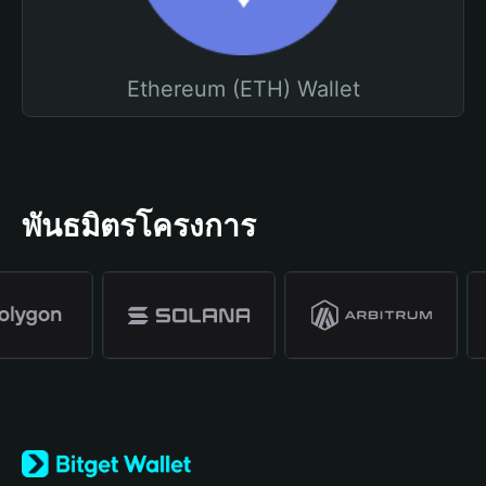
Ethereum (ETH) Wallet
พันธมิตรโครงการ