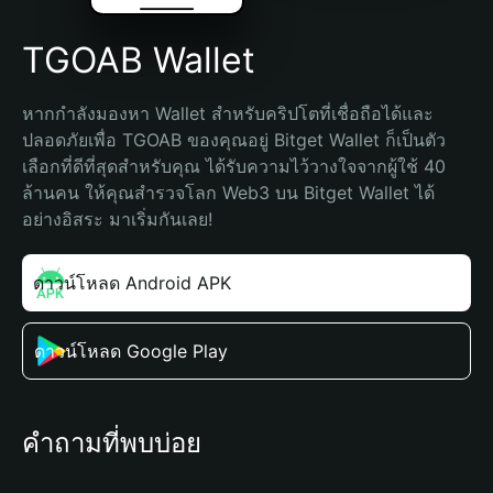
TGOAB Wallet
หากกำลังมองหา Wallet สำหรับคริปโตที่เชื่อถือได้และ
ปลอดภัยเพื่อ TGOAB ของคุณอยู่ Bitget Wallet ก็เป็นตัว
เลือกที่ดีที่สุดสำหรับคุณ ได้รับความไว้วางใจจากผู้ใช้ 40 
ล้านคน ให้คุณสำรวจโลก Web3 บน Bitget Wallet ได้
อย่างอิสระ มาเริ่มกันเลย!
ดาวน์โหลด Android APK
ดาวน์โหลด Google Play
คำถามที่พบบ่อย