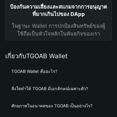
ป้องกันความเสี่ยงและสแกมจากการอนุญาต
ที่มากเกินไปของ DApp
ในฐานะ Wallet การปกป้องสินทรัพย์ของผู้
ใช้ถือเป็นหัวใจหลักในพันธกิจของเรา
เกี่ยวกับTGOAB Wallet
TGOAB Wallet คืออะไร?
สิ่งใดทำให้ TGOAB มีเอกลักษณ์เฉพาะตัว?
ศักยภาพในอนาคตของ TGOAB เป็นอย่างไร?