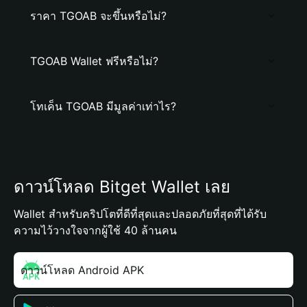
ราคา TGOAB จะขึ้นหรือไม่?
TGOAB Wallet ฟรีหรือไม่?
โทเค็น TGOAB มีมูลค่าเท่าไร?
ดาวน์โหลด Bitget Wallet เลย
Wallet สำหรับคริปโตที่ดีที่สุดและปลอดภัยที่สุดที่ได้รับ
ความไว้วางใจจากผู้ใช้ 40 ล้านคน
ดาวน์โหลด Android APK