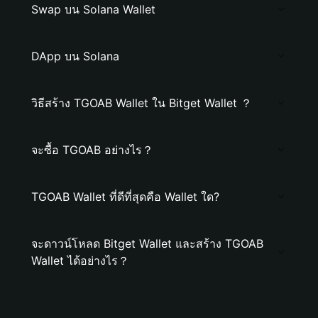
Swap บน Solana Wallet
DApp บน Solana
วิธีสร้าง TGOAB Wallet ใน Bitget Wallet ？
จะซื้อ TGOAB อย่างไร？
TGOAB Wallet ที่ดีที่สุดคือ Wallet ใด?
จะดาวน์โหลด Bitget Wallet และสร้าง TGOAB
Wallet ได้อย่างไร？