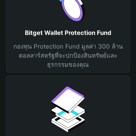
Bitget Wallet Protection Fund
กองทุน Protection Fund มูลค่า 300 ล้าน
ดอลลาร์สหรัฐที่จะปกป้องสินทรัพย์และ
ธุรกรรมของคุณ