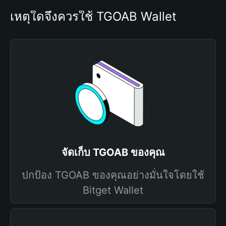
เหตุใดจึงควรใช้ TGOAB Wallet
จัดเก็บ TGOAB ของคุณ
ปกป้อง TGOAB ของคุณอย่างมั่นใจโดยใช้
Bitget Wallet