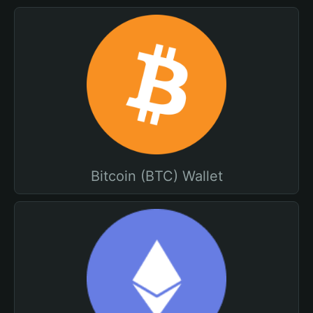
Bitcoin (BTC) Wallet