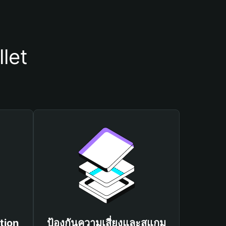
let
tion
ป้องกันความเสี่ยงและสแกม