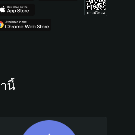
ดาวน์โหลด
นี้