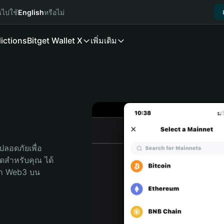
นไปใช้
English
หรือไม่
ictions
Bitget Wallet X
เพิ่มเติม
ลอดภัยเพื่อ 
สุดสำหรับคุณ ได้
ลก Web3 บน 