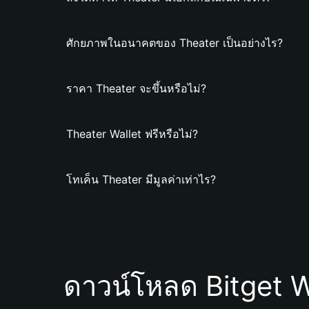
ศักยภาพในอนาคตของ Theater เป็นอย่างไร?
ราคา Theater จะขึ้นหรือไม่?
Theater Wallet ฟรีหรือไม่?
โทเค็น Theater มีมูลค่าเท่าไร?
ดาวน์โหลด Bitget W