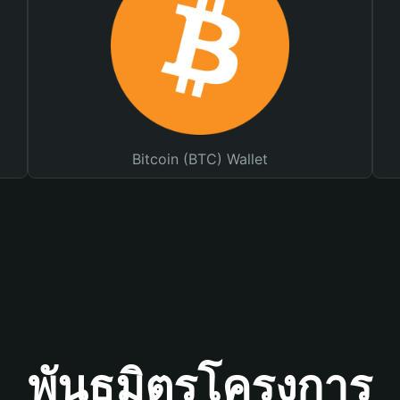
Bitcoin (BTC) Wallet
พันธมิตรโครงการ