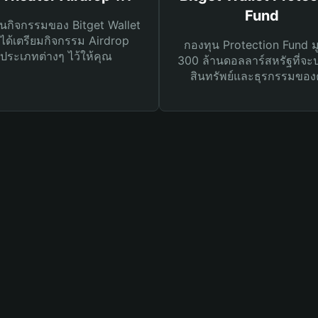
Fund
นกิจกรรมของ Bitget Wallet
ได้เตรียมกิจกรรม Airdrop
กองทุน Protection Fund ม
ประเภทต่างๆ ไว้ให้คุณ
300 ล้านดอลลาร์สหรัฐที่จะ
สินทรัพย์และธุรกรรมของ