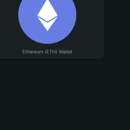
Ethereum (ETH) Wallet