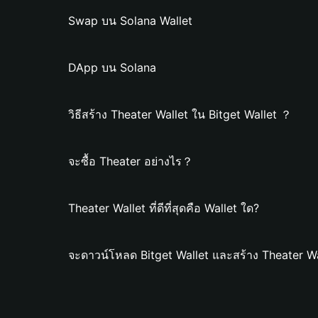
Swap บน Solana Wallet
DApp บน Solana
วิธีสร้าง Theater Wallet ใน Bitget Wallet ？
จะซื้อ Theater อย่างไร？
Theater Wallet ที่ดีที่สุดคือ Wallet ใด?
จะดาวน์โหลด Bitget Wallet และสร้าง Theater Wa