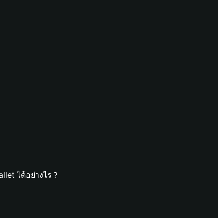
llet ได้อย่างไร？