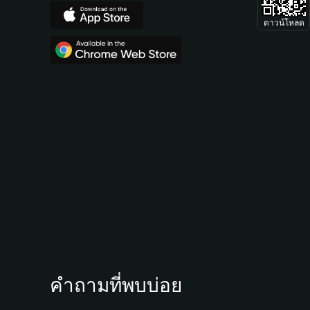
ดาวน์โหลด
คำถามที่พบบ่อย