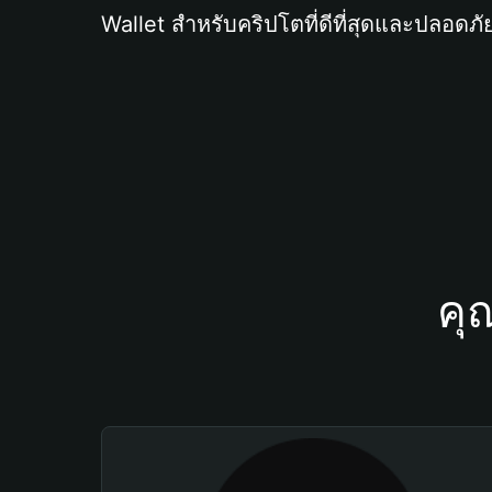
Wallet สำหรับคริปโตที่ดีที่สุดและปลอดภัย
คุ