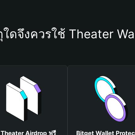
ตุใดจึงควรใช้ Theater Wal
บ Theater Airdrop ฟรี
Bitget Wallet Protec