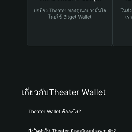
ปกป้อง Theater ของคุณอย่างมั่นใจ
ในส่ว
โดยใช้ Bitget Wallet
เรา
เกี่ยวกับTheater Wallet
Theater Wallet คืออะไร?
สิ่งใดทำให้ Theater มีเอกลักษณ์เฉพาะตัว?