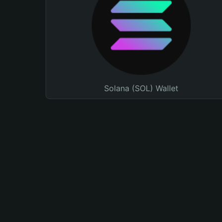
Solana (SOL) Wallet