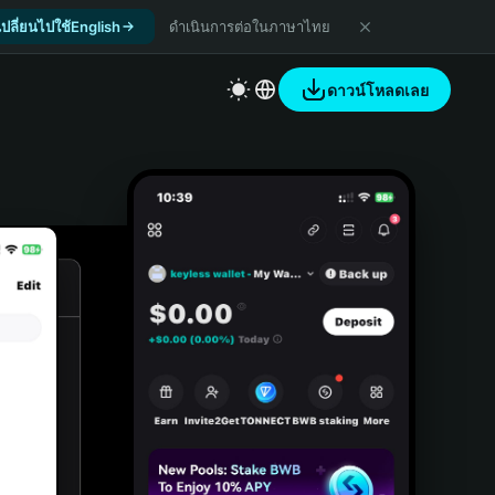
เปลี่ยนไปใช้English
ดำเนินการต่อในภาษาไทย
ดาวน์โหลดเลย