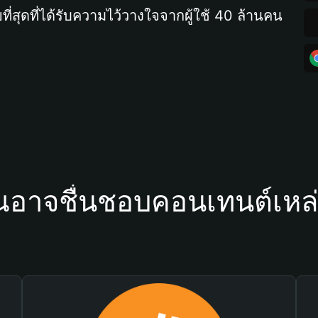
ที่สุดที่ได้รับความไว้วางใจจากผู้ใช้ 40 ล้านคน
ณอาจชื่นชอบคอนเทนต์เหล่า