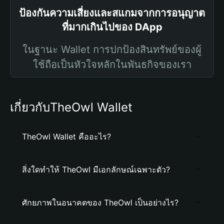
ป้องกันความเสี่ยงและสแกมจากการอนุญาต
ที่มากเกินไปของ DApp
ในฐานะ Wallet การปกป้องสินทรัพย์ของผู้
ใช้ถือเป็นหัวใจหลักในพันธกิจของเรา
เกี่ยวกับTheOwl Wallet
TheOwl Wallet คืออะไร?
สิ่งใดทำให้ TheOwl มีเอกลักษณ์เฉพาะตัว?
ศักยภาพในอนาคตของ TheOwl เป็นอย่างไร?