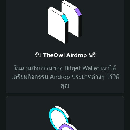
รับ TheOwl Airdrop ฟรี
ในส่วนกิจกรรมของ Bitget Wallet เราได้
เตรียมกิจกรรม Airdrop ประเภทต่างๆ ไว้ให้
คุณ