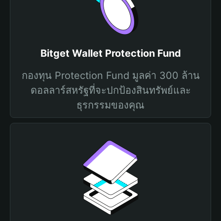
Bitget Wallet Protection Fund
กองทุน Protection Fund มูลค่า 300 ล้าน
ดอลลาร์สหรัฐที่จะปกป้องสินทรัพย์และ
ธุรกรรมของคุณ