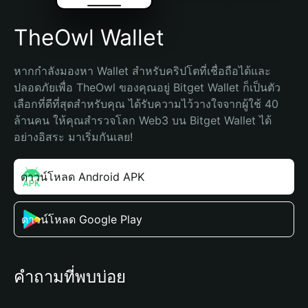
TheOwl Wallet
หากกำลังมองหา Wallet สำหรับคริปโตที่เชื่อถือได้และ
ปลอดภัยเพื่อ TheOwl ของคุณอยู่ Bitget Wallet ก็เป็นตัว
เลือกที่ดีที่สุดสำหรับคุณ ได้รับความไว้วางใจจากผู้ใช้ 40 
ล้านคน ให้คุณสำรวจโลก Web3 บน Bitget Wallet ได้
อย่างอิสระ มาเริ่มกันเลย!
ดาวน์โหลด Android APK
ดาวน์โหลด Google Play
คำถามที่พบบ่อย