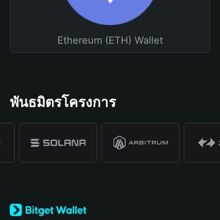
Ethereum (ETH) Wallet
พันธมิตรโครงการ