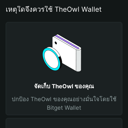
เหตุใดจึงควรใช้ TheOwl Wallet
จัดเก็บ TheOwl ของคุณ
ปกป้อง TheOwl ของคุณอย่างมั่นใจโดยใช้
Bitget Wallet