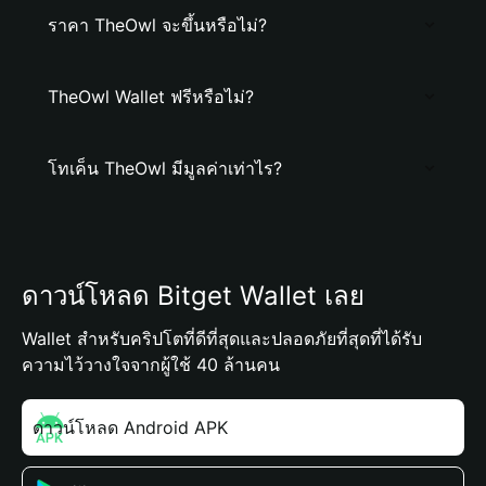
ราคา TheOwl จะขึ้นหรือไม่?
TheOwl Wallet ฟรีหรือไม่?
โทเค็น TheOwl มีมูลค่าเท่าไร?
ดาวน์โหลด Bitget Wallet เลย
Wallet สำหรับคริปโตที่ดีที่สุดและปลอดภัยที่สุดที่ได้รับ
ความไว้วางใจจากผู้ใช้ 40 ล้านคน
ดาวน์โหลด Android APK