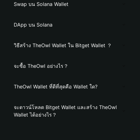
Swap บน Solana Wallet
DApp บน Solana
วิธีสร้าง TheOwl Wallet ใน Bitget Wallet ？
จะซื้อ TheOwl อย่างไร？
TheOwl Wallet ที่ดีที่สุดคือ Wallet ใด?
จะดาวน์โหลด Bitget Wallet และสร้าง TheOwl
Wallet ได้อย่างไร？