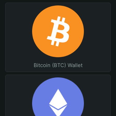
Bitcoin (BTC) Wallet