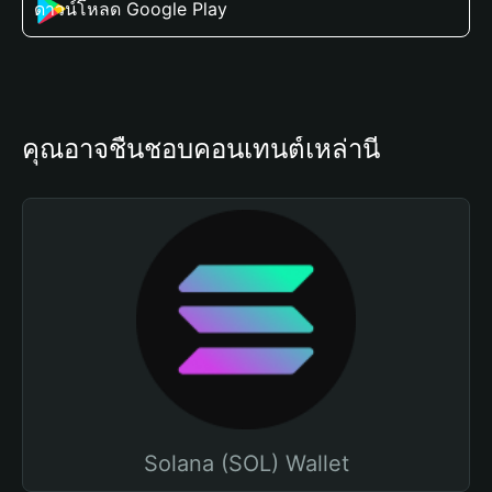
ดาวน์โหลด Google Play
คุณอาจชื่นชอบคอนเทนต์เหล่านี้
Solana (SOL) Wallet