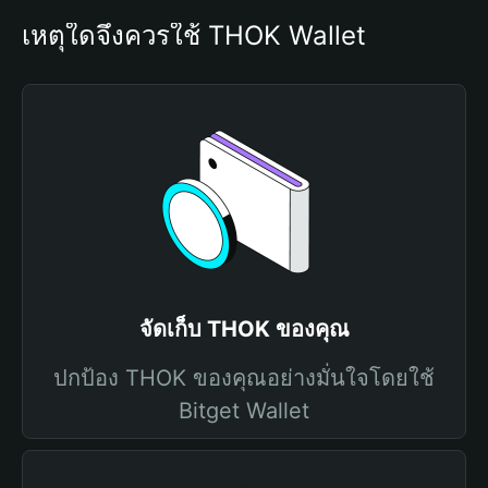
เหตุใดจึงควรใช้ THOK Wallet
จัดเก็บ THOK ของคุณ
ปกป้อง THOK ของคุณอย่างมั่นใจโดยใช้
Bitget Wallet