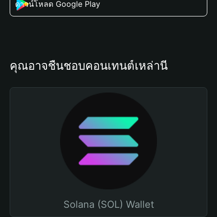
ดาวน์โหลด Google Play
คุณอาจชื่นชอบคอนเทนต์เหล่านี้
Solana (SOL) Wallet