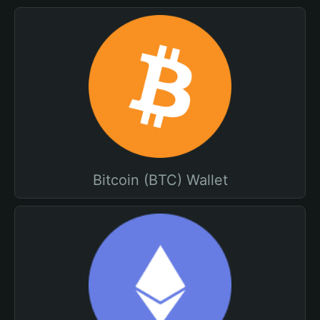
Bitcoin (BTC) Wallet