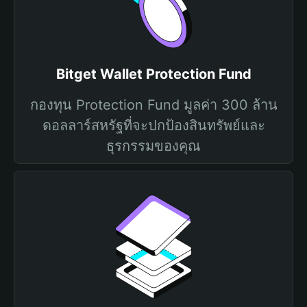
Bitget Wallet Protection Fund
กองทุน Protection Fund มูลค่า 300 ล้าน
ดอลลาร์สหรัฐที่จะปกป้องสินทรัพย์และ
ธุรกรรมของคุณ