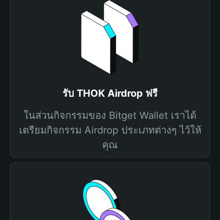
รับ THOK Airdrop ฟรี
ในส่วนกิจกรรมของ Bitget Wallet เราได้
เตรียมกิจกรรม Airdrop ประเภทต่างๆ ไว้ให้
คุณ