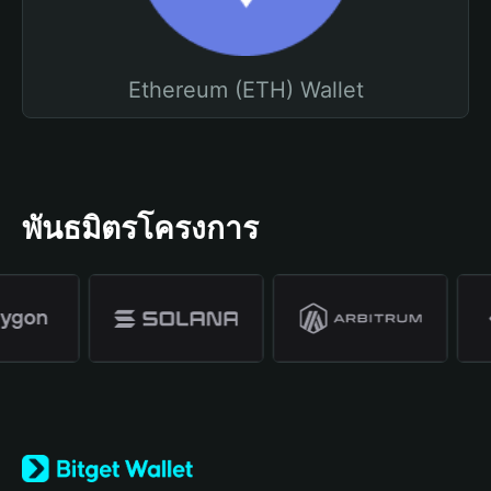
Ethereum (ETH) Wallet
พันธมิตรโครงการ