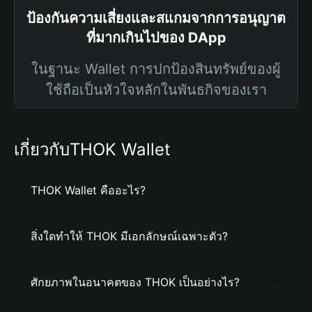
ป้องกันความเสี่ยงและสแกมจากการอนุญาต
ที่มากเกินไปของ DApp
ในฐานะ Wallet การปกป้องสินทรัพย์ของผู้
ใช้ถือเป็นหัวใจหลักในพันธกิจของเรา
เกี่ยวกับTHOK Wallet
THOK Wallet คืออะไร?
สิ่งใดทำให้ THOK มีเอกลักษณ์เฉพาะตัว?
ศักยภาพในอนาคตของ THOK เป็นอย่างไร?