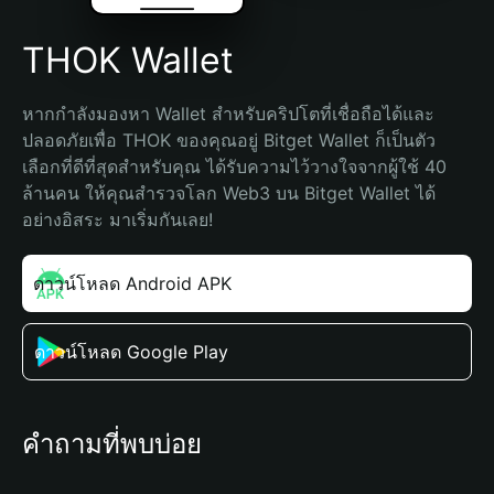
THOK Wallet
หากกำลังมองหา Wallet สำหรับคริปโตที่เชื่อถือได้และ
ปลอดภัยเพื่อ THOK ของคุณอยู่ Bitget Wallet ก็เป็นตัว
เลือกที่ดีที่สุดสำหรับคุณ ได้รับความไว้วางใจจากผู้ใช้ 40 
ล้านคน ให้คุณสำรวจโลก Web3 บน Bitget Wallet ได้
อย่างอิสระ มาเริ่มกันเลย!
ดาวน์โหลด Android APK
ดาวน์โหลด Google Play
คำถามที่พบบ่อย