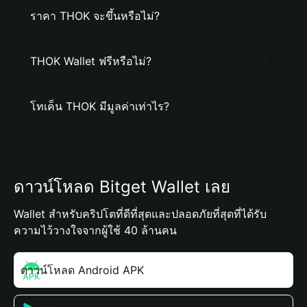
ราคา THOK จะขึ้นหรือไม่?
THOK Wallet ฟรีหรือไม่?
โทเค็น THOK มีมูลค่าเท่าไร?
ดาวน์โหลด Bitget Wallet เลย
Wallet สำหรับคริปโตที่ดีที่สุดและปลอดภัยที่สุดที่ได้รับ
ความไว้วางใจจากผู้ใช้ 40 ล้านคน
ดาวน์โหลด Android APK