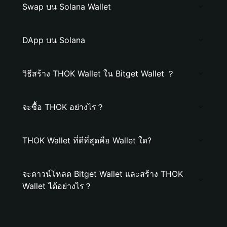
Swap บน Solana Wallet
DApp บน Solana
วิธีสร้าง THOK Wallet ใน Bitget Wallet ？
จะซื้อ THOK อย่างไร？
THOK Wallet ที่ดีที่สุดคือ Wallet ใด?
จะดาวน์โหลด Bitget Wallet และสร้าง THOK
Wallet ได้อย่างไร？