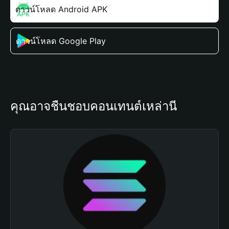
ดาวน์โหลด Android APK
ดาวน์โหลด Google Play
คุณอาจชื่นชอบคอนเทนต์เหล่านี้