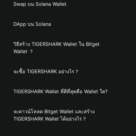
Swap บน Solana Wallet
DApp บน Solana
วิธีสร้าง TIGERSHARK Wallet ใน Bitget
Wallet ？
จะซื้อ TIGERSHARK อย่างไร？
TIGERSHARK Wallet ที่ดีที่สุดคือ Wallet ใด?
จะดาวน์โหลด Bitget Wallet และสร้าง
TIGERSHARK Wallet ได้อย่างไร？