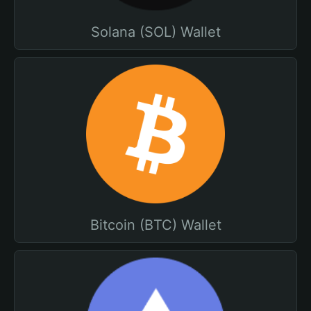
Solana (SOL) Wallet
Bitcoin (BTC) Wallet