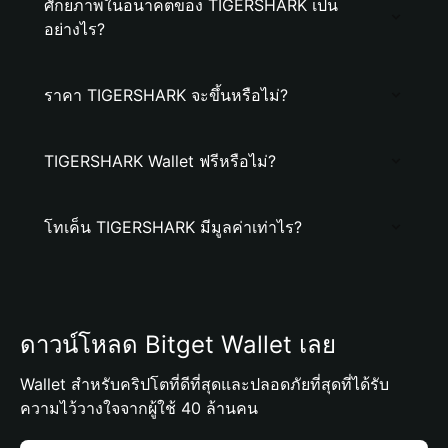
ศักยภาพในอนาคตของ TIGERSHARK เป็น
อย่างไร?
ราคา TIGERSHARK จะขึ้นหรือไม่?
TIGERSHARK Wallet ฟรีหรือไม่?
โทเค็น TIGERSHARK มีมูลค่าเท่าไร?
ดาวน์โหลด Bitget Wallet เลย
Wallet สำหรับคริปโตที่ดีที่สุดและปลอดภัยที่สุดที่ได้รับ
ความไว้วางใจจากผู้ใช้ 40 ล้านคน