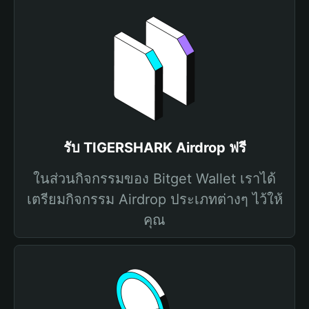
รับ TIGERSHARK Airdrop ฟรี
ในส่วนกิจกรรมของ Bitget Wallet เราได้
เตรียมกิจกรรม Airdrop ประเภทต่างๆ ไว้ให้
คุณ