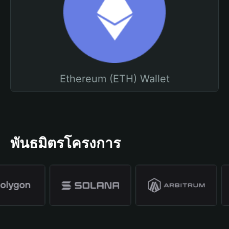
Ethereum (ETH) Wallet
พันธมิตรโครงการ