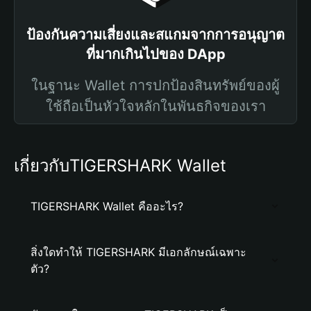
ป้องกันความเสี่ยงและสแกมจากการอนุญาต
ที่มากเกินไปของ DApp
ในฐานะ Wallet การปกป้องสินทรัพย์ของผู้
ใช้ถือเป็นหัวใจหลักในพันธกิจของเรา
เกี่ยวกับTIGERSHARK Wallet
TIGERSHARK Wallet คืออะไร?
สิ่งใดทำให้ TIGERSHARK มีเอกลักษณ์เฉพาะ
ตัว?