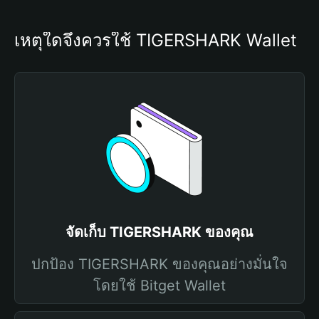
เหตุใดจึงควรใช้ TIGERSHARK Wallet
จัดเก็บ TIGERSHARK ของคุณ
ปกป้อง TIGERSHARK ของคุณอย่างมั่นใจ
โดยใช้ Bitget Wallet