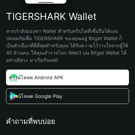
TIGERSHARK Wallet
หากกำลังมองหา Wallet สำหรับคริปโตที่เชื่อถือได้และ
ปลอดภัยเพื่อ TIGERSHARK ของคุณอยู่ Bitget Wallet ก็
เป็นตัวเลือกที่ดีที่สุดสำหรับคุณ ได้รับความไว้วางใจจากผู้ใช้ 
40 ล้านคน ให้คุณสำรวจโลก Web3 บน Bitget Wallet ได้
อย่างอิสระ มาเริ่มกันเลย!
ดาวน์โหลด Android APK
ดาวน์โหลด Google Play
คำถามที่พบบ่อย