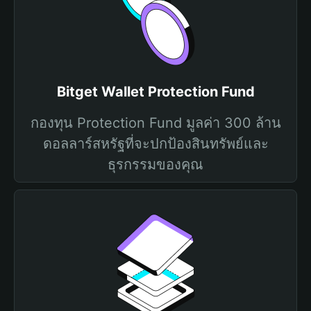
Bitget Wallet Protection Fund
กองทุน Protection Fund มูลค่า 300 ล้าน
ดอลลาร์สหรัฐที่จะปกป้องสินทรัพย์และ
ธุรกรรมของคุณ