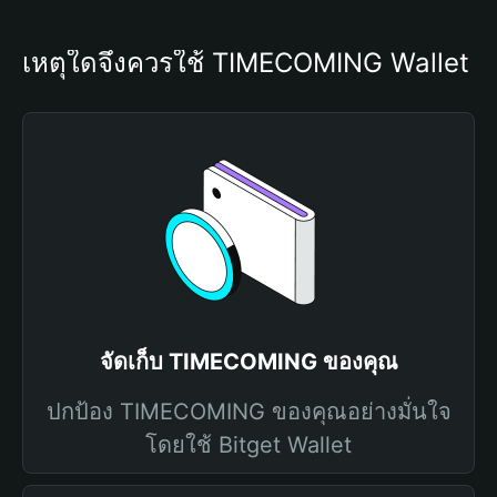
เหตุใดจึงควรใช้ TIMECOMING Wallet
จัดเก็บ TIMECOMING ของคุณ
ปกป้อง TIMECOMING ของคุณอย่างมั่นใจ
โดยใช้ Bitget Wallet