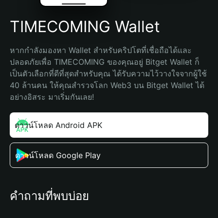
TIMECOMING Wallet
หากกำลังมองหา Wallet สำหรับคริปโตที่เชื่อถือได้และ
ปลอดภัยเพื่อ TIMECOMING ของคุณอยู่ Bitget Wallet ก็
เป็นตัวเลือกที่ดีที่สุดสำหรับคุณ ได้รับความไว้วางใจจากผู้ใช้ 
40 ล้านคน ให้คุณสำรวจโลก Web3 บน Bitget Wallet ได้
อย่างอิสระ มาเริ่มกันเลย!
ดาวน์โหลด Android APK
ดาวน์โหลด Google Play
คำถามที่พบบ่อย