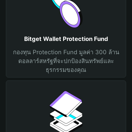
Bitget Wallet Protection Fund
กองทุน Protection Fund มูลค่า 300 ล้าน
ดอลลาร์สหรัฐที่จะปกป้องสินทรัพย์และ
ธุรกรรมของคุณ