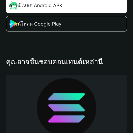
ดาวน์โหลด Android APK
ดาวน์โหลด Google Play
คุณอาจชื่นชอบคอนเทนต์เหล่านี้