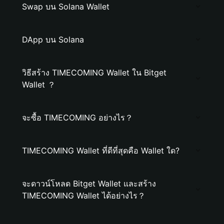
Swap บน Solana Wallet
DApp บน Solana
วิธีสร้าง TIMECOMING Wallet ใน Bitget
Wallet ？
จะซื้อ TIMECOMING อย่างไร？
TIMECOMING Wallet ที่ดีที่สุดคือ Wallet ใด?
จะดาวน์โหลด Bitget Wallet และสร้าง
TIMECOMING Wallet ได้อย่างไร？