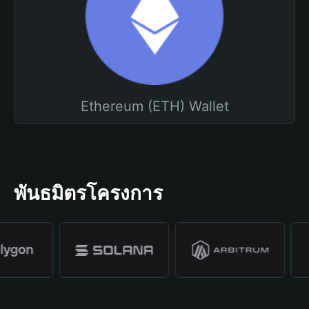
Ethereum (ETH) Wallet
พันธมิตรโครงการ