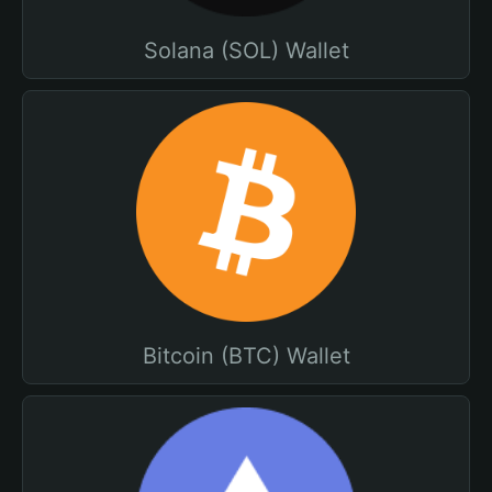
Solana (SOL) Wallet
Bitcoin (BTC) Wallet