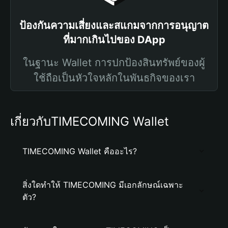
ป้องกันความเสี่ยงและสแกมจากการอนุญาต
ที่มากเกินไปของ DApp
ในฐานะ Wallet การปกป้องสินทรัพย์ของผู้
ใช้ถือเป็นหัวใจหลักในพันธกิจของเรา
เกี่ยวกับTIMECOMING Wallet
TIMECOMING Wallet คืออะไร?
สิ่งใดทำให้ TIMECOMING มีเอกลักษณ์เฉพาะ
ตัว?