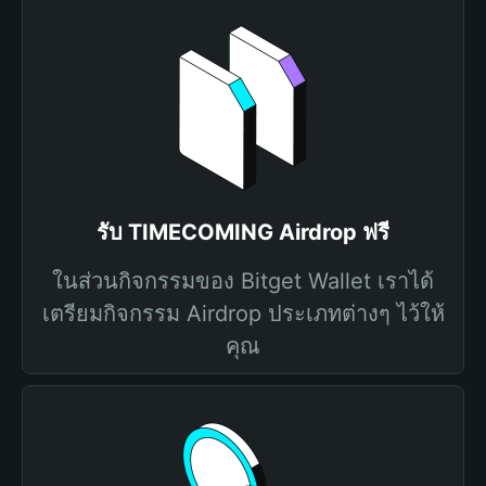
รับ TIMECOMING Airdrop ฟรี
ในส่วนกิจกรรมของ Bitget Wallet เราได้
เตรียมกิจกรรม Airdrop ประเภทต่างๆ ไว้ให้
คุณ