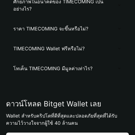
ศักยภาพในอนาคตของ TIMECOMING เป็น
อย่างไร?
ราคา TIMECOMING จะขึ้นหรือไม่?
TIMECOMING Wallet ฟรีหรือไม่?
โทเค็น TIMECOMING มีมูลค่าเท่าไร?
ดาวน์โหลด Bitget Wallet เลย
Wallet สำหรับคริปโตที่ดีที่สุดและปลอดภัยที่สุดที่ได้รับ
ความไว้วางใจจากผู้ใช้ 40 ล้านคน