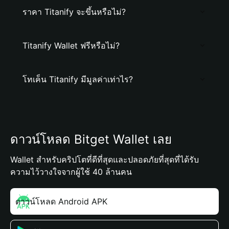
ราคา Titanify จะขึ้นหรือไม่?
Titanify Wallet ฟรีหรือไม่?
โทเค็น Titanify มีมูลค่าเท่าไร?
ดาวน์โหลด Bitget Wallet เลย
Wallet สำหรับคริปโตที่ดีที่สุดและปลอดภัยที่สุดที่ได้รับ
ความไว้วางใจจากผู้ใช้ 40 ล้านคน
ดาวน์โหลด Android APK