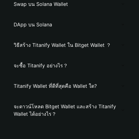
Swap บน Solana Wallet
DApp บน Solana
วิธีสร้าง Titanify Wallet ใน Bitget Wallet ？
จะซื้อ Titanify อย่างไร？
Titanify Wallet ที่ดีที่สุดคือ Wallet ใด?
จะดาวน์โหลด Bitget Wallet และสร้าง Titanify
Wallet ได้อย่างไร？