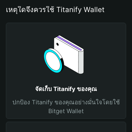
เหตุใดจึงควรใช้ Titanify Wallet
จัดเก็บ Titanify ของคุณ
ปกป้อง Titanify ของคุณอย่างมั่นใจโดยใช้
Bitget Wallet