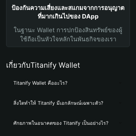
ป้องกันความเสี่ยงและสแกมจากการอนุญาต
ที่มากเกินไปของ DApp
ในฐานะ Wallet การปกป้องสินทรัพย์ของผู้
ใช้ถือเป็นหัวใจหลักในพันธกิจของเรา
เกี่ยวกับTitanify Wallet
Titanify Wallet คืออะไร?
สิ่งใดทำให้ Titanify มีเอกลักษณ์เฉพาะตัว?
ศักยภาพในอนาคตของ Titanify เป็นอย่างไร?