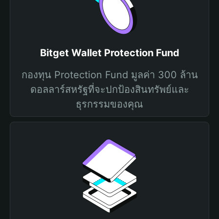
Bitget Wallet Protection Fund
กองทุน Protection Fund มูลค่า 300 ล้าน
ดอลลาร์สหรัฐที่จะปกป้องสินทรัพย์และ
ธุรกรรมของคุณ