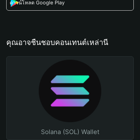
ดาวน์โหลด Google Play
คุณอาจชื่นชอบคอนเทนต์เหล่านี้
Solana (SOL) Wallet