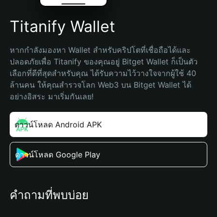
Titanify Wallet
หากกำลังมองหา Wallet สำหรับคริปโตที่เชื่อถือได้และ
ปลอดภัยเพื่อ Titanify ของคุณอยู่ Bitget Wallet ก็เป็นตัว
เลือกที่ดีที่สุดสำหรับคุณ ได้รับความไว้วางใจจากผู้ใช้ 40 
ล้านคน ให้คุณสำรวจโลก Web3 บน Bitget Wallet ได้
อย่างอิสระ มาเริ่มกันเลย!
ดาวน์โหลด Android APK
ดาวน์โหลด Google Play
คำถามที่พบบ่อย