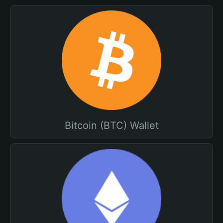
Bitcoin (BTC) Wallet