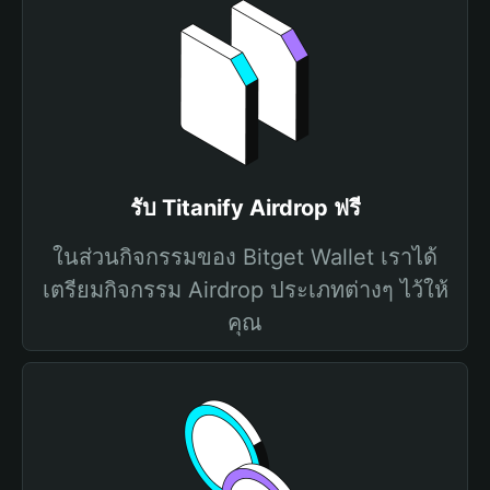
รับ Titanify Airdrop ฟรี
ในส่วนกิจกรรมของ Bitget Wallet เราได้
เตรียมกิจกรรม Airdrop ประเภทต่างๆ ไว้ให้
คุณ