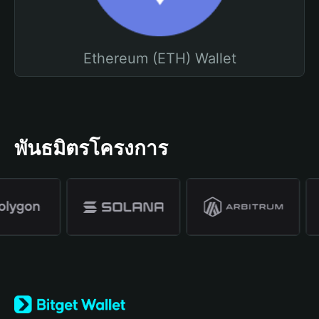
Ethereum (ETH) Wallet
พันธมิตรโครงการ