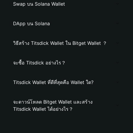
Swap บน Solana Wallet
DApp บน Solana
วิธีสร้าง Titsdick Wallet ใน Bitget Wallet ？
จะซื้อ Titsdick อย่างไร？
Titsdick Wallet ที่ดีที่สุดคือ Wallet ใด?
จะดาวน์โหลด Bitget Wallet และสร้าง
Titsdick Wallet ได้อย่างไร？