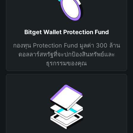
Bitget Wallet Protection Fund
กองทุน Protection Fund มูลค่า 300 ล้าน
ดอลลาร์สหรัฐที่จะปกป้องสินทรัพย์และ
ธุรกรรมของคุณ