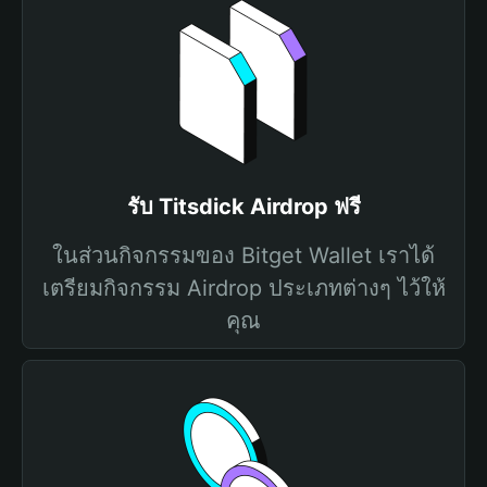
รับ Titsdick Airdrop ฟรี
ในส่วนกิจกรรมของ Bitget Wallet เราได้
เตรียมกิจกรรม Airdrop ประเภทต่างๆ ไว้ให้
คุณ