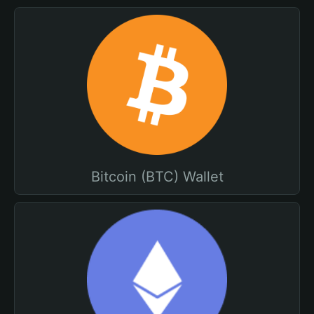
Bitcoin (BTC) Wallet