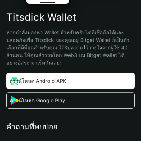
Titsdick Wallet
หากกำลังมองหา Wallet สำหรับคริปโตที่เชื่อถือได้และ
ปลอดภัยเพื่อ Titsdick ของคุณอยู่ Bitget Wallet ก็เป็นตัว
เลือกที่ดีที่สุดสำหรับคุณ ได้รับความไว้วางใจจากผู้ใช้ 40 
ล้านคน ให้คุณสำรวจโลก Web3 บน Bitget Wallet ได้
อย่างอิสระ มาเริ่มกันเลย!
ดาวน์โหลด Android APK
ดาวน์โหลด Google Play
คำถามที่พบบ่อย