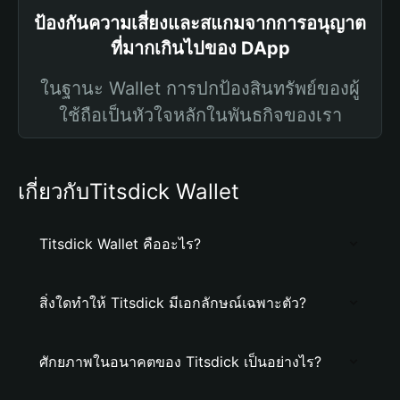
ป้องกันความเสี่ยงและสแกมจากการอนุญาต
ที่มากเกินไปของ DApp
ในฐานะ Wallet การปกป้องสินทรัพย์ของผู้
ใช้ถือเป็นหัวใจหลักในพันธกิจของเรา
เกี่ยวกับTitsdick Wallet
Titsdick Wallet คืออะไร?
สิ่งใดทำให้ Titsdick มีเอกลักษณ์เฉพาะตัว?
ศักยภาพในอนาคตของ Titsdick เป็นอย่างไร?