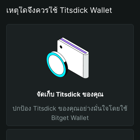
เหตุใดจึงควรใช้ Titsdick Wallet
จัดเก็บ Titsdick ของคุณ
ปกป้อง Titsdick ของคุณอย่างมั่นใจโดยใช้
Bitget Wallet