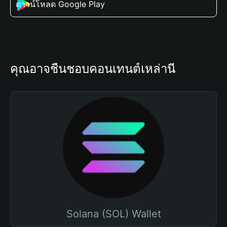
ดาวน์โหลด Google Play
คุณอาจชื่นชอบคอนเทนต์เหล่านี้
Solana (SOL) Wallet