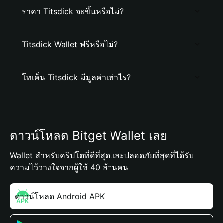
ราคา Titsdick จะขึ้นหรือไม่?
Titsdick Wallet ฟรีหรือไม่?
โทเค็น Titsdick มีมูลค่าเท่าไร?
ดาวน์โหลด Bitget Wallet เลย
Wallet สำหรับคริปโตที่ดีที่สุดและปลอดภัยที่สุดที่ได้รับ
ความไว้วางใจจากผู้ใช้ 40 ล้านคน
ดาวน์โหลด Android APK