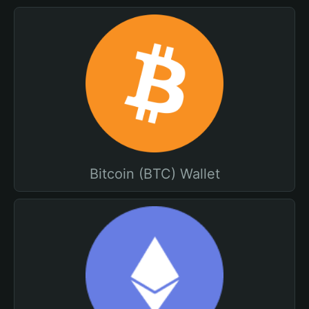
Bitcoin (BTC) Wallet