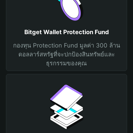
Bitget Wallet Protection Fund
กองทุน Protection Fund มูลค่า 300 ล้าน
ดอลลาร์สหรัฐที่จะปกป้องสินทรัพย์และ
ธุรกรรมของคุณ