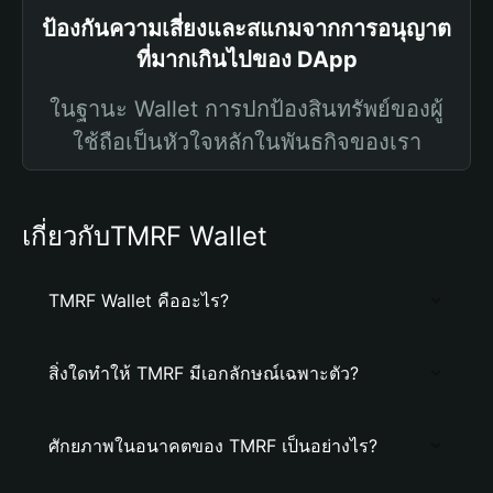
ป้องกันความเสี่ยงและสแกมจากการอนุญาต
ที่มากเกินไปของ DApp
ในฐานะ Wallet การปกป้องสินทรัพย์ของผู้
ใช้ถือเป็นหัวใจหลักในพันธกิจของเรา
เกี่ยวกับTMRF Wallet
TMRF Wallet คืออะไร?
สิ่งใดทำให้ TMRF มีเอกลักษณ์เฉพาะตัว?
ศักยภาพในอนาคตของ TMRF เป็นอย่างไร?