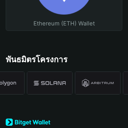
Ethereum (ETH) Wallet
พันธมิตรโครงการ