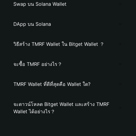
Swap บน Solana Wallet
DApp บน Solana
วิธีสร้าง TMRF Wallet ใน Bitget Wallet ？
จะซื้อ TMRF อย่างไร？
TMRF Wallet ที่ดีที่สุดคือ Wallet ใด?
จะดาวน์โหลด Bitget Wallet และสร้าง TMRF
Wallet ได้อย่างไร？