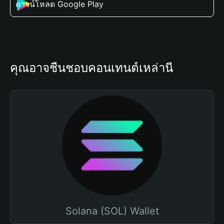
ดาวน์โหลด Google Play
คุณอาจชื่นชอบคอนเทนต์เหล่านี้
Solana (SOL) Wallet