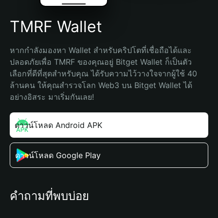
TMRF Wallet
หากกำลังมองหา Wallet สำหรับคริปโตที่เชื่อถือได้และ
ปลอดภัยเพื่อ TMRF ของคุณอยู่ Bitget Wallet ก็เป็นตัว
เลือกที่ดีที่สุดสำหรับคุณ ได้รับความไว้วางใจจากผู้ใช้ 40 
ล้านคน ให้คุณสำรวจโลก Web3 บน Bitget Wallet ได้
อย่างอิสระ มาเริ่มกันเลย!
ดาวน์โหลด Android APK
ดาวน์โหลด Google Play
คำถามที่พบบ่อย