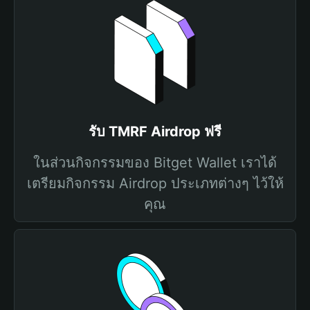
รับ TMRF Airdrop ฟรี
ในส่วนกิจกรรมของ Bitget Wallet เราได้
เตรียมกิจกรรม Airdrop ประเภทต่างๆ ไว้ให้
คุณ