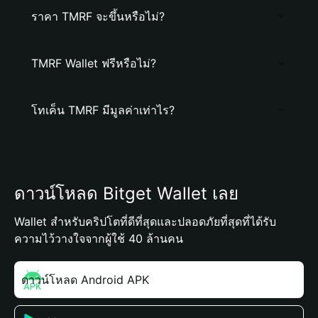
ราคา TMRF จะขึ้นหรือไม่?
TMRF Wallet ฟรีหรือไม่?
โทเค็น TMRF มีมูลค่าเท่าไร?
ดาวน์โหลด Bitget Wallet เลย
Wallet สำหรับคริปโตที่ดีที่สุดและปลอดภัยที่สุดที่ได้รับ
ความไว้วางใจจากผู้ใช้ 40 ล้านคน
ดาวน์โหลด Android APK