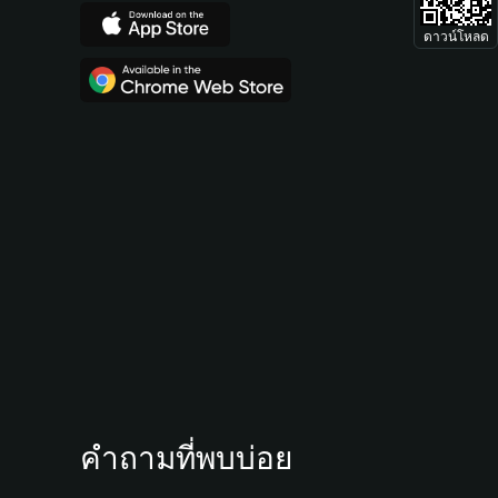
ดาวน์โหลด
คำถามที่พบบ่อย