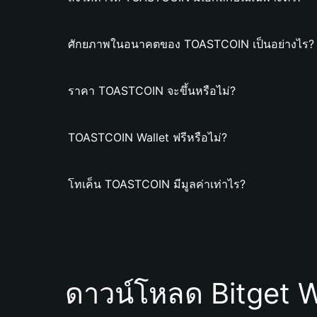
ศักยภาพในอนาคตของ TOASTCOIN เป็นอย่างไร?
ราคา TOASTCOIN จะขึ้นหรือไม่?
TOASTCOIN Wallet ฟรีหรือไม่?
โทเค็น TOASTCOIN มีมูลค่าเท่าไร?
ดาวน์โหลด Bitget W