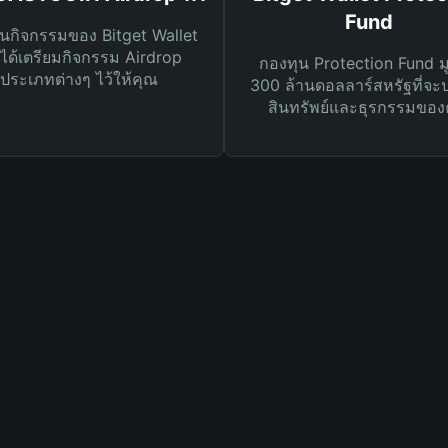
Fund
นกิจกรรมของ Bitget Wallet
ได้เตรียมกิจกรรม Airdrop
กองทุน Protection Fund ม
ประเภทต่างๆ ไว้ให้คุณ
300 ล้านดอลลาร์สหรัฐที่จะ
สินทรัพย์และธุรกรรมของ