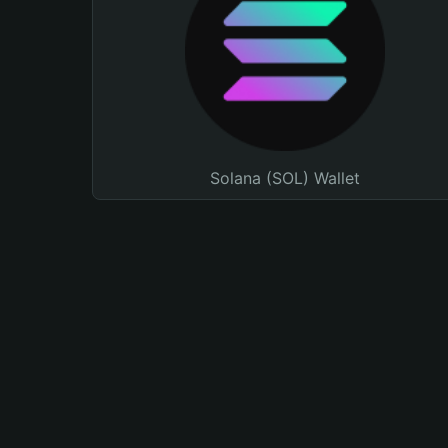
Solana (SOL) Wallet