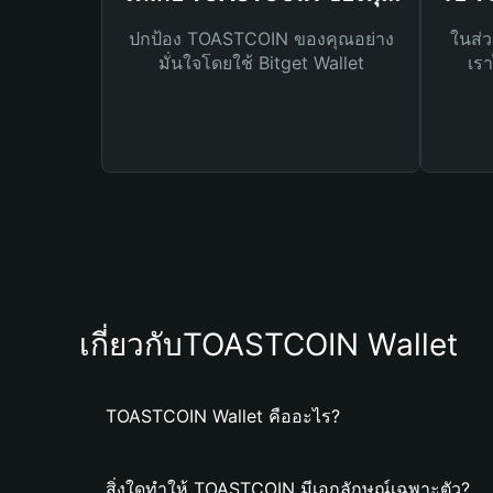
ปกป้อง TOASTCOIN ของคุณอย่าง
ในส่ว
มั่นใจโดยใช้ Bitget Wallet
เรา
เกี่ยวกับTOASTCOIN Wallet
TOASTCOIN Wallet คืออะไร?
สิ่งใดทำให้ TOASTCOIN มีเอกลักษณ์เฉพาะตัว?