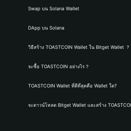
Swap บน Solana Wallet
DApp บน Solana
วิธีสร้าง TOASTCOIN Wallet ใน Bitget Wallet ？
จะซื้อ TOASTCOIN อย่างไร？
TOASTCOIN Wallet ที่ดีที่สุดคือ Wallet ใด?
จะดาวน์โหลด Bitget Wallet และสร้าง TOASTCOI