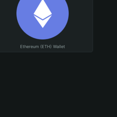
Ethereum (ETH) Wallet