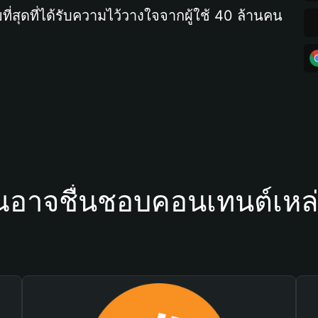
ที่สุดที่ได้รับความไว้วางใจจากผู้ใช้ 40 ล้านคน
ณอาจชื่นชอบคอนเทนต์เหล่า