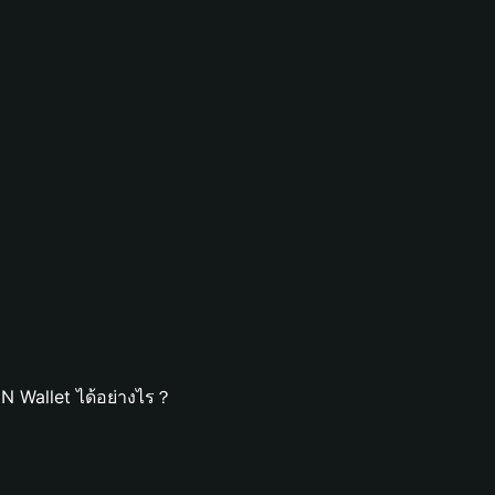
N Wallet ได้อย่างไร？