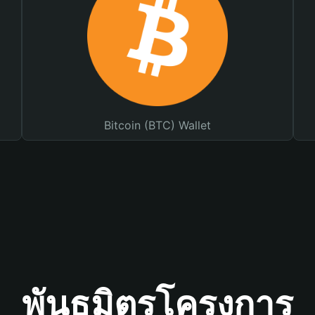
Bitcoin (BTC) Wallet
พันธมิตรโครงการ