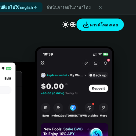
เปลี่ยนไปใช้English
ดำเนินการต่อในภาษาไทย
ดาวน์โหลดเลย