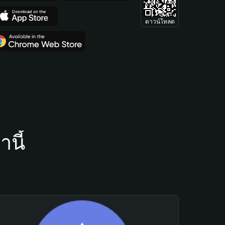
ดาวน์โหลด
นี้