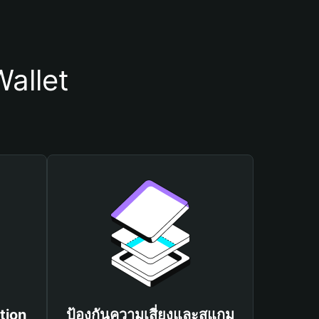
allet
tion
ป้องกันความเสี่ยงและสแกม