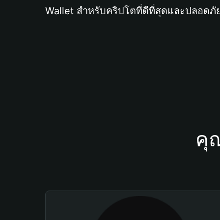
Wallet สำหรับคริปโตที่ดีที่สุดและปลอดภัย
คุ