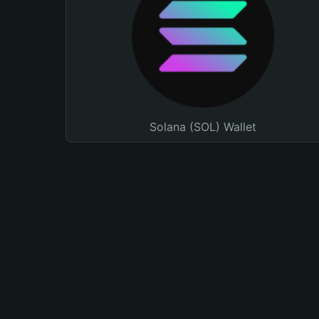
Solana (SOL) Wallet