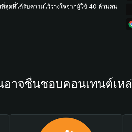
ที่สุดที่ได้รับความไว้วางใจจากผู้ใช้ 40 ล้านคน
ณอาจชื่นชอบคอนเทนต์เหล่า