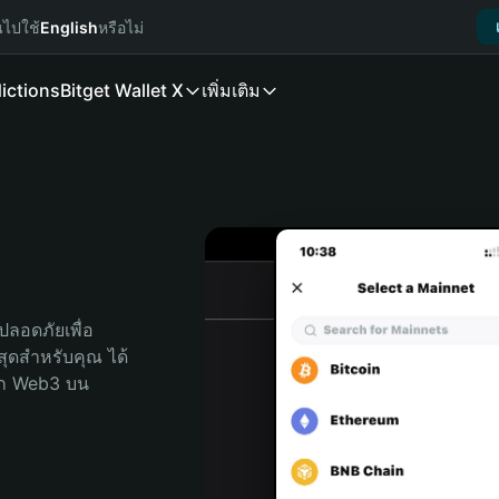
นไปใช้
English
หรือไม่
ictions
Bitget Wallet X
เพิ่มเติม
ลอดภัยเพื่อ 
่สุดสำหรับคุณ ได้
ลก Web3 บน 