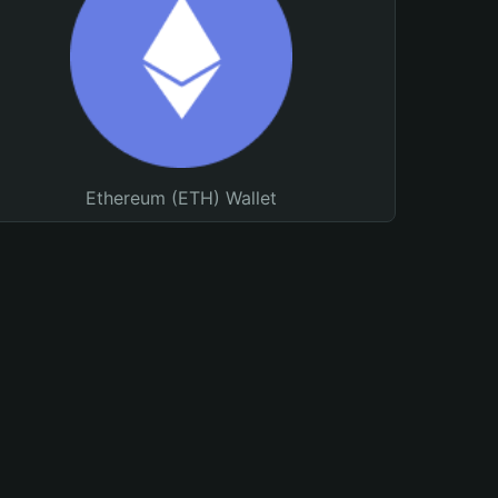
Ethereum (ETH) Wallet