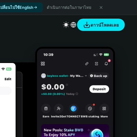
เปลี่ยนไปใช้English
ดำเนินการต่อในภาษาไทย
ดาวน์โหลดเลย