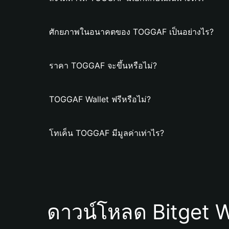
ศักยภาพในอนาคตของ TOGGAF เป็นอย่างไร?
ราคา TOGGAF จะขึ้นหรือไม่?
TOGGAF Wallet ฟรีหรือไม่?
โทเค็น TOGGAF มีมูลค่าเท่าไร?
ดาวน์โหลด Bitget W