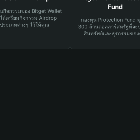
Fund
นกิจกรรมของ Bitget Wallet
ได้เตรียมกิจกรรม Airdrop
กองทุน Protection Fund ม
ประเภทต่างๆ ไว้ให้คุณ
300 ล้านดอลลาร์สหรัฐที่จะ
สินทรัพย์และธุรกรรมของ