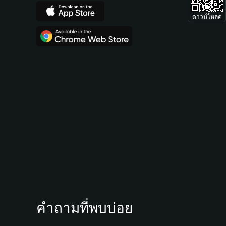
ดาวน์โหลด
คำถามที่พบบ่อย