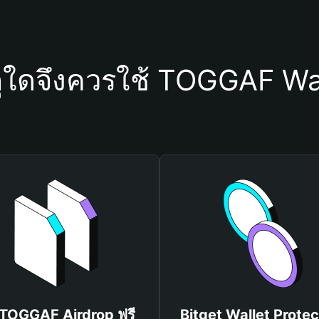
ุใดจึงควรใช้ TOGGAF Wa
 TOGGAF Airdrop ฟรี
Bitget Wallet Protec