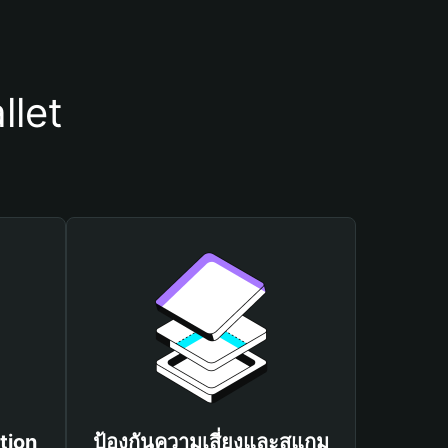
llet
tion
ป้องกันความเสี่ยงและสแกม