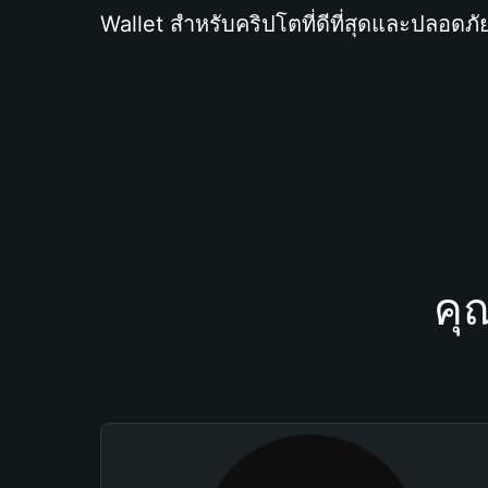
Wallet สำหรับคริปโตที่ดีที่สุดและปลอดภัย
คุ