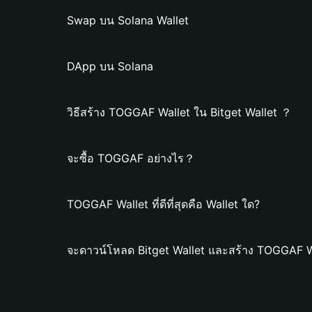
Swap บน Solana Wallet
DApp บน Solana
วิธีสร้าง TOGGAF Wallet ใน Bitget Wallet ？
จะซื้อ TOGGAF อย่างไร？
TOGGAF Wallet ที่ดีที่สุดคือ Wallet ใด?
จะดาวน์โหลด Bitget Wallet และสร้าง TOGGAF W