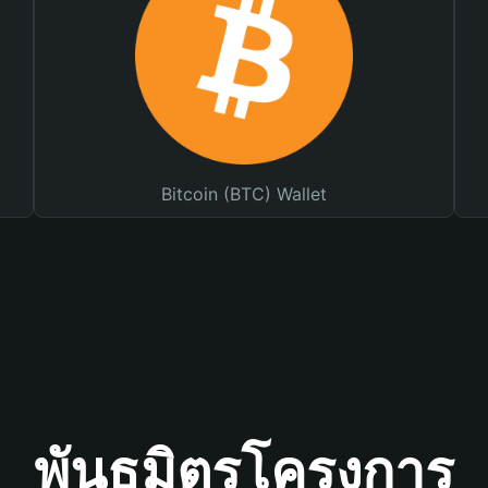
Bitcoin (BTC) Wallet
พันธมิตรโครงการ