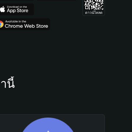
ดาวน์โหลด
นี้