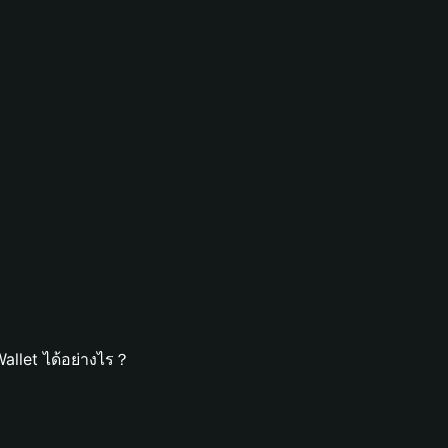
allet ได้อย่างไร？