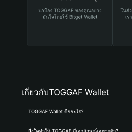
ปกป้อง TOGGAF ของคุณอย่าง
ในส่ว
มั่นใจโดยใช้ Bitget Wallet
เรา
เกี่ยวกับTOGGAF Wallet
TOGGAF Wallet คืออะไร?
สิ่งใดทำให้ TOGGAF มีเอกลักษณ์เฉพาะตัว?