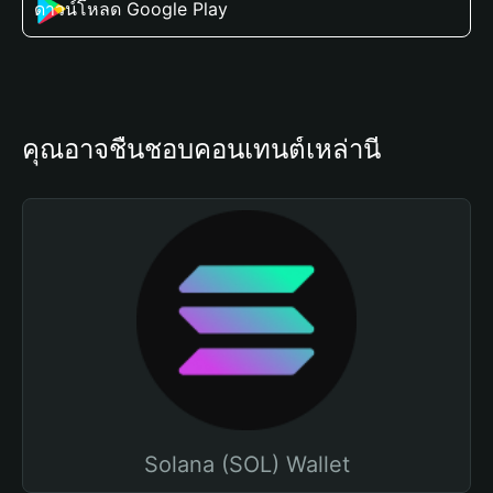
ดาวน์โหลด Google Play
คุณอาจชื่นชอบคอนเทนต์เหล่านี้
Solana (SOL) Wallet