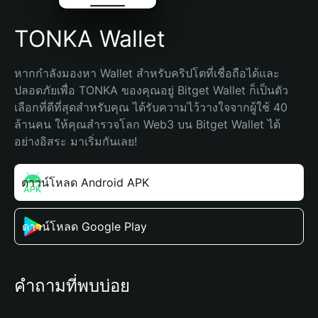
TONKA Wallet
หากกำลังมองหา Wallet สำหรับคริปโตที่เชื่อถือได้และ
ปลอดภัยเพื่อ TONKA ของคุณอยู่ Bitget Wallet ก็เป็นตัว
เลือกที่ดีที่สุดสำหรับคุณ ได้รับความไว้วางใจจากผู้ใช้ 40 
ล้านคน ให้คุณสำรวจโลก Web3 บน Bitget Wallet ได้
อย่างอิสระ มาเริ่มกันเลย!
ดาวน์โหลด Android APK
ดาวน์โหลด Google Play
คำถามที่พบบ่อย