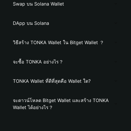
Swap บน Solana Wallet
DApp บน Solana
วิธีสร้าง TONKA Wallet ใน Bitget Wallet ？
จะซื้อ TONKA อย่างไร？
TONKA Wallet ที่ดีที่สุดคือ Wallet ใด?
จะดาวน์โหลด Bitget Wallet และสร้าง TONKA
Wallet ได้อย่างไร？