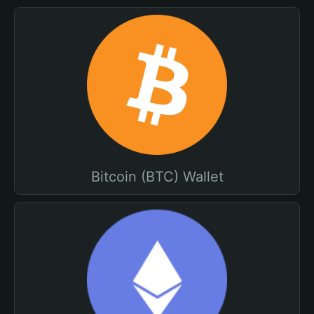
Bitcoin (BTC) Wallet