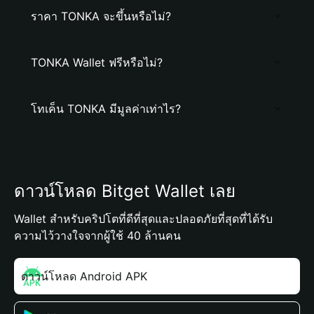
ราคา TONKA จะขึ้นหรือไม่?
TONKA Wallet ฟรีหรือไม่?
โทเค็น TONKA มีมูลค่าเท่าไร?
ดาวน์โหลด Bitget Wallet เลย
Wallet สำหรับคริปโตที่ดีที่สุดและปลอดภัยที่สุดที่ได้รับ
ความไว้วางใจจากผู้ใช้ 40 ล้านคน
ดาวน์โหลด Android APK