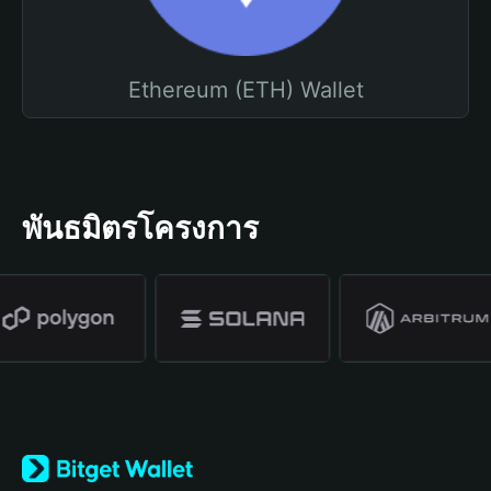
Ethereum (ETH) Wallet
พันธมิตรโครงการ