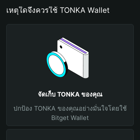
เหตุใดจึงควรใช้ TONKA Wallet
จัดเก็บ TONKA ของคุณ
ปกป้อง TONKA ของคุณอย่างมั่นใจโดยใช้
Bitget Wallet