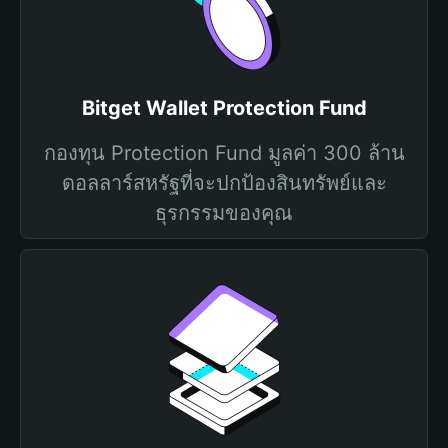
Bitget Wallet Protection Fund
กองทุน Protection Fund มูลค่า 300 ล้าน
ดอลลาร์สหรัฐที่จะปกป้องสินทรัพย์และ
ธุรกรรมของคุณ