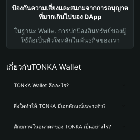
ป้องกันความเสี่ยงและสแกมจากการอนุญาต
ที่มากเกินไปของ DApp
ในฐานะ Wallet การปกป้องสินทรัพย์ของผู้
ใช้ถือเป็นหัวใจหลักในพันธกิจของเรา
เกี่ยวกับTONKA Wallet
TONKA Wallet คืออะไร?
สิ่งใดทำให้ TONKA มีเอกลักษณ์เฉพาะตัว?
ศักยภาพในอนาคตของ TONKA เป็นอย่างไร?