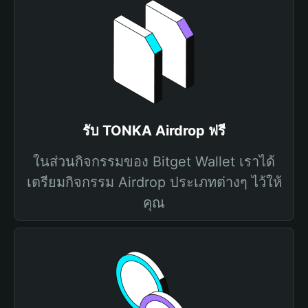
รับ TONKA Airdrop ฟรี
ในส่วนกิจกรรมของ Bitget Wallet เราได้
เตรียมกิจกรรม Airdrop ประเภทต่างๆ ไว้ให้
คุณ