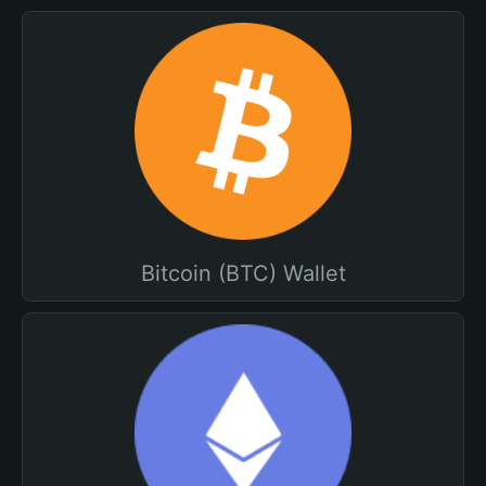
Bitcoin (BTC) Wallet