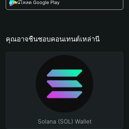
ดาวน์โหลด Google Play
คุณอาจชื่นชอบคอนเทนต์เหล่านี้
Solana (SOL) Wallet