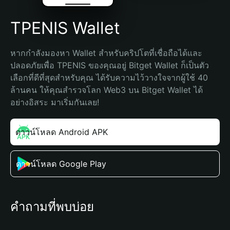
TPENIS Wallet
หากกำลังมองหา Wallet สำหรับคริปโตที่เชื่อถือได้และ
ปลอดภัยเพื่อ TPENIS ของคุณอยู่ Bitget Wallet ก็เป็นตัว
เลือกที่ดีที่สุดสำหรับคุณ ได้รับความไว้วางใจจากผู้ใช้ 40 
ล้านคน ให้คุณสำรวจโลก Web3 บน Bitget Wallet ได้
อย่างอิสระ มาเริ่มกันเลย!
ดาวน์โหลด Android APK
ดาวน์โหลด Google Play
คำถามที่พบบ่อย