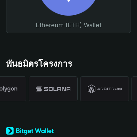
Ethereum (ETH) Wallet
พันธมิตรโครงการ