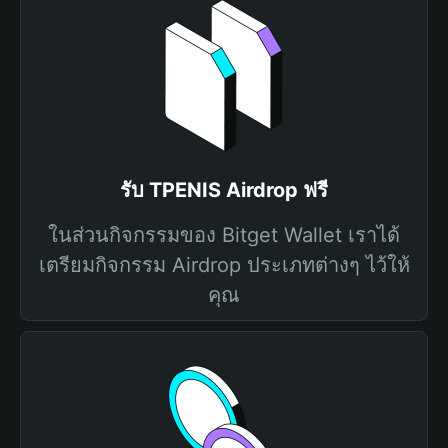
รับ TPENIS Airdrop ฟรี
ในส่วนกิจกรรมของ Bitget Wallet เราได้
เตรียมกิจกรรม Airdrop ประเภทต่างๆ ไว้ให้
คุณ