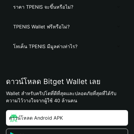
ราคา TPENIS จะขึ้นหรือไม่?
TPENIS Wallet ฟรีหรือไม่?
โทเค็น TPENIS มีมูลค่าเท่าไร?
ดาวน์โหลด Bitget Wallet เลย
Wallet สำหรับคริปโตที่ดีที่สุดและปลอดภัยที่สุดที่ได้รับ
ความไว้วางใจจากผู้ใช้ 40 ล้านคน
ดาวน์โหลด Android APK