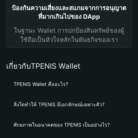
ป้องกันความเสี่ยงและสแกมจากการอนุญาต
ที่มากเกินไปของ DApp
ในฐานะ Wallet การปกป้องสินทรัพย์ของผู้
ใช้ถือเป็นหัวใจหลักในพันธกิจของเรา
เกี่ยวกับTPENIS Wallet
TPENIS Wallet คืออะไร?
สิ่งใดทำให้ TPENIS มีเอกลักษณ์เฉพาะตัว?
ศักยภาพในอนาคตของ TPENIS เป็นอย่างไร?