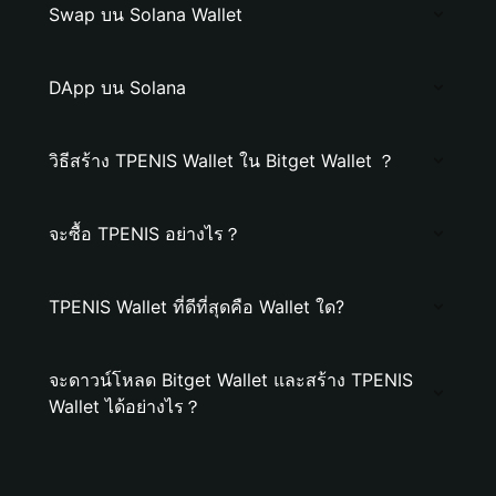
Swap บน Solana Wallet
DApp บน Solana
วิธีสร้าง TPENIS Wallet ใน Bitget Wallet ？
จะซื้อ TPENIS อย่างไร？
TPENIS Wallet ที่ดีที่สุดคือ Wallet ใด?
จะดาวน์โหลด Bitget Wallet และสร้าง TPENIS
Wallet ได้อย่างไร？