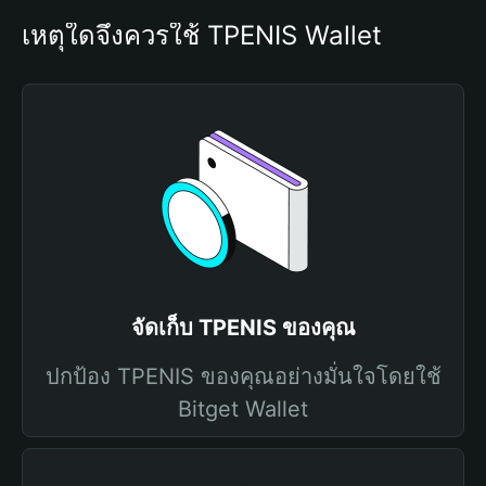
เหตุใดจึงควรใช้ TPENIS Wallet
จัดเก็บ TPENIS ของคุณ
ปกป้อง TPENIS ของคุณอย่างมั่นใจโดยใช้
Bitget Wallet