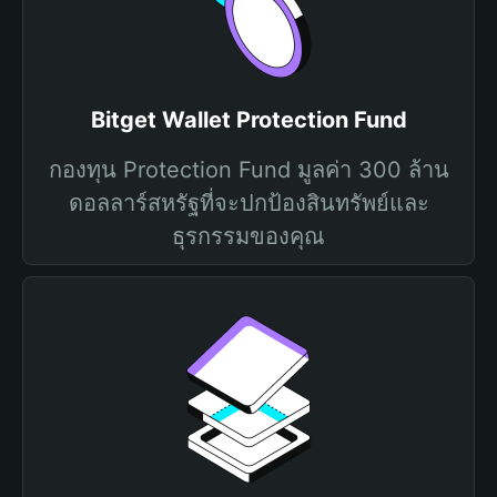
Bitget Wallet Protection Fund
กองทุน Protection Fund มูลค่า 300 ล้าน
ดอลลาร์สหรัฐที่จะปกป้องสินทรัพย์และ
ธุรกรรมของคุณ