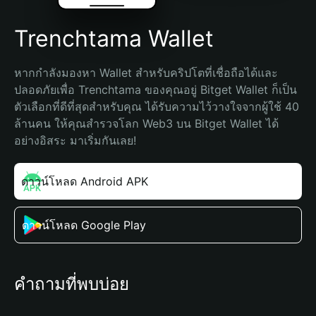
Trenchtama Wallet
หากกำลังมองหา Wallet สำหรับคริปโตที่เชื่อถือได้และ
ปลอดภัยเพื่อ Trenchtama ของคุณอยู่ Bitget Wallet ก็เป็น
ตัวเลือกที่ดีที่สุดสำหรับคุณ ได้รับความไว้วางใจจากผู้ใช้ 40 
ล้านคน ให้คุณสำรวจโลก Web3 บน Bitget Wallet ได้
อย่างอิสระ มาเริ่มกันเลย!
ดาวน์โหลด Android APK
ดาวน์โหลด Google Play
คำถามที่พบบ่อย