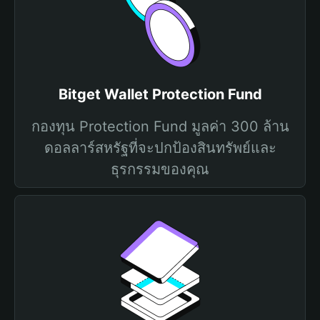
Bitget Wallet Protection Fund
กองทุน Protection Fund มูลค่า 300 ล้าน
ดอลลาร์สหรัฐที่จะปกป้องสินทรัพย์และ
ธุรกรรมของคุณ