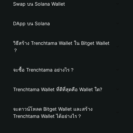
Swap บน Solana Wallet
DApp บน Solana
วิธีสร้าง Trenchtama Wallet ใน Bitget Wallet
？
จะซื้อ Trenchtama อย่างไร？
Trenchtama Wallet ที่ดีที่สุดคือ Wallet ใด?
จะดาวน์โหลด Bitget Wallet และสร้าง
Trenchtama Wallet ได้อย่างไร？