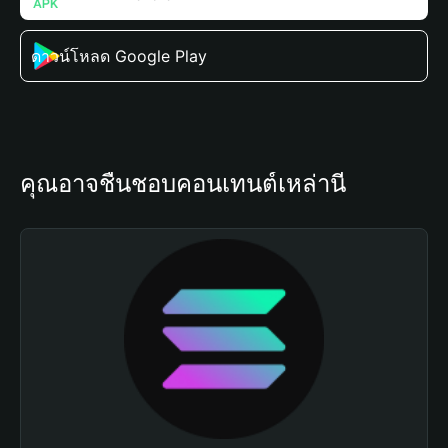
ดาวน์โหลด Google Play
คุณอาจชื่นชอบคอนเทนต์เหล่านี้