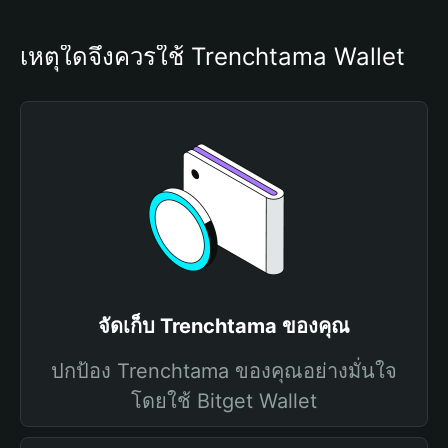
เหตุใดจึงควรใช้ Trenchtama Wallet
จัดเก็บ Trenchtama ของคุณ
ปกป้อง Trenchtama ของคุณอย่างมั่นใจ
โดยใช้ Bitget Wallet