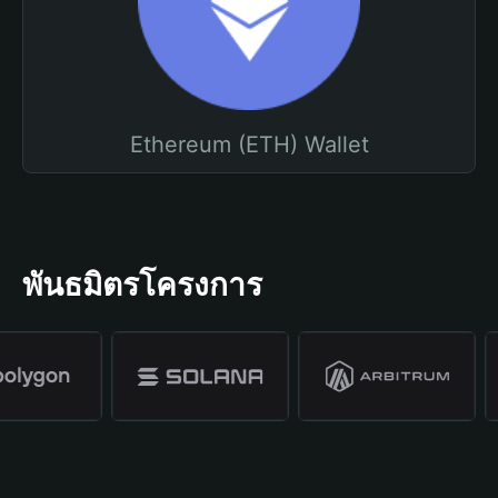
Ethereum (ETH) Wallet
พันธมิตรโครงการ