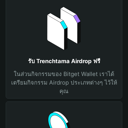
รับ Trenchtama Airdrop ฟรี
ในส่วนกิจกรรมของ Bitget Wallet เราได้
เตรียมกิจกรรม Airdrop ประเภทต่างๆ ไว้ให้
คุณ