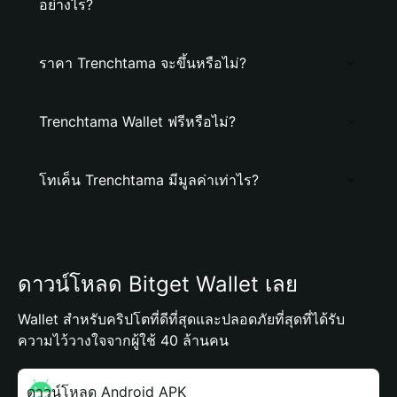
อย่างไร?
ราคา Trenchtama จะขึ้นหรือไม่?
Trenchtama Wallet ฟรีหรือไม่?
โทเค็น Trenchtama มีมูลค่าเท่าไร?
ดาวน์โหลด Bitget Wallet เลย
Wallet สำหรับคริปโตที่ดีที่สุดและปลอดภัยที่สุดที่ได้รับ
ความไว้วางใจจากผู้ใช้ 40 ล้านคน
ดาวน์โหลด Android APK