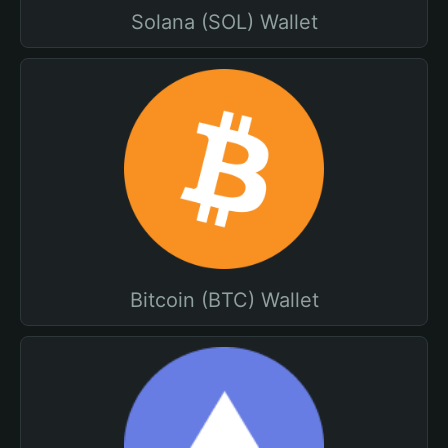
Solana (SOL) Wallet
Bitcoin (BTC) Wallet