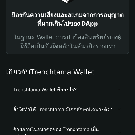
ป้องกันความเสี่ยงและสแกมจากการอนุญาต
ที่มากเกินไปของ DApp
ในฐานะ Wallet การปกป้องสินทรัพย์ของผู้
ใช้ถือเป็นหัวใจหลักในพันธกิจของเรา
เกี่ยวกับTrenchtama Wallet
Trenchtama Wallet คืออะไร?
สิ่งใดทำให้ Trenchtama มีเอกลักษณ์เฉพาะตัว?
ศักยภาพในอนาคตของ Trenchtama เป็น