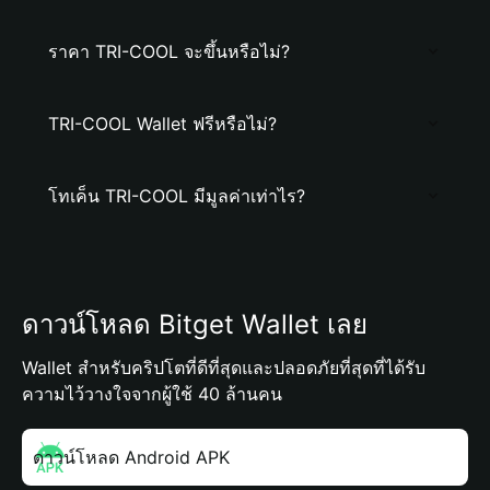
ราคา TRI-COOL จะขึ้นหรือไม่?
TRI-COOL Wallet ฟรีหรือไม่?
โทเค็น TRI-COOL มีมูลค่าเท่าไร?
ดาวน์โหลด Bitget Wallet เลย
Wallet สำหรับคริปโตที่ดีที่สุดและปลอดภัยที่สุดที่ได้รับ
ความไว้วางใจจากผู้ใช้ 40 ล้านคน
ดาวน์โหลด Android APK