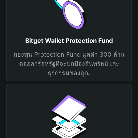
Bitget Wallet Protection Fund
กองทุน Protection Fund มูลค่า 300 ล้าน
ดอลลาร์สหรัฐที่จะปกป้องสินทรัพย์และ
ธุรกรรมของคุณ