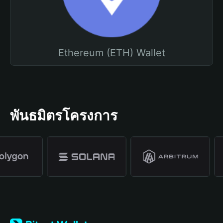
Ethereum (ETH) Wallet
พันธมิตรโครงการ