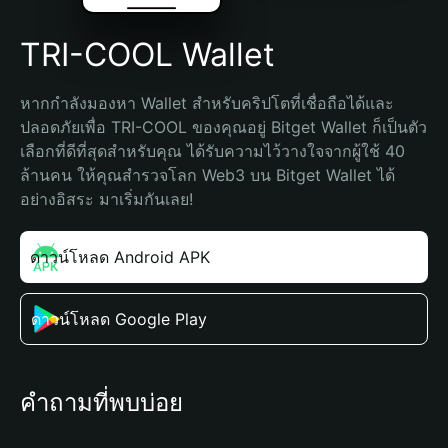
TRI-COOL Wallet
หากกำลังมองหา Wallet สำหรับคริปโตที่เชื่อถือได้และ
ปลอดภัยเพื่อ TRI-COOL ของคุณอยู่ Bitget Wallet ก็เป็นตัว
เลือกที่ดีที่สุดสำหรับคุณ ได้รับความไว้วางใจจากผู้ใช้ 40 
ล้านคน ให้คุณสำรวจโลก Web3 บน Bitget Wallet ได้
อย่างอิสระ มาเริ่มกันเลย!
ดาวน์โหลด Android APK
ดาวน์โหลด Google Play
คำถามที่พบบ่อย