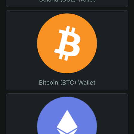
Bitcoin (BTC) Wallet