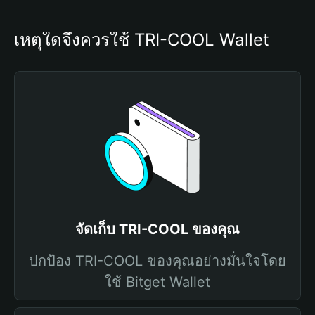
เหตุใดจึงควรใช้ TRI-COOL Wallet
จัดเก็บ TRI-COOL ของคุณ
ปกป้อง TRI-COOL ของคุณอย่างมั่นใจโดย
ใช้ Bitget Wallet