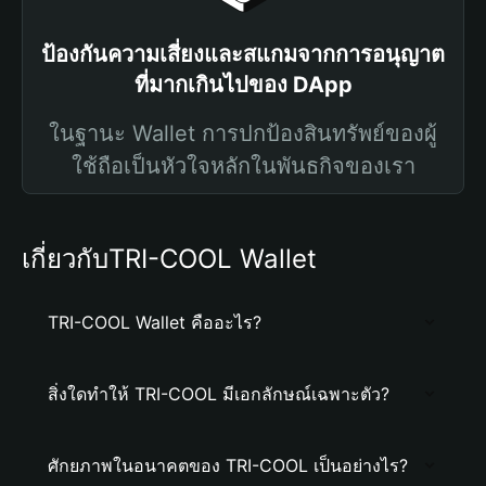
ป้องกันความเสี่ยงและสแกมจากการอนุญาต
ที่มากเกินไปของ DApp
ในฐานะ Wallet การปกป้องสินทรัพย์ของผู้
ใช้ถือเป็นหัวใจหลักในพันธกิจของเรา
เกี่ยวกับTRI-COOL Wallet
TRI-COOL Wallet คืออะไร?
สิ่งใดทำให้ TRI-COOL มีเอกลักษณ์เฉพาะตัว?
ศักยภาพในอนาคตของ TRI-COOL เป็นอย่างไร?