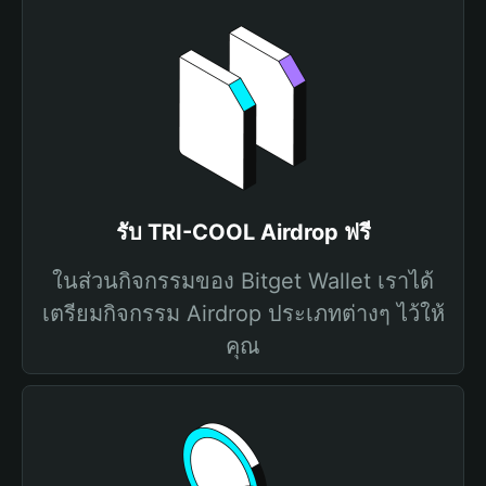
รับ TRI-COOL Airdrop ฟรี
ในส่วนกิจกรรมของ Bitget Wallet เราได้
เตรียมกิจกรรม Airdrop ประเภทต่างๆ ไว้ให้
คุณ