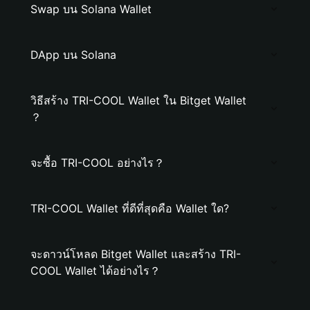
Swap บน Solana Wallet
DApp บน Solana
วิธีสร้าง TRI-COOL Wallet ใน Bitget Wallet
？
จะซื้อ TRI-COOL อย่างไร？
TRI-COOL Wallet ที่ดีที่สุดคือ Wallet ใด?
จะดาวน์โหลด Bitget Wallet และสร้าง TRI-
COOL Wallet ได้อย่างไร？