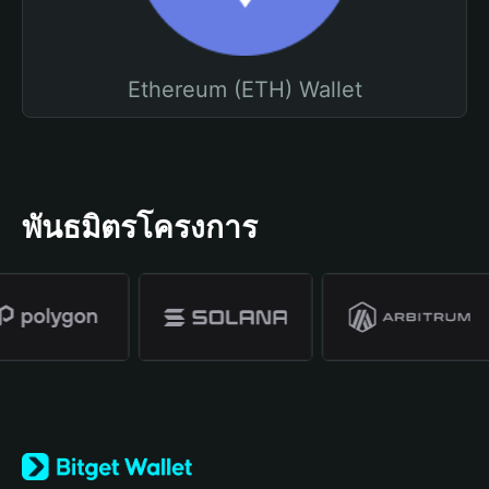
Ethereum (ETH) Wallet
พันธมิตรโครงการ