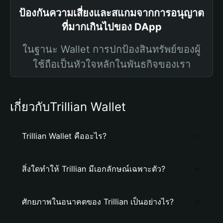
ป้องกันความเสี่ยงและสแกมจากการอนุญาต
ที่มากเกินไปของ DApp
ในฐานะ Wallet การปกป้องสินทรัพย์ของผู้
ใช้ถือเป็นหัวใจหลักในพันธกิจของเรา
เกี่ยวกับTrillian Wallet
Trillian Wallet คืออะไร?
สิ่งใดทำให้ Trillian มีเอกลักษณ์เฉพาะตัว?
ศักยภาพในอนาคตของ Trillian เป็นอย่างไร?