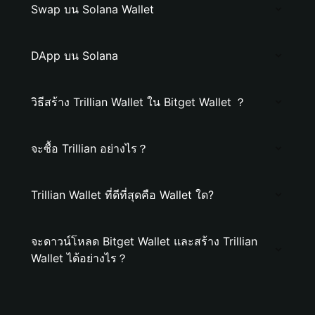
Swap บน Solana Wallet
DApp บน Solana
วิธีสร้าง Trillian Wallet ใน Bitget Wallet ？
จะซื้อ Trillian อย่างไร？
Trillian Wallet ที่ดีที่สุดคือ Wallet ใด?
จะดาวน์โหลด Bitget Wallet และสร้าง Trillian
Wallet ได้อย่างไร？