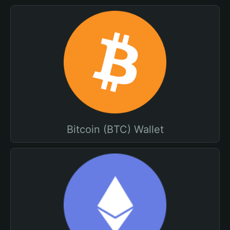
Bitcoin (BTC) Wallet