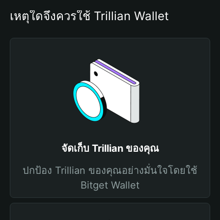
เหตุใดจึงควรใช้ Trillian Wallet
จัดเก็บ Trillian ของคุณ
ปกป้อง Trillian ของคุณอย่างมั่นใจโดยใช้
Bitget Wallet