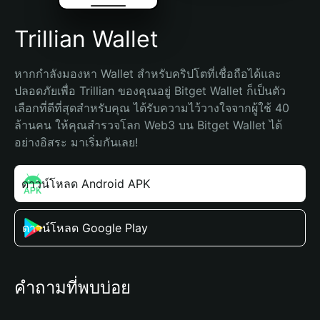
Trillian Wallet
หากกำลังมองหา Wallet สำหรับคริปโตที่เชื่อถือได้และ
ปลอดภัยเพื่อ Trillian ของคุณอยู่ Bitget Wallet ก็เป็นตัว
เลือกที่ดีที่สุดสำหรับคุณ ได้รับความไว้วางใจจากผู้ใช้ 40 
ล้านคน ให้คุณสำรวจโลก Web3 บน Bitget Wallet ได้
อย่างอิสระ มาเริ่มกันเลย!
ดาวน์โหลด Android APK
ดาวน์โหลด Google Play
คำถามที่พบบ่อย