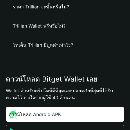
ราคา Trillian จะขึ้นหรือไม่?
Trillian Wallet ฟรีหรือไม่?
โทเค็น Trillian มีมูลค่าเท่าไร?
ดาวน์โหลด Bitget Wallet เลย
Wallet สำหรับคริปโตที่ดีที่สุดและปลอดภัยที่สุดที่ได้รับ
ความไว้วางใจจากผู้ใช้ 40 ล้านคน
ดาวน์โหลด Android APK