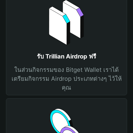
รับ Trillian Airdrop ฟรี
ในส่วนกิจกรรมของ Bitget Wallet เราได้
เตรียมกิจกรรม Airdrop ประเภทต่างๆ ไว้ให้
คุณ