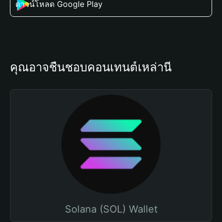
ดาวน์โหลด Google Play
คุณอาจชื่นชอบคอนเทนต์เหล่านี้
Solana (SOL) Wallet