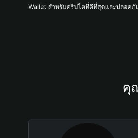
Wallet สำหรับคริปโตที่ดีที่สุดและปลอดภัย
คุ