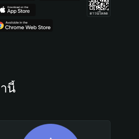
ดาวน์โหลด
นี้