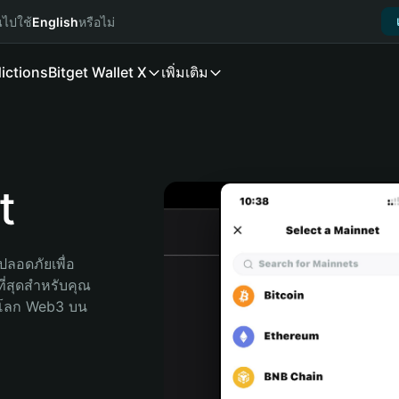
นไปใช้
English
หรือไม่
ictions
Bitget Wallet X
เพิ่มเติม
t
ลอดภัยเพื่อ 
ที่สุดสำหรับคุณ 
จโลก Web3 บน 