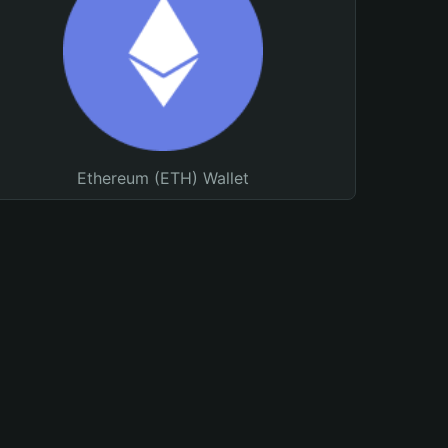
Ethereum (ETH) Wallet