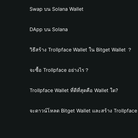
Swap บน Solana Wallet
DApp บน Solana
วิธีสร้าง Trollpface Wallet ใน Bitget Wallet ？
จะซื้อ Trollpface อย่างไร？
Trollpface Wallet ที่ดีที่สุดคือ Wallet ใด?
จะดาวน์โหลด Bitget Wallet และสร้าง Trollpface