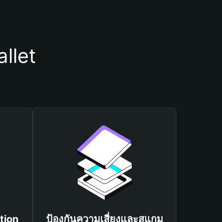
allet
tion
ป้องกันความเสี่ยงและสแกม