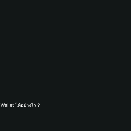
 Wallet ได้อย่างไร？