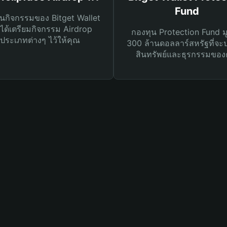
Fund
นกิจกรรมของ Bitget Wallet
ได้เตรียมกิจกรรม Airdrop
กองทุน Protection Fund ม
ประเภทต่างๆ ไว้ให้คุณ
300 ล้านดอลลาร์สหรัฐที่จะ
สินทรัพย์และธุรกรรมของ