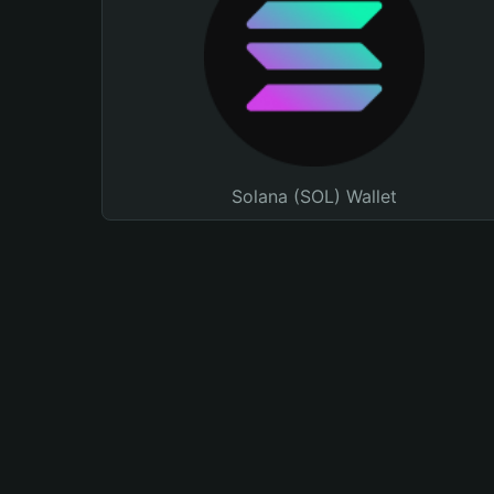
Solana (SOL) Wallet