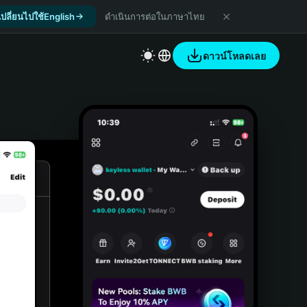
เปลี่ยนไปใช้English
ดำเนินการต่อในภาษาไทย
ดาวน์โหลดเลย