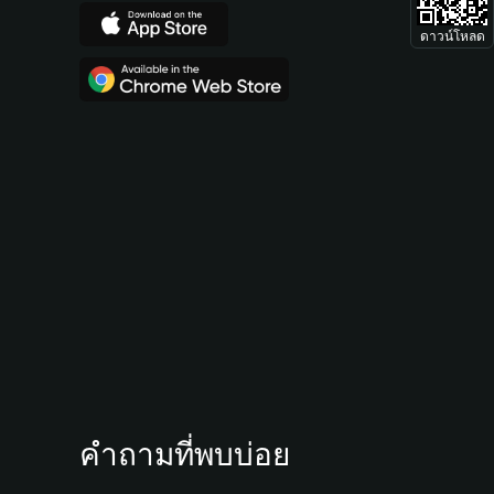
ดาวน์โหลด
คำถามที่พบบ่อย