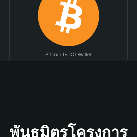
Bitcoin (BTC) Wallet
พันธมิตรโครงการ