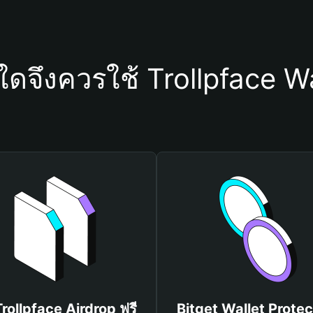
ใดจึงควรใช้ Trollpface W
Trollpface Airdrop ฟรี
Bitget Wallet Protec