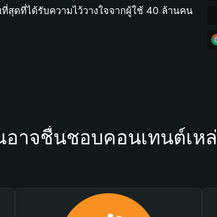
ที่สุดที่ได้รับความไว้วางใจจากผู้ใช้ 40 ล้านคน
ณอาจชื่นชอบคอนเทนต์เหล่า