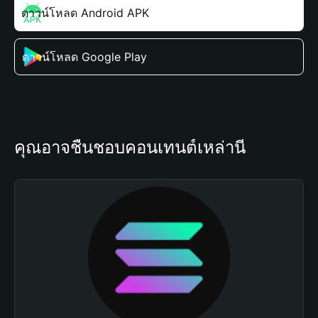
ดาวน์โหลด Android APK
ดาวน์โหลด Google Play
คุณอาจชื่นชอบคอนเทนต์เหล่านี้