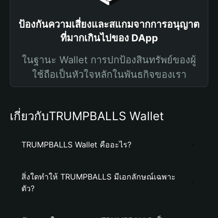
ป้องกันความเสี่ยงและสแกมจากการอนุญาต
ที่มากเกินไปของ DApp
ในฐานะ Wallet การปกป้องสินทรัพย์ของผู้
ใช้ถือเป็นหัวใจหลักในพันธกิจของเรา
เกี่ยวกับTRUMPBALLS Wallet
TRUMPBALLS Wallet คืออะไร?
สิ่งใดทำให้ TRUMPBALLS มีเอกลักษณ์เฉพาะ
ตัว?