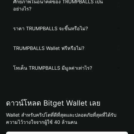
ศักยภาพในอนาคตของ TRUMPBALLS เป็น
อย่างไร?
ราคา TRUMPBALLS จะขึ้นหรือไม่?
TRUMPBALLS Wallet ฟรีหรือไม่?
โทเค็น TRUMPBALLS มีมูลค่าเท่าไร?
ดาวน์โหลด Bitget Wallet เลย
Wallet สำหรับคริปโตที่ดีที่สุดและปลอดภัยที่สุดที่ได้รับ
ความไว้วางใจจากผู้ใช้ 40 ล้านคน