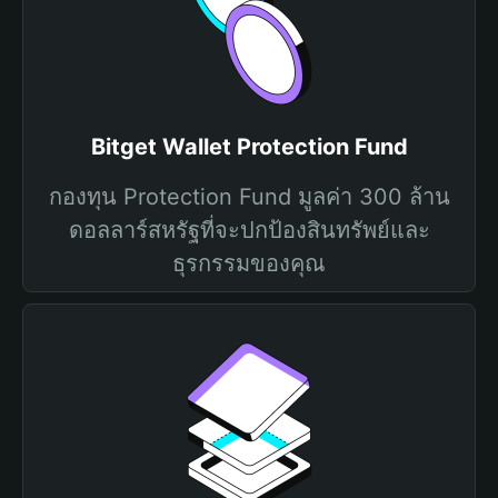
Bitget Wallet Protection Fund
กองทุน Protection Fund มูลค่า 300 ล้าน
ดอลลาร์สหรัฐที่จะปกป้องสินทรัพย์และ
ธุรกรรมของคุณ