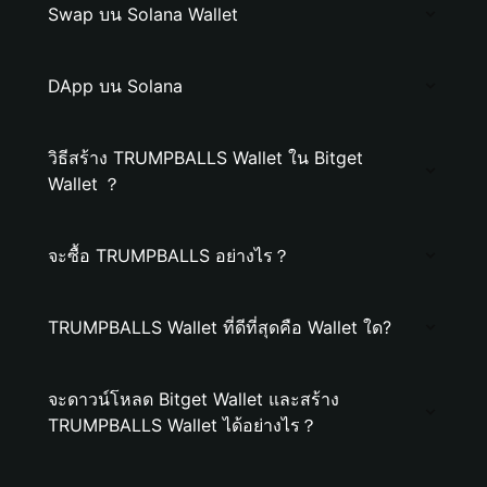
Swap บน Solana Wallet
DApp บน Solana
วิธีสร้าง TRUMPBALLS Wallet ใน Bitget
Wallet ？
จะซื้อ TRUMPBALLS อย่างไร？
TRUMPBALLS Wallet ที่ดีที่สุดคือ Wallet ใด?
จะดาวน์โหลด Bitget Wallet และสร้าง
TRUMPBALLS Wallet ได้อย่างไร？