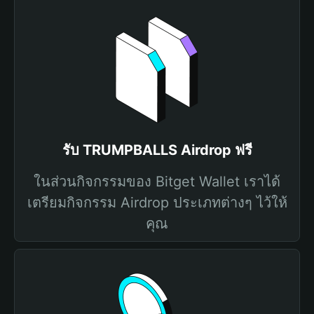
รับ TRUMPBALLS Airdrop ฟรี
ในส่วนกิจกรรมของ Bitget Wallet เราได้
เตรียมกิจกรรม Airdrop ประเภทต่างๆ ไว้ให้
คุณ