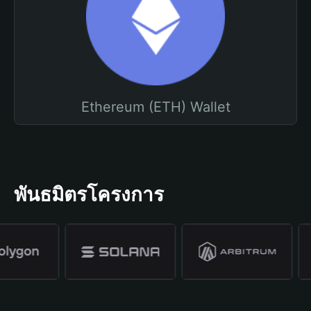
Ethereum (ETH) Wallet
พันธมิตรโครงการ