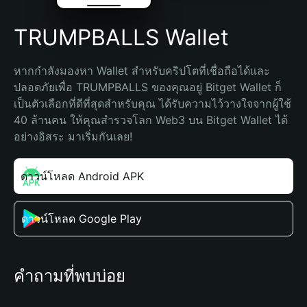
TRUMPBALLS Wallet
หากกำลังมองหา Wallet สำหรับคริปโตที่เชื่อถือได้และ
ปลอดภัยเพื่อ TRUMPBALLS ของคุณอยู่ Bitget Wallet ก็
เป็นตัวเลือกที่ดีที่สุดสำหรับคุณ ได้รับความไว้วางใจจากผู้ใช้ 
40 ล้านคน ให้คุณสำรวจโลก Web3 บน Bitget Wallet ได้
อย่างอิสระ มาเริ่มกันเลย!
ดาวน์โหลด Android APK
ดาวน์โหลด Google Play
คำถามที่พบบ่อย