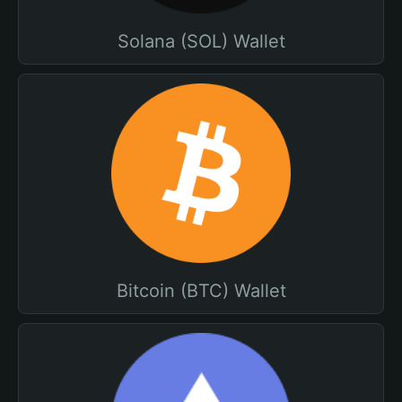
Solana (SOL) Wallet
Bitcoin (BTC) Wallet