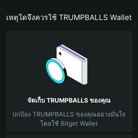
เหตุใดจึงควรใช้ TRUMPBALLS Wallet
จัดเก็บ TRUMPBALLS ของคุณ
ปกป้อง TRUMPBALLS ของคุณอย่างมั่นใจ
โดยใช้ Bitget Wallet