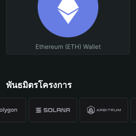
Ethereum (ETH) Wallet
พันธมิตรโครงการ