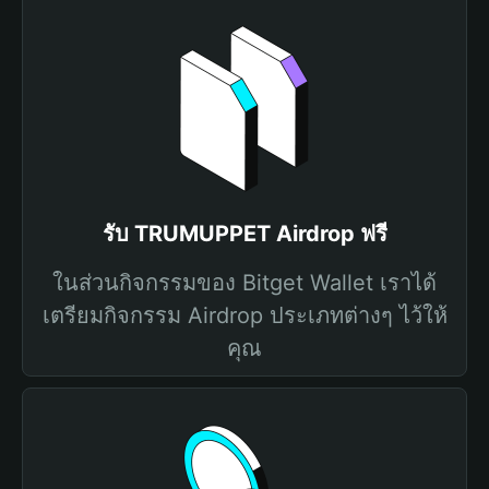
รับ TRUMUPPET Airdrop ฟรี
ในส่วนกิจกรรมของ Bitget Wallet เราได้
เตรียมกิจกรรม Airdrop ประเภทต่างๆ ไว้ให้
คุณ