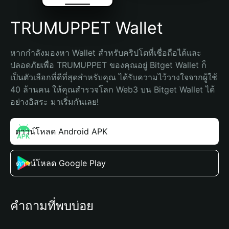
TRUMUPPET Wallet
หากกำลังมองหา Wallet สำหรับคริปโตที่เชื่อถือได้และ
ปลอดภัยเพื่อ TRUMUPPET ของคุณอยู่ Bitget Wallet ก็
เป็นตัวเลือกที่ดีที่สุดสำหรับคุณ ได้รับความไว้วางใจจากผู้ใช้ 
40 ล้านคน ให้คุณสำรวจโลก Web3 บน Bitget Wallet ได้
อย่างอิสระ มาเริ่มกันเลย!
ดาวน์โหลด Android APK
ดาวน์โหลด Google Play
คำถามที่พบบ่อย