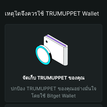
เหตุใดจึงควรใช้ TRUMUPPET Wallet
จัดเก็บ TRUMUPPET ของคุณ
ปกป้อง TRUMUPPET ของคุณอย่างมั่นใจ
โดยใช้ Bitget Wallet