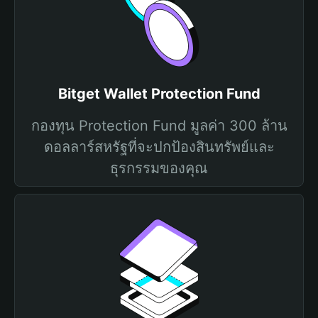
Bitget Wallet Protection Fund
กองทุน Protection Fund มูลค่า 300 ล้าน
ดอลลาร์สหรัฐที่จะปกป้องสินทรัพย์และ
ธุรกรรมของคุณ