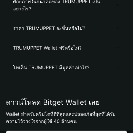
ศักยภาพในอนาคตของ TRUMUPPET เป็น
อย่างไร?
ราคา TRUMUPPET จะขึ้นหรือไม่?
TRUMUPPET Wallet ฟรีหรือไม่?
โทเค็น TRUMUPPET มีมูลค่าเท่าไร?
ดาวน์โหลด Bitget Wallet เลย
Wallet สำหรับคริปโตที่ดีที่สุดและปลอดภัยที่สุดที่ได้รับ
ความไว้วางใจจากผู้ใช้ 40 ล้านคน