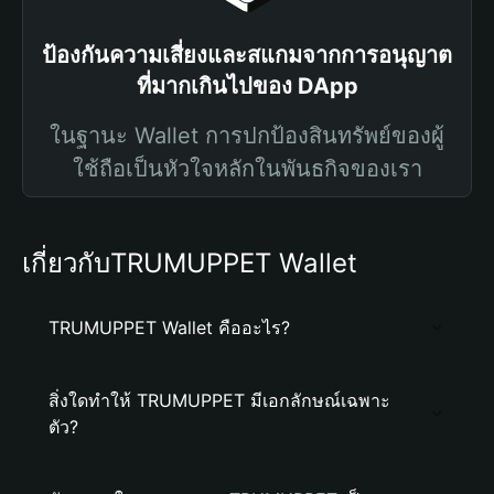
ป้องกันความเสี่ยงและสแกมจากการอนุญาต
ที่มากเกินไปของ DApp
ในฐานะ Wallet การปกป้องสินทรัพย์ของผู้
ใช้ถือเป็นหัวใจหลักในพันธกิจของเรา
เกี่ยวกับTRUMUPPET Wallet
TRUMUPPET Wallet คืออะไร?
สิ่งใดทำให้ TRUMUPPET มีเอกลักษณ์เฉพาะ
ตัว?