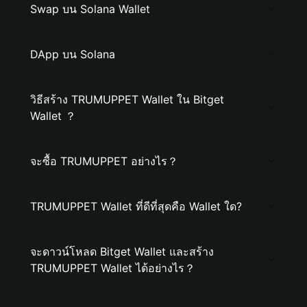
Swap บน Solana Wallet
DApp บน Solana
วิธีสร้าง TRUMUPPET Wallet ใน Bitget
Wallet ？
จะซื้อ TRUMUPPET อย่างไร？
TRUMUPPET Wallet ที่ดีที่สุดคือ Wallet ใด?
จะดาวน์โหลด Bitget Wallet และสร้าง
TRUMUPPET Wallet ได้อย่างไร？