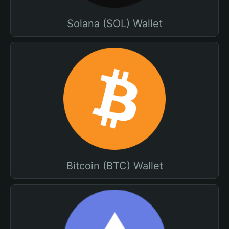
Solana (SOL) Wallet
Bitcoin (BTC) Wallet