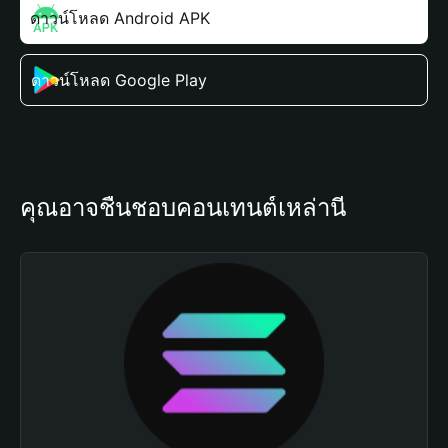
ดาวน์โหลด Android APK
ดาวน์โหลด Google Play
คุณอาจชื่นชอบคอนเทนต์เหล่านี้