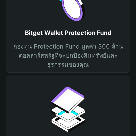
Bitget Wallet Protection Fund
กองทุน Protection Fund มูลค่า 300 ล้าน
ดอลลาร์สหรัฐที่จะปกป้องสินทรัพย์และ
ธุรกรรมของคุณ