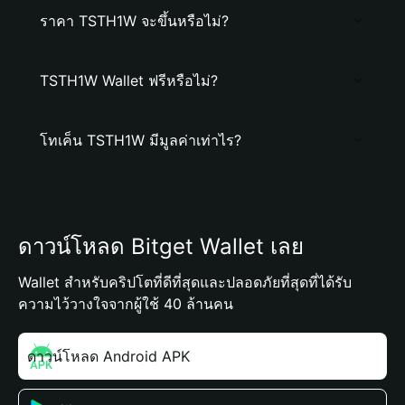
ราคา TSTH1W จะขึ้นหรือไม่?
TSTH1W Wallet ฟรีหรือไม่?
โทเค็น TSTH1W มีมูลค่าเท่าไร?
ดาวน์โหลด Bitget Wallet เลย
Wallet สำหรับคริปโตที่ดีที่สุดและปลอดภัยที่สุดที่ได้รับ
ความไว้วางใจจากผู้ใช้ 40 ล้านคน
ดาวน์โหลด Android APK