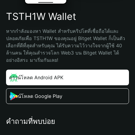
TSTH1W Wallet
หากกำลังมองหา Wallet สำหรับคริปโตที่เชื่อถือได้และ
ปลอดภัยเพื่อ TSTH1W ของคุณอยู่ Bitget Wallet ก็เป็นตัว
เลือกที่ดีที่สุดสำหรับคุณ ได้รับความไว้วางใจจากผู้ใช้ 40 
ล้านคน ให้คุณสำรวจโลก Web3 บน Bitget Wallet ได้
อย่างอิสระ มาเริ่มกันเลย!
ดาวน์โหลด Android APK
ดาวน์โหลด Google Play
คำถามที่พบบ่อย