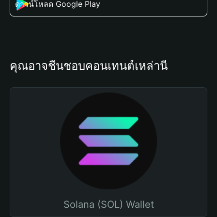
ดาวน์โหลด Google Play
คุณอาจชื่นชอบคอนเทนต์เหล่านี้
Solana (SOL) Wallet