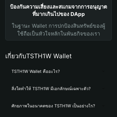
ป้องกันความเสี่ยงและสแกมจากการอนุญาต
ที่มากเกินไปของ DApp
ในฐานะ Wallet การปกป้องสินทรัพย์ของผู้
ใช้ถือเป็นหัวใจหลักในพันธกิจของเรา
เกี่ยวกับTSTH1W Wallet
TSTH1W Wallet คืออะไร?
สิ่งใดทำให้ TSTH1W มีเอกลักษณ์เฉพาะตัว?
ศักยภาพในอนาคตของ TSTH1W เป็นอย่างไร?