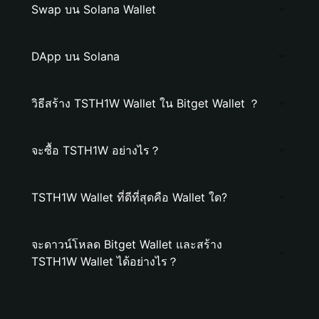
Swap บน Solana Wallet
DApp บน Solana
วิธีสร้าง TSTH1W Wallet ใน Bitget Wallet ？
จะซื้อ TSTH1W อย่างไร？
TSTH1W Wallet ที่ดีที่สุดคือ Wallet ใด?
จะดาวน์โหลด Bitget Wallet และสร้าง
TSTH1W Wallet ได้อย่างไร？