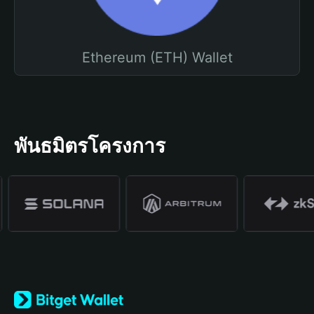
Ethereum (ETH) Wallet
พันธมิตรโครงการ