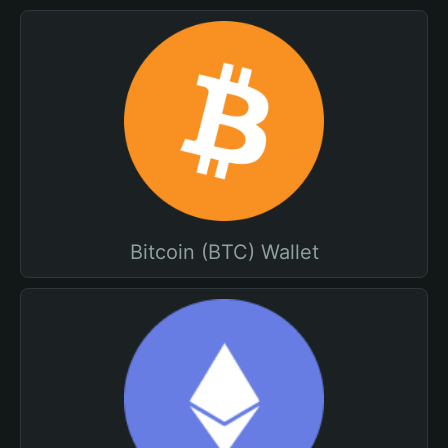
Bitcoin (BTC) Wallet