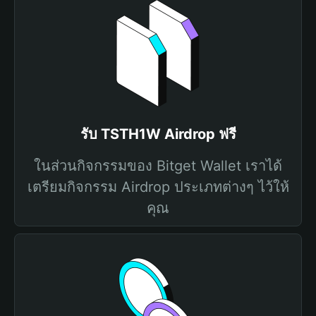
รับ TSTH1W Airdrop ฟรี
ในส่วนกิจกรรมของ Bitget Wallet เราได้
เตรียมกิจกรรม Airdrop ประเภทต่างๆ ไว้ให้
คุณ