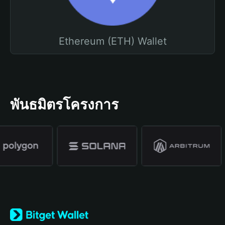
Ethereum (ETH) Wallet
พันธมิตรโครงการ