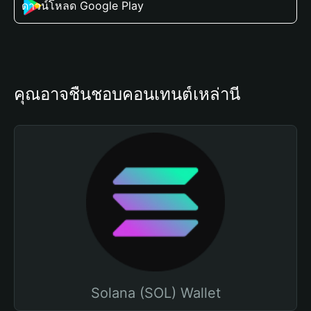
ดาวน์โหลด Google Play
คุณอาจชื่นชอบคอนเทนต์เหล่านี้
Solana (SOL) Wallet