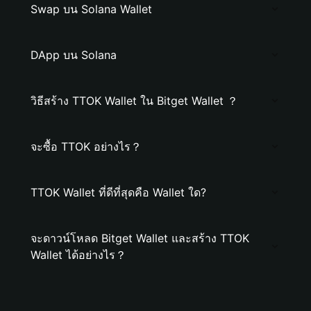
Swap บน Solana Wallet
DApp บน Solana
วิธีสร้าง TTOK Wallet ใน Bitget Wallet ？
จะซื้อ TTOK อย่างไร？
TTOK Wallet ที่ดีที่สุดคือ Wallet ใด?
จะดาวน์โหลด Bitget Wallet และสร้าง TTOK
Wallet ได้อย่างไร？