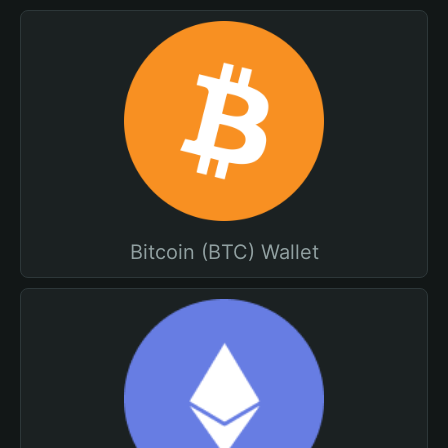
Bitcoin (BTC) Wallet