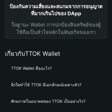
ป้องกันความเสี่ยงและสแกมจากการอนุญาต
ที่มากเกินไปของ DApp
ในฐานะ Wallet การปกป้องสินทรัพย์ของผู้
ใช้ถือเป็นหัวใจหลักในพันธกิจของเรา
เกี่ยวกับTTOK Wallet
TTOK Wallet คืออะไร?
สิ่งใดทำให้ TTOK มีเอกลักษณ์เฉพาะตัว?
ศักยภาพในอนาคตของ TTOK เป็นอย่างไร?