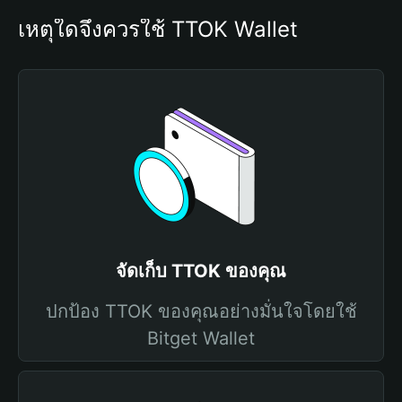
เหตุใดจึงควรใช้ TTOK Wallet
จัดเก็บ TTOK ของคุณ
ปกป้อง TTOK ของคุณอย่างมั่นใจโดยใช้
Bitget Wallet