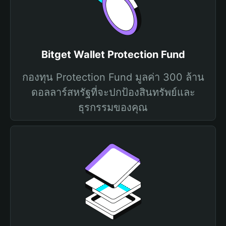
Bitget Wallet Protection Fund
กองทุน Protection Fund มูลค่า 300 ล้าน
ดอลลาร์สหรัฐที่จะปกป้องสินทรัพย์และ
ธุรกรรมของคุณ