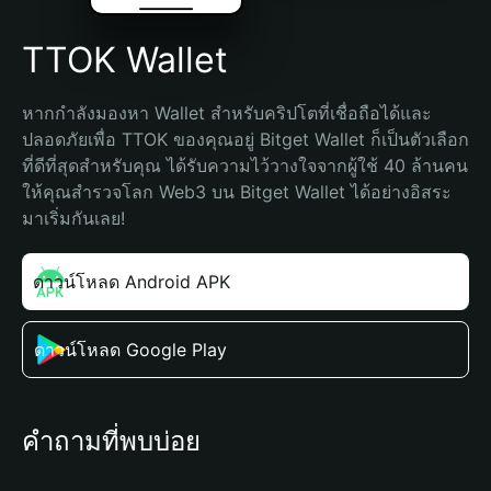
TTOK Wallet
หากกำลังมองหา Wallet สำหรับคริปโตที่เชื่อถือได้และ
ปลอดภัยเพื่อ TTOK ของคุณอยู่ Bitget Wallet ก็เป็นตัวเลือก
ที่ดีที่สุดสำหรับคุณ ได้รับความไว้วางใจจากผู้ใช้ 40 ล้านคน 
ให้คุณสำรวจโลก Web3 บน Bitget Wallet ได้อย่างอิสระ 
มาเริ่มกันเลย!
ดาวน์โหลด Android APK
ดาวน์โหลด Google Play
คำถามที่พบบ่อย