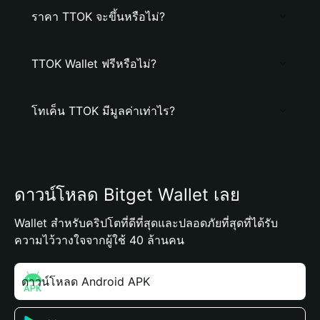
ราคา TTOK จะขึ้นหรือไม่?
TTOK Wallet ฟรีหรือไม่?
โทเค็น TTOK มีมูลค่าเท่าไร?
ดาวน์โหลด Bitget Wallet เลย
Wallet สำหรับคริปโตที่ดีที่สุดและปลอดภัยที่สุดที่ได้รับ
ความไว้วางใจจากผู้ใช้ 40 ล้านคน
ดาวน์โหลด Android APK