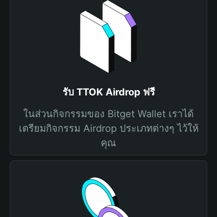
รับ TTOK Airdrop ฟรี
ในส่วนกิจกรรมของ Bitget Wallet เราได้
เตรียมกิจกรรม Airdrop ประเภทต่างๆ ไว้ให้
คุณ