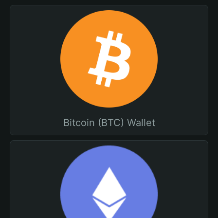
Bitcoin (BTC) Wallet