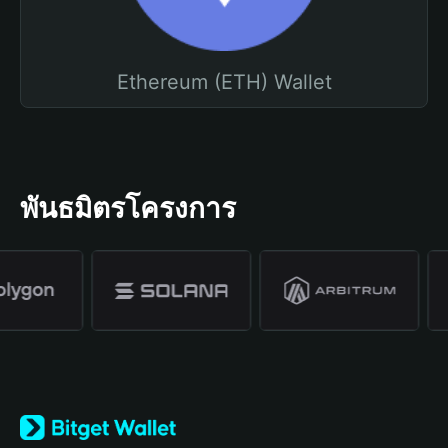
Ethereum (ETH) Wallet
พันธมิตรโครงการ