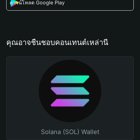
ดาวน์โหลด Google Play
คุณอาจชื่นชอบคอนเทนต์เหล่านี้
Solana (SOL) Wallet