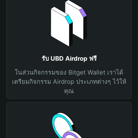
รับ UBD Airdrop ฟรี
ในส่วนกิจกรรมของ Bitget Wallet เราได้
เตรียมกิจกรรม Airdrop ประเภทต่างๆ ไว้ให้
คุณ