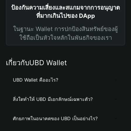
ป้องกันความเสี่ยงและสแกมจากการอนุญาต
ที่มากเกินไปของ DApp
ในฐานะ Wallet การปกป้องสินทรัพย์ของผู้
ใช้ถือเป็นหัวใจหลักในพันธกิจของเรา
เกี่ยวกับUBD Wallet
UBD Wallet คืออะไร?
สิ่งใดทำให้ UBD มีเอกลักษณ์เฉพาะตัว?
ศักยภาพในอนาคตของ UBD เป็นอย่างไร?