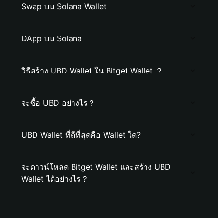
Swap บน Solana Wallet
DApp บน Solana
วิธีสร้าง UBD Wallet ใน Bitget Wallet ？
จะซื้อ UBD อย่างไร？
UBD Wallet ที่ดีที่สุดคือ Wallet ใด?
จะดาวน์โหลด Bitget Wallet และสร้าง UBD
Wallet ได้อย่างไร？