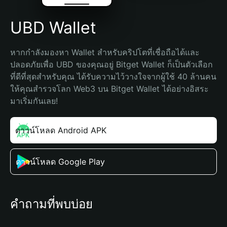
UBD Wallet
หากกำลังมองหา Wallet สำหรับคริปโตที่เชื่อถือได้และ
ปลอดภัยเพื่อ UBD ของคุณอยู่ Bitget Wallet ก็เป็นตัวเลือก
ที่ดีที่สุดสำหรับคุณ ได้รับความไว้วางใจจากผู้ใช้ 40 ล้านคน 
ให้คุณสำรวจโลก Web3 บน Bitget Wallet ได้อย่างอิสระ 
มาเริ่มกันเลย!
ดาวน์โหลด Android APK
ดาวน์โหลด Google Play
คำถามที่พบบ่อย