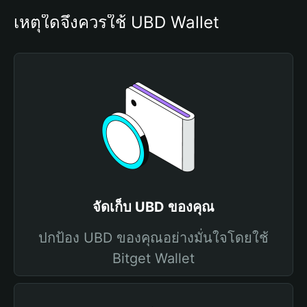
เหตุใดจึงควรใช้ UBD Wallet
จัดเก็บ UBD ของคุณ
ปกป้อง UBD ของคุณอย่างมั่นใจโดยใช้
Bitget Wallet