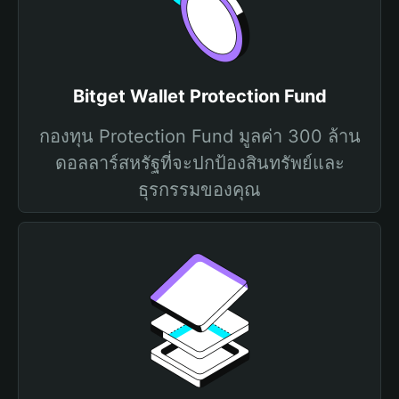
Bitget Wallet Protection Fund
กองทุน Protection Fund มูลค่า 300 ล้าน
ดอลลาร์สหรัฐที่จะปกป้องสินทรัพย์และ
ธุรกรรมของคุณ