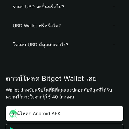
ราคา UBD จะขึ้นหรือไม่?
UBD Wallet ฟรีหรือไม่?
โทเค็น UBD มีมูลค่าเท่าไร?
ดาวน์โหลด Bitget Wallet เลย
Wallet สำหรับคริปโตที่ดีที่สุดและปลอดภัยที่สุดที่ได้รับ
ความไว้วางใจจากผู้ใช้ 40 ล้านคน
ดาวน์โหลด Android APK