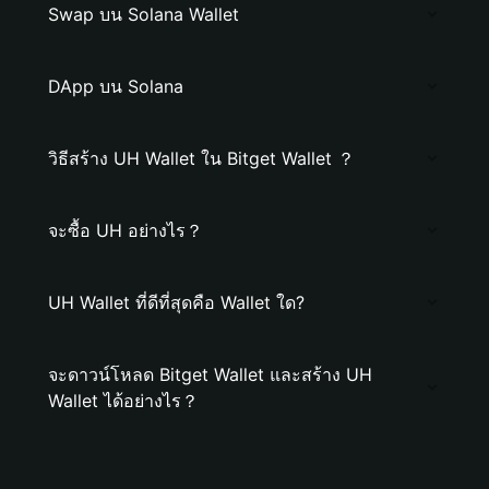
Swap บน Solana Wallet
DApp บน Solana
วิธีสร้าง UH Wallet ใน Bitget Wallet ？
จะซื้อ UH อย่างไร？
UH Wallet ที่ดีที่สุดคือ Wallet ใด?
จะดาวน์โหลด Bitget Wallet และสร้าง UH
Wallet ได้อย่างไร？