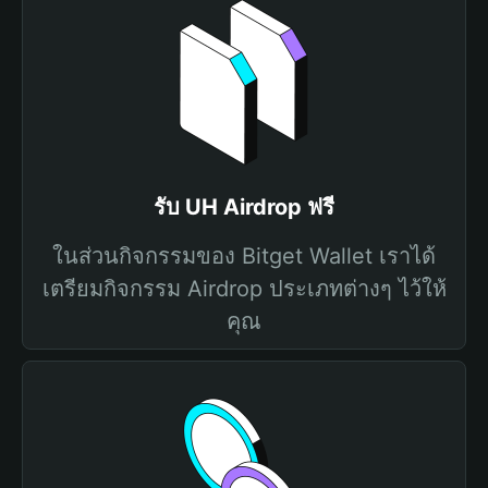
รับ UH Airdrop ฟรี
ในส่วนกิจกรรมของ Bitget Wallet เราได้
เตรียมกิจกรรม Airdrop ประเภทต่างๆ ไว้ให้
คุณ