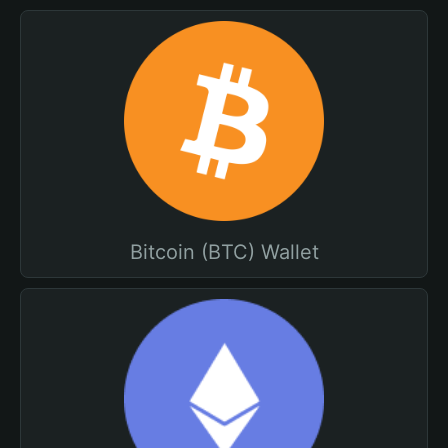
Bitcoin (BTC) Wallet