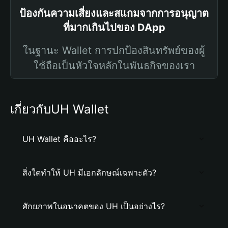
ป้องกันความเสี่ยงและสแกมจากการอนุญาต
ที่มากเกินไปของ DApp
ในฐานะ Wallet การปกป้องสินทรัพย์ของผู้
ใช้ถือเป็นหัวใจหลักในพันธกิจของเรา
เกี่ยวกับUH Wallet
UH Wallet คืออะไร?
สิ่งใดทำให้ UH มีเอกลักษณ์เฉพาะตัว?
ศักยภาพในอนาคตของ UH เป็นอย่างไร?