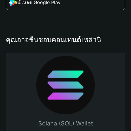
ดาวน์โหลด Google Play
คุณอาจชื่นชอบคอนเทนต์เหล่านี้
Solana (SOL) Wallet