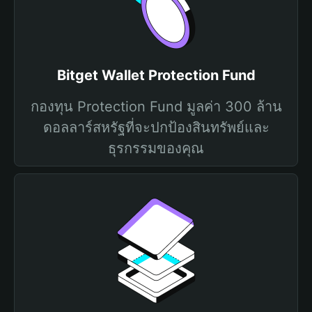
Bitget Wallet Protection Fund
กองทุน Protection Fund มูลค่า 300 ล้าน
ดอลลาร์สหรัฐที่จะปกป้องสินทรัพย์และ
ธุรกรรมของคุณ