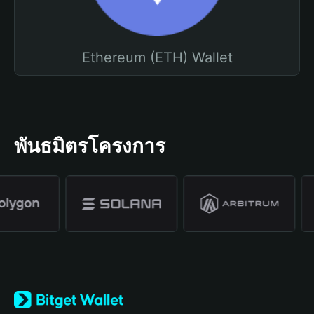
Ethereum (ETH) Wallet
พันธมิตรโครงการ