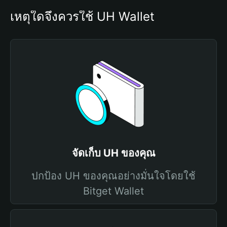
เหตุใดจึงควรใช้ UH Wallet
จัดเก็บ UH ของคุณ
ปกป้อง UH ของคุณอย่างมั่นใจโดยใช้
Bitget Wallet