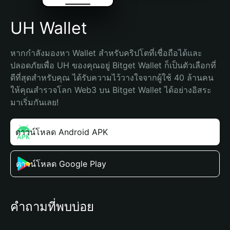
UH Wallet
หากกำลังมองหา Wallet สำหรับคริปโตที่เชื่อถือได้และ
ปลอดภัยเพื่อ UH ของคุณอยู่ Bitget Wallet ก็เป็นตัวเลือกที่
ดีที่สุดสำหรับคุณ ได้รับความไว้วางใจจากผู้ใช้ 40 ล้านคน 
ให้คุณสำรวจโลก Web3 บน Bitget Wallet ได้อย่างอิสระ 
มาเริ่มกันเลย!
ดาวน์โหลด Android APK
ดาวน์โหลด Google Play
คำถามที่พบบ่อย