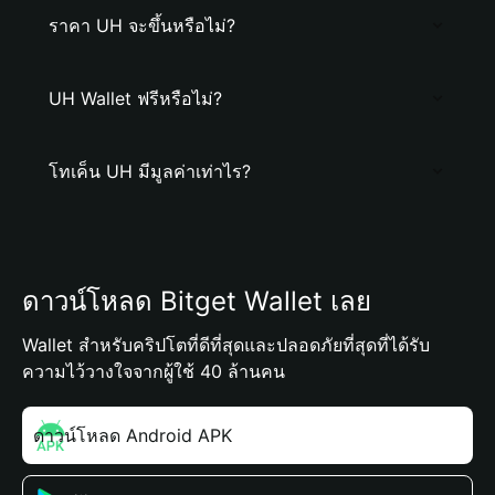
ราคา UH จะขึ้นหรือไม่?
UH Wallet ฟรีหรือไม่?
โทเค็น UH มีมูลค่าเท่าไร?
ดาวน์โหลด Bitget Wallet เลย
Wallet สำหรับคริปโตที่ดีที่สุดและปลอดภัยที่สุดที่ได้รับ
ความไว้วางใจจากผู้ใช้ 40 ล้านคน
ดาวน์โหลด Android APK