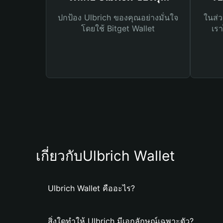
ปกป้อง Ulbrich ของคุณอย่างมั่นใจ
ในส่ว
โดยใช้ Bitget Wallet
เรา
เกี่ยวกับUlbrich Wallet
Ulbrich Wallet คืออะไร?
สิ่งใดทำให้ Ulbrich มีเอกลักษณ์เฉพาะตัว?