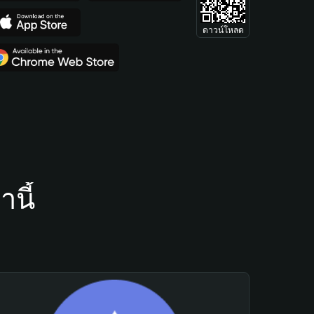
ดาวน์โหลด
นี้