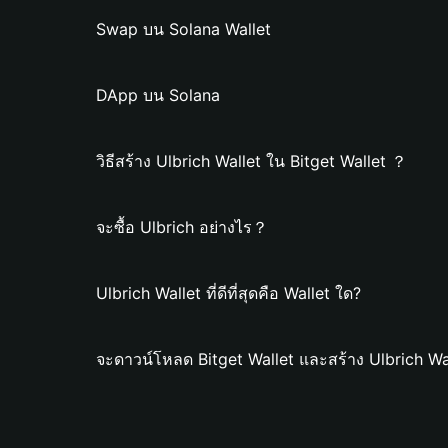
Swap บน Solana Wallet
DApp บน Solana
วิธีสร้าง Ulbrich Wallet ใน Bitget Wallet ？
จะซื้อ Ulbrich อย่างไร？
Ulbrich Wallet ที่ดีที่สุดคือ Wallet ใด?
จะดาวน์โหลด Bitget Wallet และสร้าง Ulbrich Wa