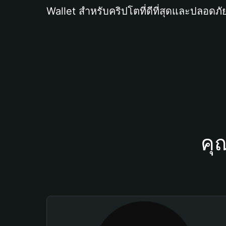
Wallet สำหรับคริปโตที่ดีที่สุดและปลอดภัย
คุ