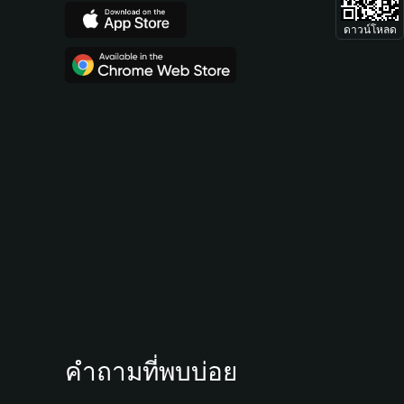
ดาวน์โหลด
คำถามที่พบบ่อย