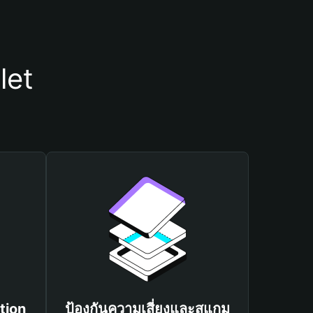
let
tion
ป้องกันความเสี่ยงและสแกม