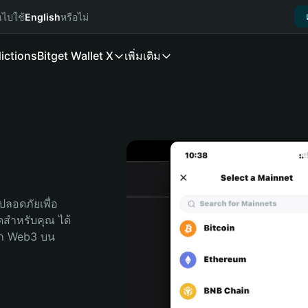
นไปใช้
English
หรือไม่
ictions
Bitget Wallet X
เพิ่มเติม
ลอดภัยเพื่อ 
สุดสำหรับคุณ ได้
ลก Web3 บน 