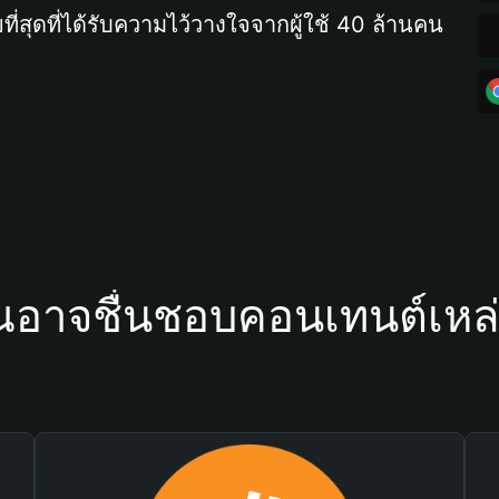
ที่สุดที่ได้รับความไว้วางใจจากผู้ใช้ 40 ล้านคน
ณอาจชื่นชอบคอนเทนต์เหล่า