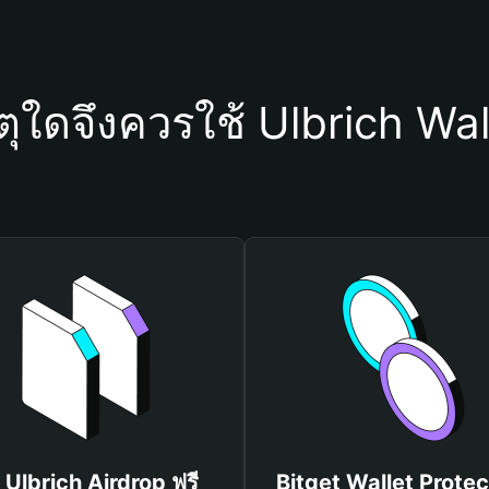
ตุใดจึงควรใช้ Ulbrich Wal
บ Ulbrich Airdrop ฟรี
Bitget Wallet Protec