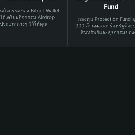
Fund
นกิจกรรมของ Bitget Wallet
ได้เตรียมกิจกรรม Airdrop
กองทุน Protection Fund ม
ประเภทต่างๆ ไว้ให้คุณ
300 ล้านดอลลาร์สหรัฐที่จะ
สินทรัพย์และธุรกรรมของ