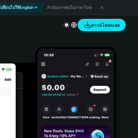
เปลี่ยนไปใช้English
ดำเนินการต่อในภาษาไทย
ดาวน์โหลดเลย