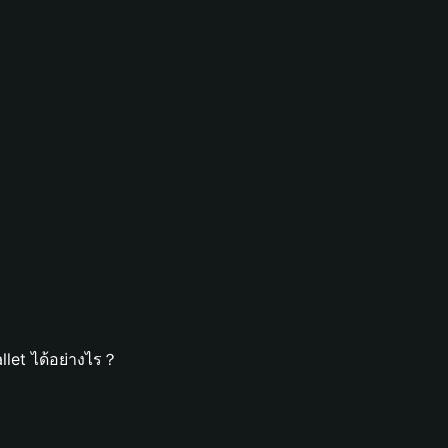
llet ได้อย่างไร？