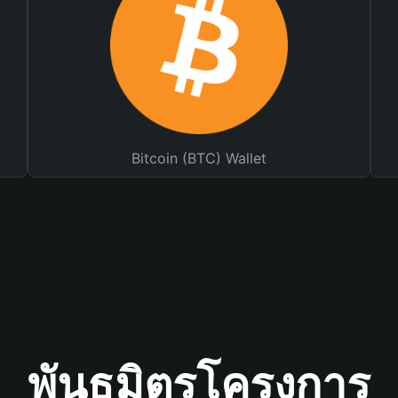
Bitcoin (BTC) Wallet
พันธมิตรโครงการ