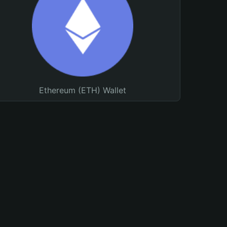
Ethereum (ETH) Wallet