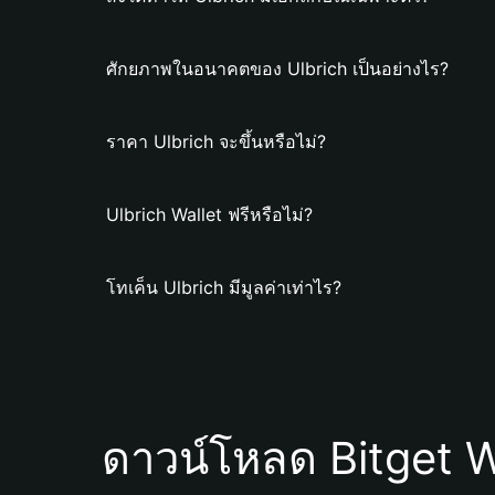
ศักยภาพในอนาคตของ Ulbrich เป็นอย่างไร?
ราคา Ulbrich จะขึ้นหรือไม่?
Ulbrich Wallet ฟรีหรือไม่?
โทเค็น Ulbrich มีมูลค่าเท่าไร?
ดาวน์โหลด Bitget W