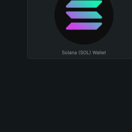
Solana (SOL) Wallet