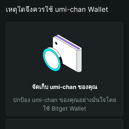
เหตุใดจึงควรใช้ umi-chan Wallet
จัดเก็บ umi-chan ของคุณ
ปกป้อง umi-chan ของคุณอย่างมั่นใจโดย
ใช้ Bitget Wallet