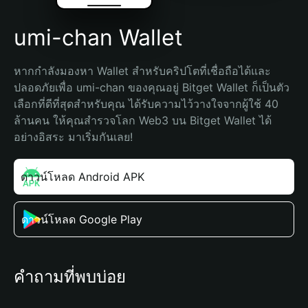
umi-chan Wallet
หากกำลังมองหา Wallet สำหรับคริปโตที่เชื่อถือได้และ
ปลอดภัยเพื่อ umi-chan ของคุณอยู่ Bitget Wallet ก็เป็นตัว
เลือกที่ดีที่สุดสำหรับคุณ ได้รับความไว้วางใจจากผู้ใช้ 40 
ล้านคน ให้คุณสำรวจโลก Web3 บน Bitget Wallet ได้
อย่างอิสระ มาเริ่มกันเลย!
ดาวน์โหลด Android APK
ดาวน์โหลด Google Play
คำถามที่พบบ่อย