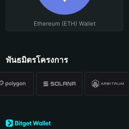
Ethereum (ETH) Wallet
พันธมิตรโครงการ