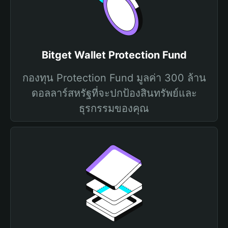
Bitget Wallet Protection Fund
กองทุน Protection Fund มูลค่า 300 ล้าน
ดอลลาร์สหรัฐที่จะปกป้องสินทรัพย์และ
ธุรกรรมของคุณ