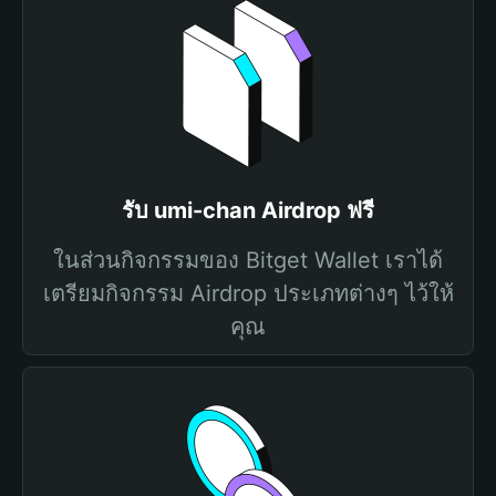
รับ umi-chan Airdrop ฟรี
ในส่วนกิจกรรมของ Bitget Wallet เราได้
เตรียมกิจกรรม Airdrop ประเภทต่างๆ ไว้ให้
คุณ