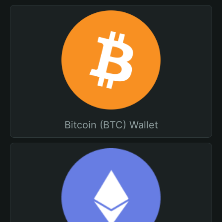
Bitcoin (BTC) Wallet