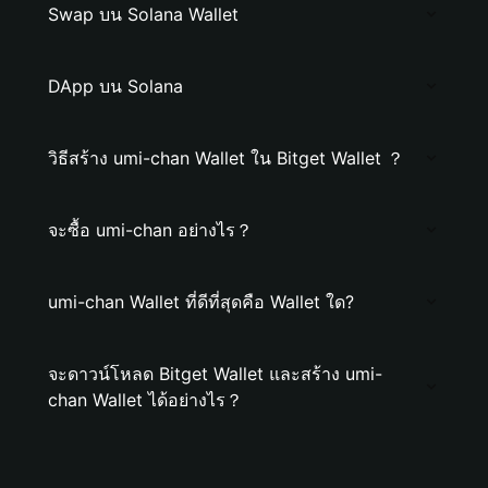
Swap บน Solana Wallet
DApp บน Solana
วิธีสร้าง umi-chan Wallet ใน Bitget Wallet ？
จะซื้อ umi-chan อย่างไร？
umi-chan Wallet ที่ดีที่สุดคือ Wallet ใด?
จะดาวน์โหลด Bitget Wallet และสร้าง umi-
chan Wallet ได้อย่างไร？