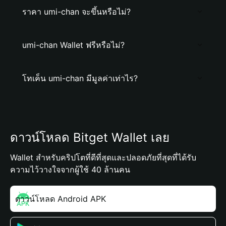
ราคา umi-chan จะขึ้นหรือไม่?
umi-chan Wallet ฟรีหรือไม่?
โทเค็น umi-chan มีมูลค่าเท่าไร?
ดาวน์โหลด Bitget Wallet เลย
Wallet สำหรับคริปโตที่ดีที่สุดและปลอดภัยที่สุดที่ได้รับ
ความไว้วางใจจากผู้ใช้ 40 ล้านคน
ดาวน์โหลด Android APK