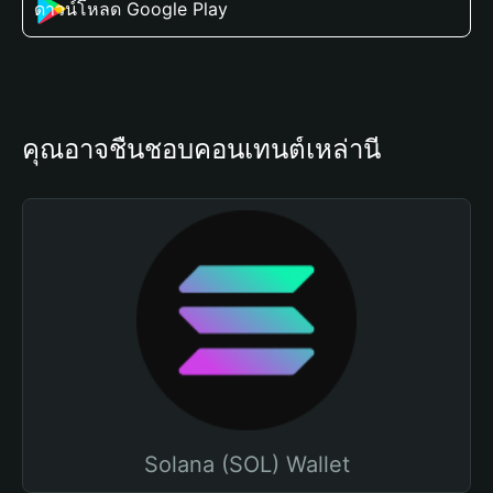
ดาวน์โหลด Google Play
คุณอาจชื่นชอบคอนเทนต์เหล่านี้
Solana (SOL) Wallet