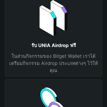
รับ UNIA Airdrop ฟรี
ในส่วนกิจกรรมของ Bitget Wallet เราได้
เตรียมกิจกรรม Airdrop ประเภทต่างๆ ไว้ให้
คุณ