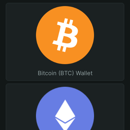
Bitcoin (BTC) Wallet