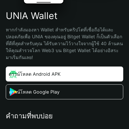
UNIA Wallet
หากกำลังมองหา Wallet สำหรับคริปโตที่เชื่อถือได้และ
ปลอดภัยเพื่อ UNIA ของคุณอยู่ Bitget Wallet ก็เป็นตัวเลือก
ที่ดีที่สุดสำหรับคุณ ได้รับความไว้วางใจจากผู้ใช้ 40 ล้านคน 
ให้คุณสำรวจโลก Web3 บน Bitget Wallet ได้อย่างอิสระ 
มาเริ่มกันเลย!
ดาวน์โหลด Android APK
ดาวน์โหลด Google Play
คำถามที่พบบ่อย