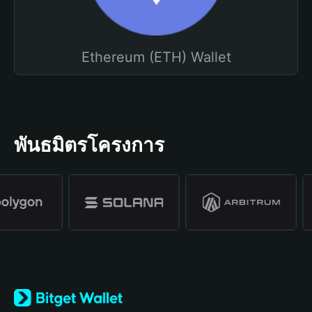
Ethereum (ETH) Wallet
พันธมิตรโครงการ