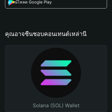
ดาวน์โหลด Google Play
คุณอาจชื่นชอบคอนเทนต์เหล่านี้
Solana (SOL) Wallet