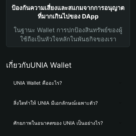
ป้องกันความเสี่ยงและสแกมจากการอนุญาต
ที่มากเกินไปของ DApp
ในฐานะ Wallet การปกป้องสินทรัพย์ของผู้
ใช้ถือเป็นหัวใจหลักในพันธกิจของเรา
เกี่ยวกับUNIA Wallet
UNIA Wallet คืออะไร?
สิ่งใดทำให้ UNIA มีเอกลักษณ์เฉพาะตัว?
ศักยภาพในอนาคตของ UNIA เป็นอย่างไร?