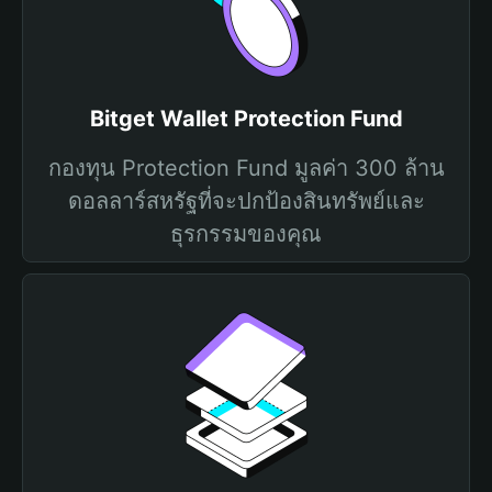
Bitget Wallet Protection Fund
กองทุน Protection Fund มูลค่า 300 ล้าน
ดอลลาร์สหรัฐที่จะปกป้องสินทรัพย์และ
ธุรกรรมของคุณ