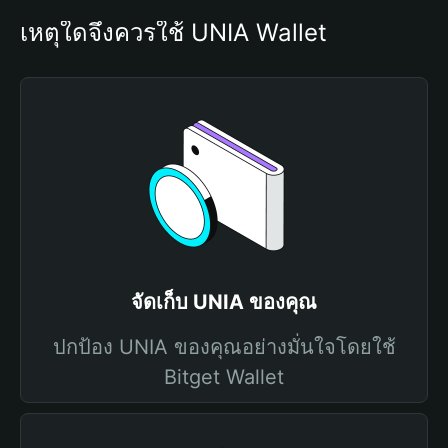
เหตุใดจึงควรใช้ UNIA Wallet
จัดเก็บ UNIA ของคุณ
ปกป้อง UNIA ของคุณอย่างมั่นใจโดยใช้
Bitget Wallet