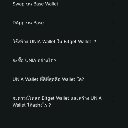
Swap บน Base Wallet
DApp บน Base
วิธีสร้าง UNIA Wallet ใน Bitget Wallet ？
จะซื้อ UNIA อย่างไร？
UNIA Wallet ที่ดีที่สุดคือ Wallet ใด?
จะดาวน์โหลด Bitget Wallet และสร้าง UNIA
Wallet ได้อย่างไร？