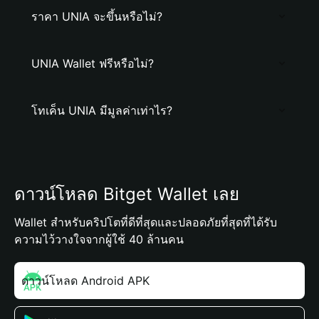
ราคา UNIA จะขึ้นหรือไม่?
UNIA Wallet ฟรีหรือไม่?
โทเค็น UNIA มีมูลค่าเท่าไร?
ดาวน์โหลด Bitget Wallet เลย
Wallet สำหรับคริปโตที่ดีที่สุดและปลอดภัยที่สุดที่ได้รับ
ความไว้วางใจจากผู้ใช้ 40 ล้านคน
ดาวน์โหลด Android APK