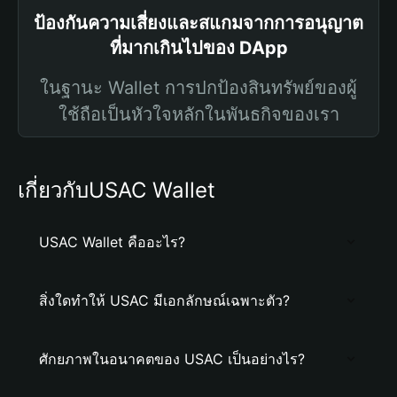
ป้องกันความเสี่ยงและสแกมจากการอนุญาต
ที่มากเกินไปของ DApp
ในฐานะ Wallet การปกป้องสินทรัพย์ของผู้
ใช้ถือเป็นหัวใจหลักในพันธกิจของเรา
เกี่ยวกับUSAC Wallet
USAC Wallet คืออะไร?
สิ่งใดทำให้ USAC มีเอกลักษณ์เฉพาะตัว?
ศักยภาพในอนาคตของ USAC เป็นอย่างไร?