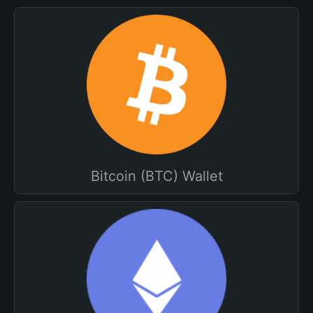
Bitcoin (BTC) Wallet