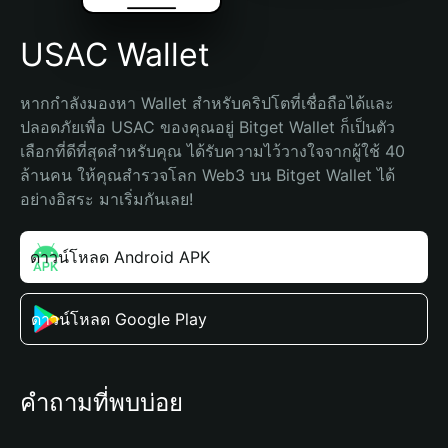
USAC Wallet
หากกำลังมองหา Wallet สำหรับคริปโตที่เชื่อถือได้และ
ปลอดภัยเพื่อ USAC ของคุณอยู่ Bitget Wallet ก็เป็นตัว
เลือกที่ดีที่สุดสำหรับคุณ ได้รับความไว้วางใจจากผู้ใช้ 40 
ล้านคน ให้คุณสำรวจโลก Web3 บน Bitget Wallet ได้
อย่างอิสระ มาเริ่มกันเลย!
ดาวน์โหลด Android APK
ดาวน์โหลด Google Play
คำถามที่พบบ่อย