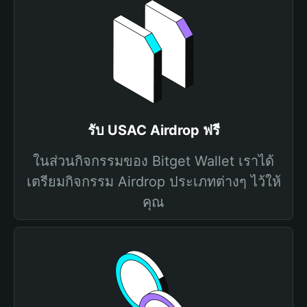
รับ USAC Airdrop ฟรี
ในส่วนกิจกรรมของ Bitget Wallet เราได้
เตรียมกิจกรรม Airdrop ประเภทต่างๆ ไว้ให้
คุณ