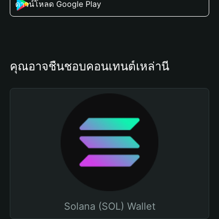
ดาวน์โหลด Google Play
คุณอาจชื่นชอบคอนเทนต์เหล่านี้
Solana (SOL) Wallet