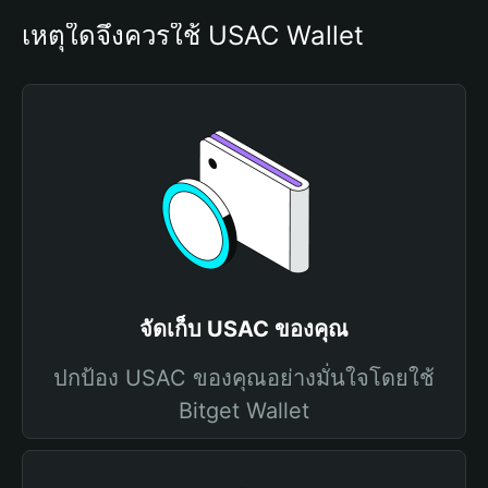
เหตุใดจึงควรใช้ USAC Wallet
จัดเก็บ USAC ของคุณ
ปกป้อง USAC ของคุณอย่างมั่นใจโดยใช้
Bitget Wallet