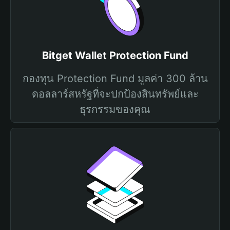
Bitget Wallet Protection Fund
กองทุน Protection Fund มูลค่า 300 ล้าน
ดอลลาร์สหรัฐที่จะปกป้องสินทรัพย์และ
ธุรกรรมของคุณ