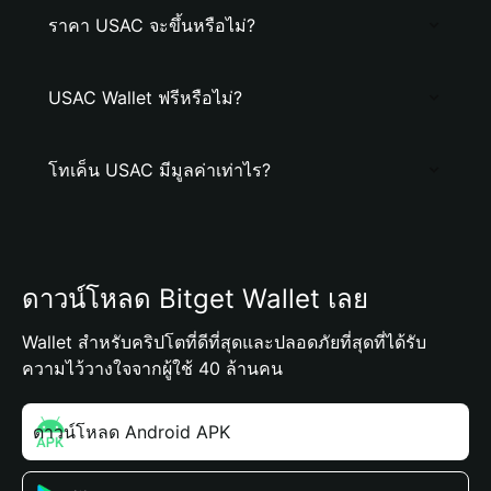
ราคา USAC จะขึ้นหรือไม่?
USAC Wallet ฟรีหรือไม่?
โทเค็น USAC มีมูลค่าเท่าไร?
ดาวน์โหลด Bitget Wallet เลย
Wallet สำหรับคริปโตที่ดีที่สุดและปลอดภัยที่สุดที่ได้รับ
ความไว้วางใจจากผู้ใช้ 40 ล้านคน
ดาวน์โหลด Android APK