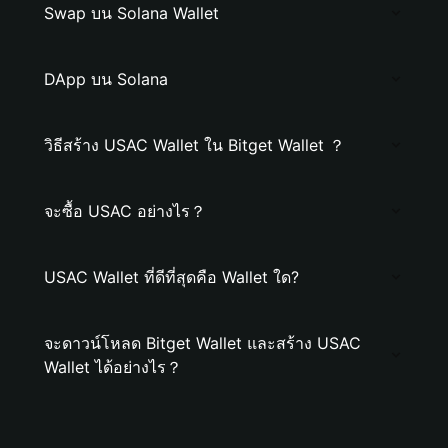
Swap บน Solana Wallet
DApp บน Solana
วิธีสร้าง USAC Wallet ใน Bitget Wallet ？
จะซื้อ USAC อย่างไร？
USAC Wallet ที่ดีที่สุดคือ Wallet ใด?
จะดาวน์โหลด Bitget Wallet และสร้าง USAC
Wallet ได้อย่างไร？