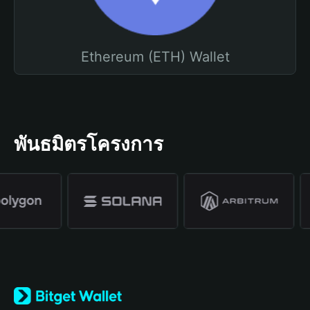
Ethereum (ETH) Wallet
พันธมิตรโครงการ