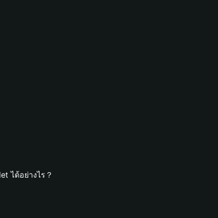
et ได้อย่างไร？