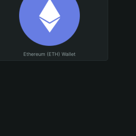
Ethereum (ETH) Wallet