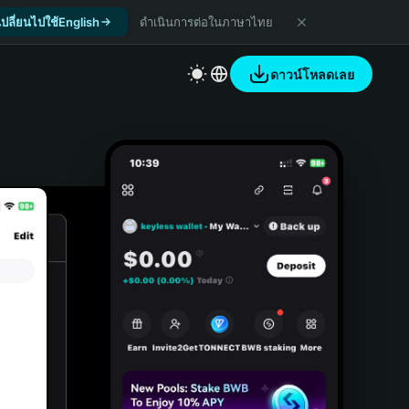
เปลี่ยนไปใช้English
ดำเนินการต่อในภาษาไทย
ดาวน์โหลดเลย