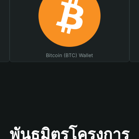
Bitcoin (BTC) Wallet
พันธมิตรโครงการ