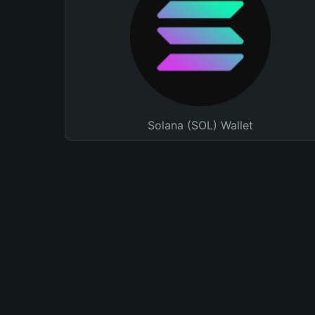
Solana (SOL) Wallet