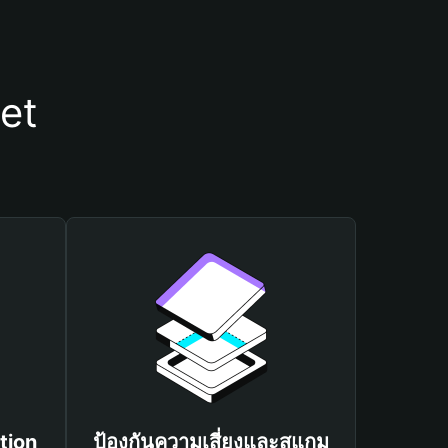
let
tion
ป้องกันความเสี่ยงและสแกม