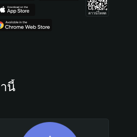
ดาวน์โหลด
นี้