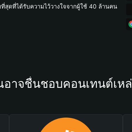
ที่สุดที่ได้รับความไว้วางใจจากผู้ใช้ 40 ล้านคน
ณอาจชื่นชอบคอนเทนต์เหล่า