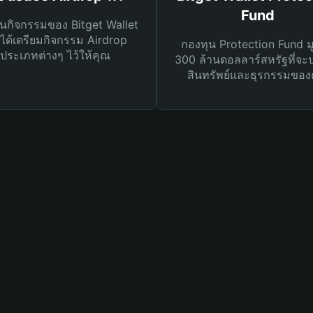
Fund
นกิจกรรมของ Bitget Wallet
ได้เตรียมกิจกรรม Airdrop
กองทุน Protection Fund ม
ประเภทต่างๆ ไว้ให้คุณ
300 ล้านดอลลาร์สหรัฐที่จะ
สินทรัพย์และธุรกรรมของ