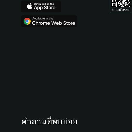
ดาวน์โหลด
คำถามที่พบบ่อย