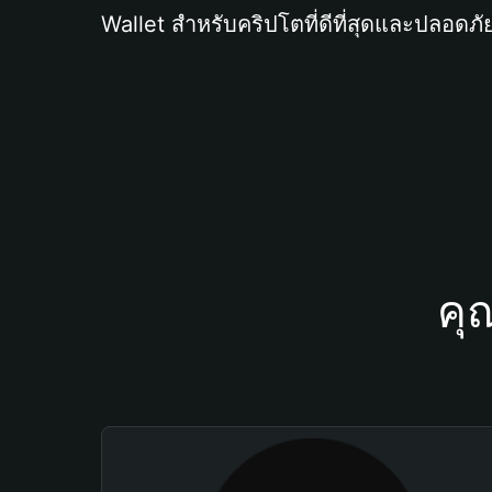
Wallet สำหรับคริปโตที่ดีที่สุดและปลอดภัย
คุ