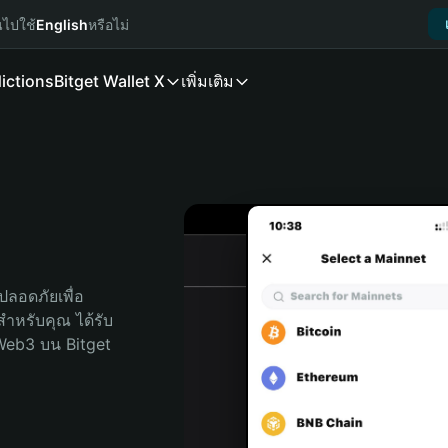
นไปใช้
English
หรือไม่
ictions
Bitget Wallet X
เพิ่มเติม
ลอดภัยเพื่อ 
ดสำหรับคุณ ได้รับ
Web3 บน Bitget 