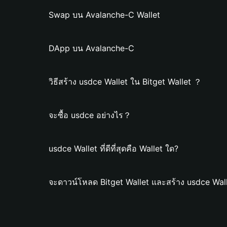
Swap บน Avalanche-C Wallet
DApp บน Avalanche-C
วิธีสร้าง usdce Wallet ใน Bitget Wallet ？
จะซื้อ usdce อย่างไร？
usdce Wallet ที่ดีที่สุดคือ Wallet ใด?
จะดาวน์โหลด Bitget Wallet และสร้าง usdce Wall