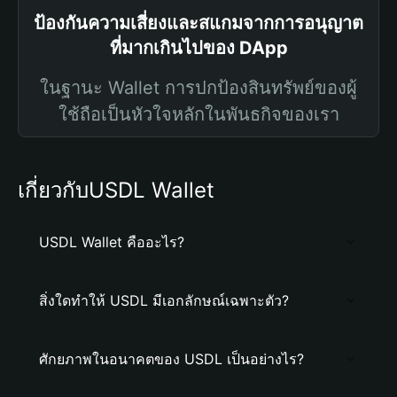
ป้องกันความเสี่ยงและสแกมจากการอนุญาต
ที่มากเกินไปของ DApp
ในฐานะ Wallet การปกป้องสินทรัพย์ของผู้
ใช้ถือเป็นหัวใจหลักในพันธกิจของเรา
เกี่ยวกับUSDL Wallet
USDL Wallet คืออะไร?
สิ่งใดทำให้ USDL มีเอกลักษณ์เฉพาะตัว?
ศักยภาพในอนาคตของ USDL เป็นอย่างไร?