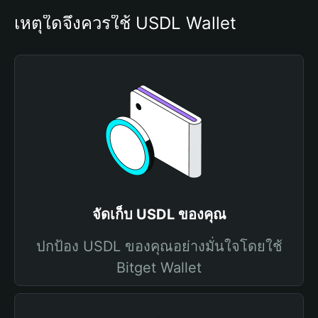
เหตุใดจึงควรใช้ USDL Wallet
จัดเก็บ USDL ของคุณ
ปกป้อง USDL ของคุณอย่างมั่นใจโดยใช้
Bitget Wallet