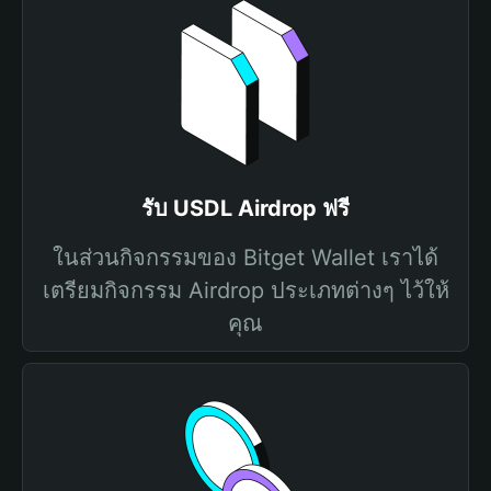
รับ USDL Airdrop ฟรี
ในส่วนกิจกรรมของ Bitget Wallet เราได้
เตรียมกิจกรรม Airdrop ประเภทต่างๆ ไว้ให้
คุณ