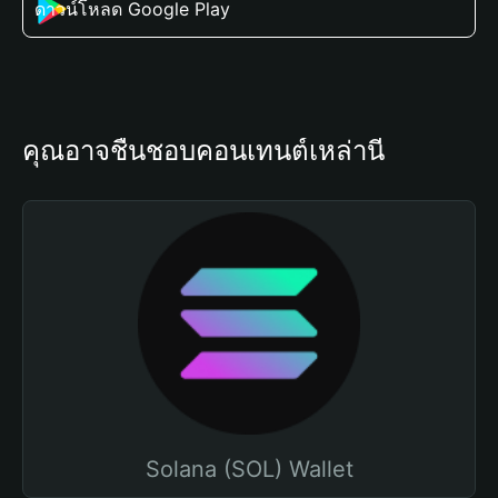
ดาวน์โหลด Google Play
คุณอาจชื่นชอบคอนเทนต์เหล่านี้
Solana (SOL) Wallet