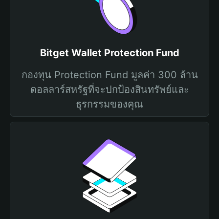
Bitget Wallet Protection Fund
กองทุน Protection Fund มูลค่า 300 ล้าน
ดอลลาร์สหรัฐที่จะปกป้องสินทรัพย์และ
ธุรกรรมของคุณ