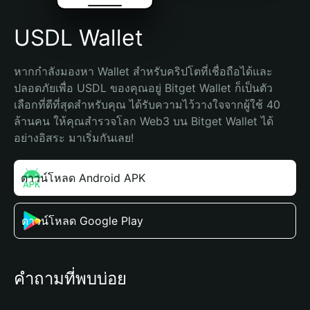
USDL Wallet
หากกำลังมองหา Wallet สำหรับคริปโตที่เชื่อถือได้และ
ปลอดภัยเพื่อ USDL ของคุณอยู่ Bitget Wallet ก็เป็นตัว
เลือกที่ดีที่สุดสำหรับคุณ ได้รับความไว้วางใจจากผู้ใช้ 40 
ล้านคน ให้คุณสำรวจโลก Web3 บน Bitget Wallet ได้
อย่างอิสระ มาเริ่มกันเลย!
ดาวน์โหลด Android APK
ดาวน์โหลด Google Play
คำถามที่พบบ่อย