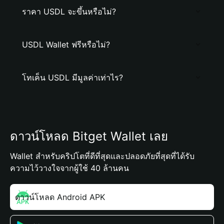
ราคา USDL จะขึ้นหรือไม่?
USDL Wallet ฟรีหรือไม่?
โทเค็น USDL มีมูลค่าเท่าไร?
ดาวน์โหลด Bitget Wallet เลย
Wallet สำหรับคริปโตที่ดีที่สุดและปลอดภัยที่สุดที่ได้รับ
ความไว้วางใจจากผู้ใช้ 40 ล้านคน
ดาวน์โหลด Android APK