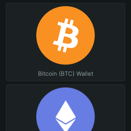
Bitcoin (BTC) Wallet