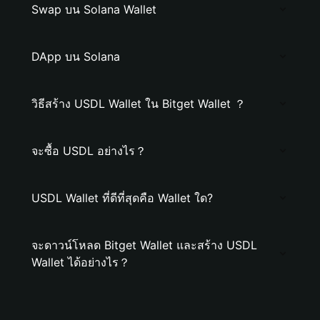
Swap บน Solana Wallet
DApp บน Solana
วิธีสร้าง USDL Wallet ใน Bitget Wallet ？
จะซื้อ USDL อย่างไร？
USDL Wallet ที่ดีที่สุดคือ Wallet ใด?
จะดาวน์โหลด Bitget Wallet และสร้าง USDL
Wallet ได้อย่างไร？