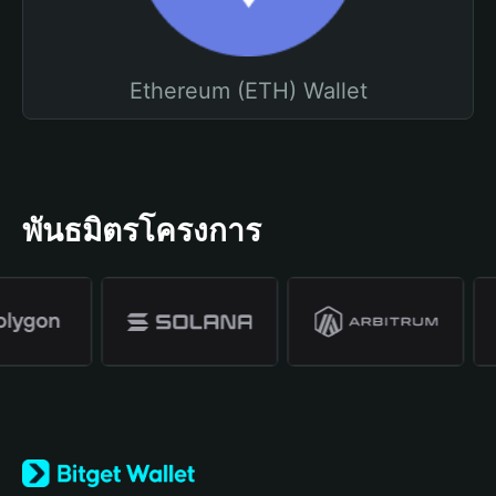
Ethereum (ETH) Wallet
พันธมิตรโครงการ