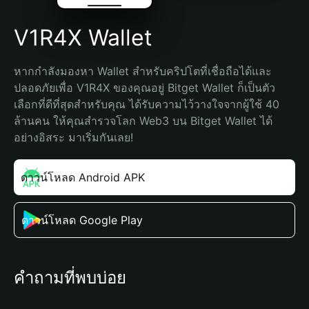
V1R4X Wallet
หากกำลังมองหา Wallet สำหรับคริปโตที่เชื่อถือได้และ
ปลอดภัยเพื่อ V1R4X ของคุณอยู่ Bitget Wallet ก็เป็นตัว
เลือกที่ดีที่สุดสำหรับคุณ ได้รับความไว้วางใจจากผู้ใช้ 40 
ล้านคน ให้คุณสำรวจโลก Web3 บน Bitget Wallet ได้
อย่างอิสระ มาเริ่มกันเลย!
ดาวน์โหลด Android APK
ดาวน์โหลด Google Play
คำถามที่พบบ่อย