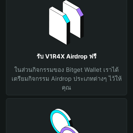
รับ V1R4X Airdrop ฟรี
ในส่วนกิจกรรมของ Bitget Wallet เราได้
เตรียมกิจกรรม Airdrop ประเภทต่างๆ ไว้ให้
คุณ