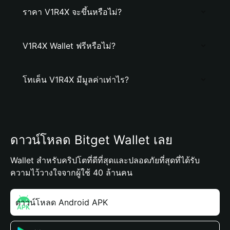
ราคา V1R4X จะขึ้นหรือไม่?
V1R4X Wallet ฟรีหรือไม่?
โทเค็น V1R4X มีมูลค่าเท่าไร?
ดาวน์โหลด Bitget Wallet เลย
Wallet สำหรับคริปโตที่ดีที่สุดและปลอดภัยที่สุดที่ได้รับ
ความไว้วางใจจากผู้ใช้ 40 ล้านคน
ดาวน์โหลด Android APK