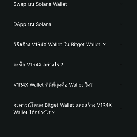
Swap บน Solana Wallet
DApp บน Solana
วิธีสร้าง V1R4X Wallet ใน Bitget Wallet ？
จะซื้อ V1R4X อย่างไร？
V1R4X Wallet ที่ดีที่สุดคือ Wallet ใด?
จะดาวน์โหลด Bitget Wallet และสร้าง V1R4X
Wallet ได้อย่างไร？