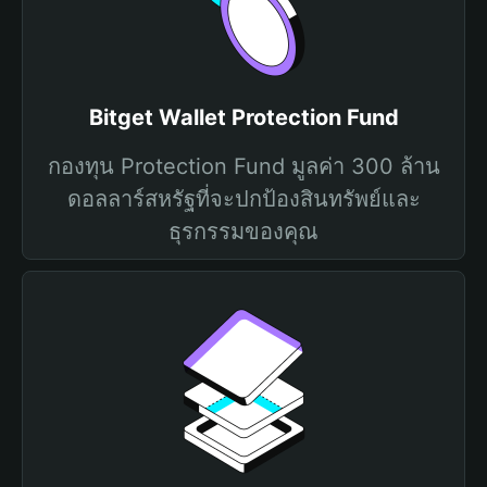
Bitget Wallet Protection Fund
กองทุน Protection Fund มูลค่า 300 ล้าน
ดอลลาร์สหรัฐที่จะปกป้องสินทรัพย์และ
ธุรกรรมของคุณ