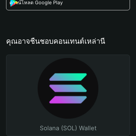
ดาวน์โหลด Google Play
คุณอาจชื่นชอบคอนเทนต์เหล่านี้
Solana (SOL) Wallet