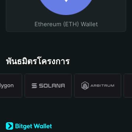
Ethereum (ETH) Wallet
พันธมิตรโครงการ