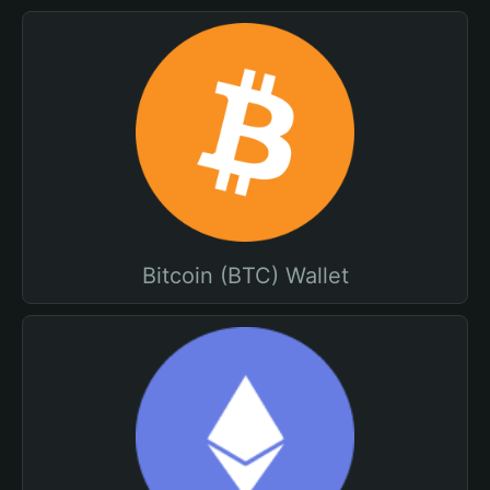
Bitcoin (BTC) Wallet