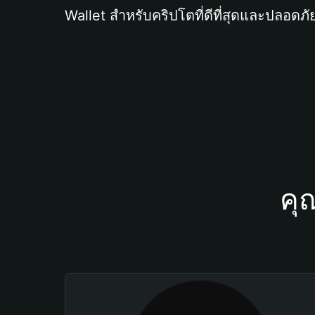
Wallet สำหรับคริปโตที่ดีที่สุดและปลอดภัย
คุ