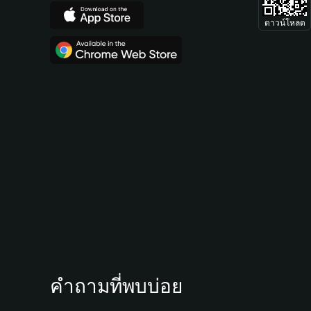
ดาวน์โหลด
คำถามที่พบบ่อย