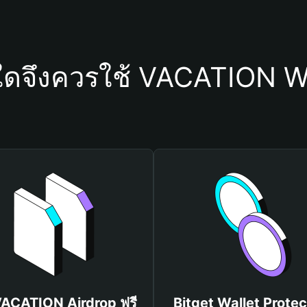
ใดจึงควรใช้ VACATION W
VACATION Airdrop ฟรี
Bitget Wallet Protec