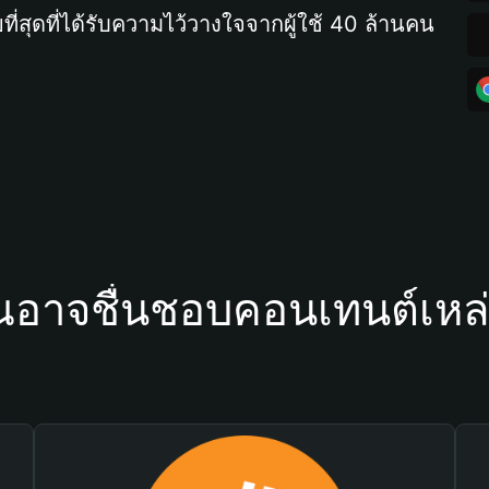
ที่สุดที่ได้รับความไว้วางใจจากผู้ใช้ 40 ล้านคน
ณอาจชื่นชอบคอนเทนต์เหล่า