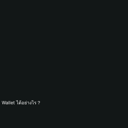
Wallet ได้อย่างไร？