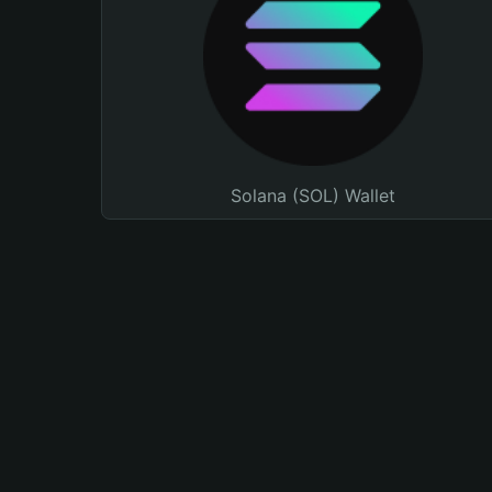
Solana (SOL) Wallet