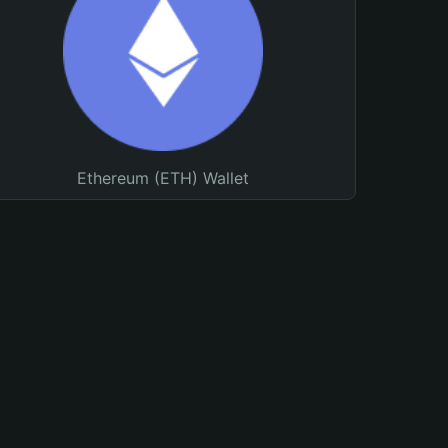
Ethereum (ETH) Wallet