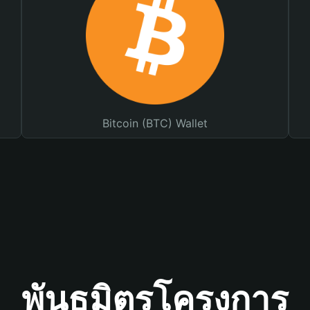
Bitcoin (BTC) Wallet
พันธมิตรโครงการ