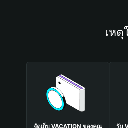
เหตุ
จัดเก็บ VACATION ของคุณ
รับ 