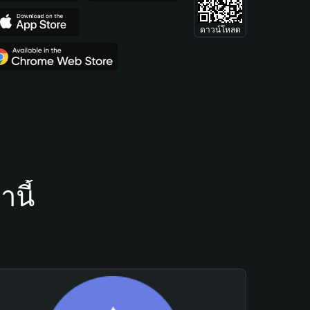
ดาวน์โหลด
นี้