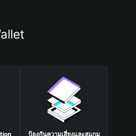
allet
tion
ป้องกันความเสี่ยงและสแกม