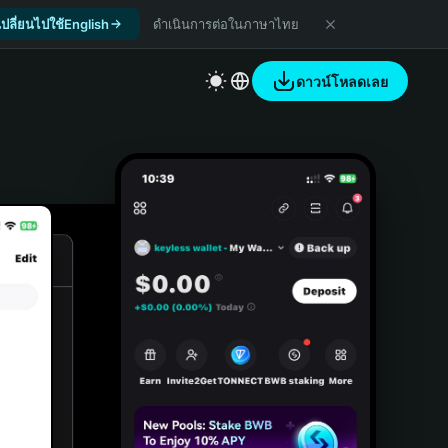
เปลี่ยนไปใช้English
ดำเนินการต่อในภาษาไทย
ดาวน์โหลดเลย