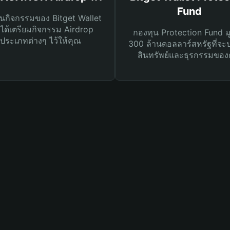
Fund
นกิจกรรมของ Bitget Wallet
ได้เตรียมกิจกรรม Airdrop
กองทุน Protection Fund ม
ประเภทต่างๆ ไว้ให้คุณ
300 ล้านดอลลาร์สหรัฐที่จะ
สินทรัพย์และธุรกรรมของ