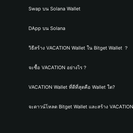
Swap บน Solana Wallet
DApp บน Solana
วิธีสร้าง VACATION Wallet ใน Bitget Wallet ？
จะซื้อ VACATION อย่างไร？
VACATION Wallet ที่ดีที่สุดคือ Wallet ใด?
จะดาวน์โหลด Bitget Wallet และสร้าง VACATION 