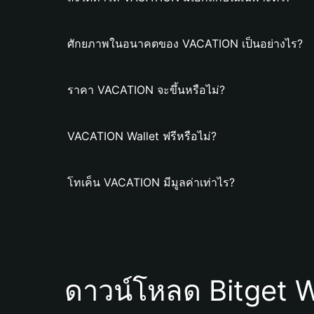
ศักยภาพในอนาคตของ VACATION เป็นอย่างไร?
ราคา VACATION จะขึ้นหรือไม่?
VACATION Wallet ฟรีหรือไม่?
โทเค็น VACATION มีมูลค่าเท่าไร?
ดาวน์โหลด Bitget W