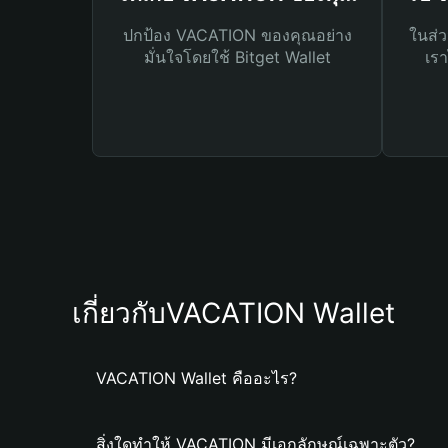
ปกป้อง VACATION ของคุณอย่าง
ในส่ว
มั่นใจโดยใช้ Bitget Wallet
เรา
เกี่ยวกับVACATION Wallet
VACATION Wallet คืออะไร?
สิ่งใดทำให้ VACATION มีเอกลักษณ์เฉพาะตัว?