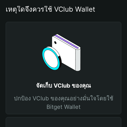
เหตุใดจึงควรใช้ VClub Wallet
จัดเก็บ VClub ของคุณ
ปกป้อง VClub ของคุณอย่างมั่นใจโดยใช้
Bitget Wallet