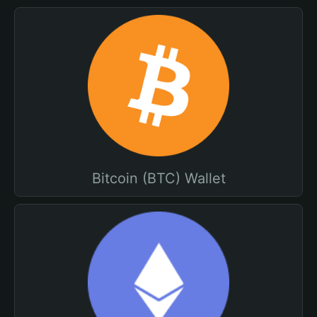
Bitcoin (BTC) Wallet