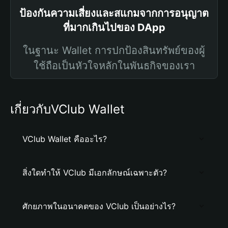
ป้องกันความเสี่ยงและสแกมจากการอนุญาต
ที่มากเกินไปของ DApp
ในฐานะ Wallet การปกป้องสินทรัพย์ของผู้
ใช้ถือเป็นหัวใจหลักในพันธกิจของเรา
เกี่ยวกับVClub Wallet
VClub Wallet คืออะไร?
สิ่งใดทำให้ VClub มีเอกลักษณ์เฉพาะตัว?
ศักยภาพในอนาคตของ VClub เป็นอย่างไร?