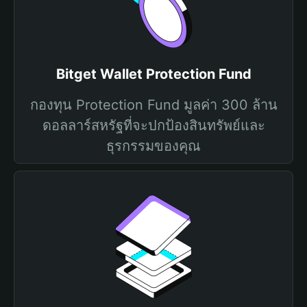
Bitget Wallet Protection Fund
กองทุน Protection Fund มูลค่า 300 ล้าน
ดอลลาร์สหรัฐที่จะปกป้องสินทรัพย์และ
ธุรกรรมของคุณ