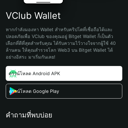
VClub Wallet
หากกำลังมองหา Wallet สำหรับคริปโตที่เชื่อถือได้และ
ปลอดภัยเพื่อ VClub ของคุณอยู่ Bitget Wallet ก็เป็นตัว
เลือกที่ดีที่สุดสำหรับคุณ ได้รับความไว้วางใจจากผู้ใช้ 40 
ล้านคน ให้คุณสำรวจโลก Web3 บน Bitget Wallet ได้
อย่างอิสระ มาเริ่มกันเลย!
ดาวน์โหลด Android APK
ดาวน์โหลด Google Play
คำถามที่พบบ่อย