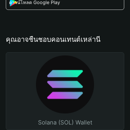
ดาวน์โหลด Google Play
คุณอาจชื่นชอบคอนเทนต์เหล่านี้
Solana (SOL) Wallet