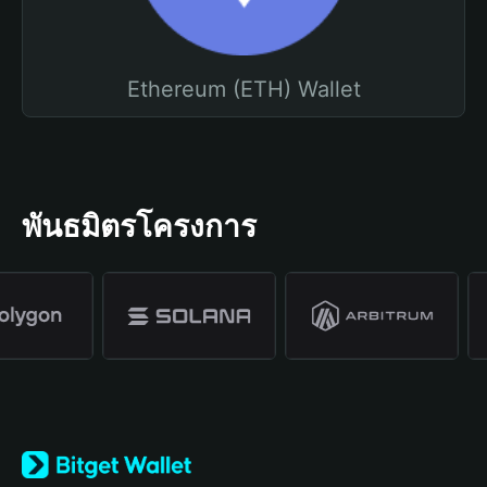
Ethereum (ETH) Wallet
พันธมิตรโครงการ