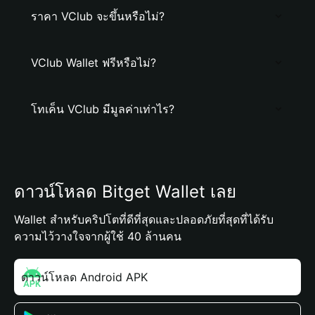
ราคา VClub จะขึ้นหรือไม่?
VClub Wallet ฟรีหรือไม่?
โทเค็น VClub มีมูลค่าเท่าไร?
ดาวน์โหลด Bitget Wallet เลย
Wallet สำหรับคริปโตที่ดีที่สุดและปลอดภัยที่สุดที่ได้รับ
ความไว้วางใจจากผู้ใช้ 40 ล้านคน
ดาวน์โหลด Android APK