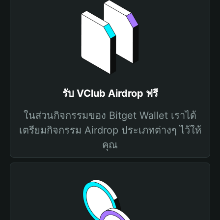
รับ VClub Airdrop ฟรี
ในส่วนกิจกรรมของ Bitget Wallet เราได้
เตรียมกิจกรรม Airdrop ประเภทต่างๆ ไว้ให้
คุณ