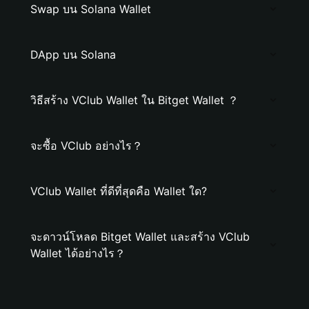
Swap บน Solana Wallet
DApp บน Solana
วิธีสร้าง VClub Wallet ใน Bitget Wallet ？
จะซื้อ VClub อย่างไร？
VClub Wallet ที่ดีที่สุดคือ Wallet ใด?
จะดาวน์โหลด Bitget Wallet และสร้าง VClub
Wallet ได้อย่างไร？