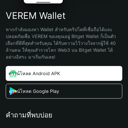
VEREM Wallet
หากกำลังมองหา Wallet สำหรับคริปโตที่เชื่อถือได้และ
ปลอดภัยเพื่อ VEREM ของคุณอยู่ Bitget Wallet ก็เป็นตัว
เลือกที่ดีที่สุดสำหรับคุณ ได้รับความไว้วางใจจากผู้ใช้ 40 
ล้านคน ให้คุณสำรวจโลก Web3 บน Bitget Wallet ได้
อย่างอิสระ มาเริ่มกันเลย!
ดาวน์โหลด Android APK
ดาวน์โหลด Google Play
คำถามที่พบบ่อย