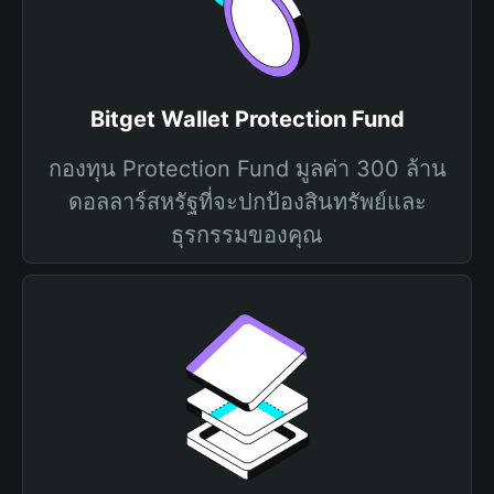
Bitget Wallet Protection Fund
กองทุน Protection Fund มูลค่า 300 ล้าน
ดอลลาร์สหรัฐที่จะปกป้องสินทรัพย์และ
ธุรกรรมของคุณ