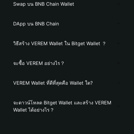
Swap บน BNB Chain Wallet
DApp บน BNB Chain
วิธีสร้าง VEREM Wallet ใน Bitget Wallet ？
จะซื้อ VEREM อย่างไร？
VEREM Wallet ที่ดีที่สุดคือ Wallet ใด?
จะดาวน์โหลด Bitget Wallet และสร้าง VEREM
Wallet ได้อย่างไร？