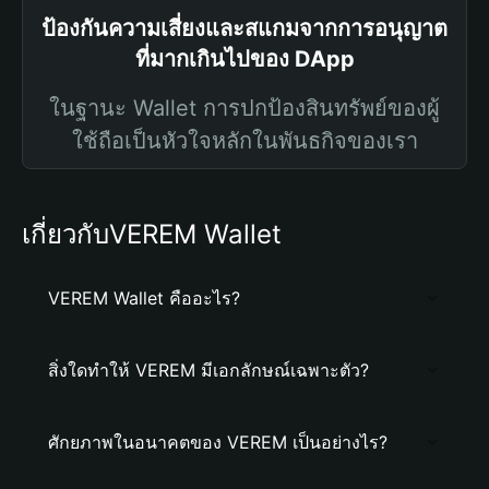
ป้องกันความเสี่ยงและสแกมจากการอนุญาต
ที่มากเกินไปของ DApp
ในฐานะ Wallet การปกป้องสินทรัพย์ของผู้
ใช้ถือเป็นหัวใจหลักในพันธกิจของเรา
เกี่ยวกับVEREM Wallet
VEREM Wallet คืออะไร?
สิ่งใดทำให้ VEREM มีเอกลักษณ์เฉพาะตัว?
ศักยภาพในอนาคตของ VEREM เป็นอย่างไร?