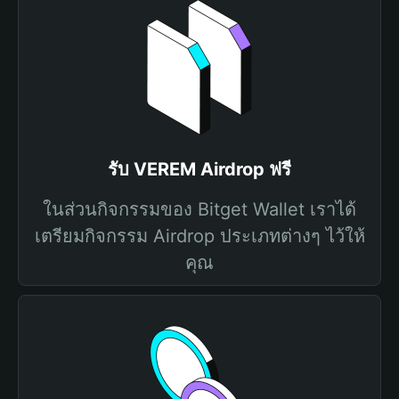
รับ VEREM Airdrop ฟรี
ในส่วนกิจกรรมของ Bitget Wallet เราได้
เตรียมกิจกรรม Airdrop ประเภทต่างๆ ไว้ให้
คุณ