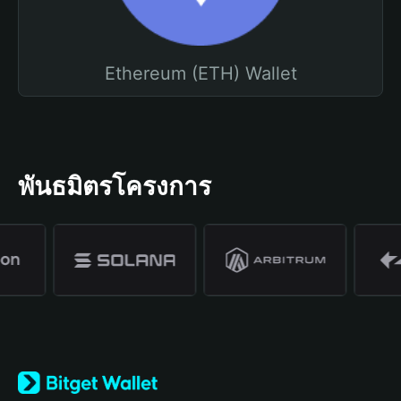
Ethereum (ETH) Wallet
พันธมิตรโครงการ