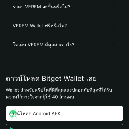
ราคา VEREM จะขึ้นหรือไม่?
VEREM Wallet ฟรีหรือไม่?
โทเค็น VEREM มีมูลค่าเท่าไร?
ดาวน์โหลด Bitget Wallet เลย
Wallet สำหรับคริปโตที่ดีที่สุดและปลอดภัยที่สุดที่ได้รับ
ความไว้วางใจจากผู้ใช้ 40 ล้านคน
ดาวน์โหลด Android APK