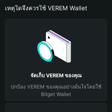
เหตุใดจึงควรใช้ VEREM Wallet
จัดเก็บ VEREM ของคุณ
ปกป้อง VEREM ของคุณอย่างมั่นใจโดยใช้
Bitget Wallet