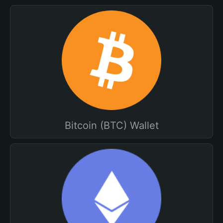
Bitcoin (BTC) Wallet