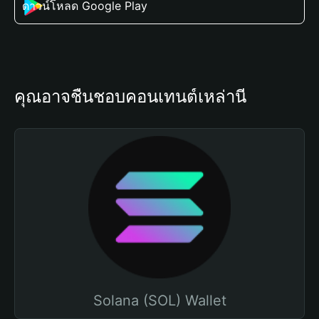
ดาวน์โหลด Google Play
คุณอาจชื่นชอบคอนเทนต์เหล่านี้
Solana (SOL) Wallet