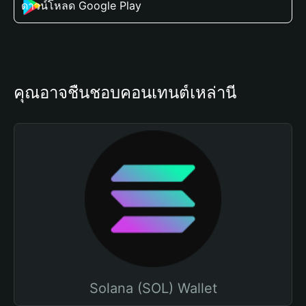
ดาวน์โหลด Google Play
คุณอาจชื่นชอบคอนเทนต์เหล่านี้
Solana (SOL) Wallet