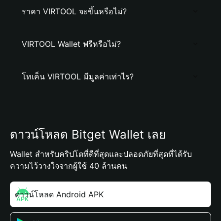
ราคา VIRTOOL จะขึ้นหรือไม่?
VIRTOOL Wallet ฟรีหรือไม่?
โทเค็น VIRTOOL มีมูลค่าเท่าไร?
ดาวน์โหลด Bitget Wallet เลย
Wallet สำหรับคริปโตที่ดีที่สุดและปลอดภัยที่สุดที่ได้รับ
ความไว้วางใจจากผู้ใช้ 40 ล้านคน
ดาวน์โหลด Android APK