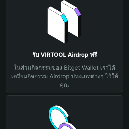
รับ VIRTOOL Airdrop ฟรี
ในส่วนกิจกรรมของ Bitget Wallet เราได้
เตรียมกิจกรรม Airdrop ประเภทต่างๆ ไว้ให้
คุณ