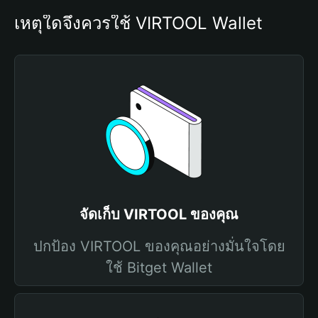
เหตุใดจึงควรใช้ VIRTOOL Wallet
จัดเก็บ VIRTOOL ของคุณ
ปกป้อง VIRTOOL ของคุณอย่างมั่นใจโดย
ใช้ Bitget Wallet