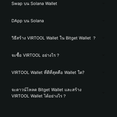
Swap บน Solana Wallet
DApp บน Solana
วิธีสร้าง VIRTOOL Wallet ใน Bitget Wallet ？
จะซื้อ VIRTOOL อย่างไร？
VIRTOOL Wallet ที่ดีที่สุดคือ Wallet ใด?
จะดาวน์โหลด Bitget Wallet และสร้าง
VIRTOOL Wallet ได้อย่างไร？