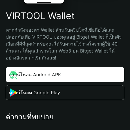
VIRTOOL Wallet
หากกำลังมองหา Wallet สำหรับคริปโตที่เชื่อถือได้และ
ปลอดภัยเพื่อ VIRTOOL ของคุณอยู่ Bitget Wallet ก็เป็นตัว
เลือกที่ดีที่สุดสำหรับคุณ ได้รับความไว้วางใจจากผู้ใช้ 40 
ล้านคน ให้คุณสำรวจโลก Web3 บน Bitget Wallet ได้
อย่างอิสระ มาเริ่มกันเลย!
ดาวน์โหลด Android APK
ดาวน์โหลด Google Play
คำถามที่พบบ่อย