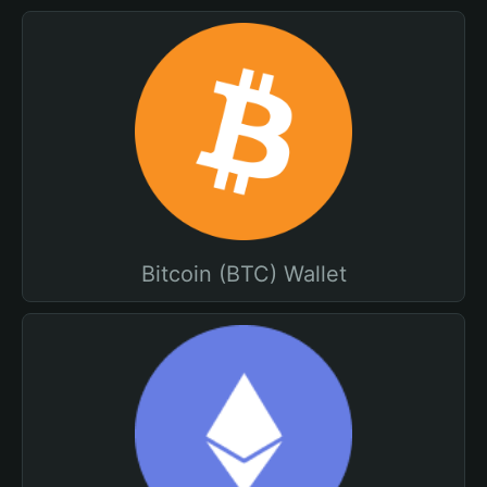
Bitcoin (BTC) Wallet