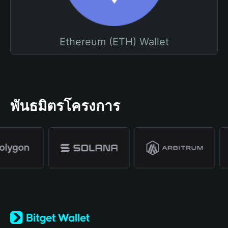
Ethereum (ETH) Wallet
พันธมิตรโครงการ