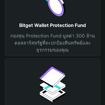
Bitget Wallet Protection Fund
กองทุน Protection Fund มูลค่า 300 ล้าน
ดอลลาร์สหรัฐที่จะปกป้องสินทรัพย์และ
ธุรกรรมของคุณ