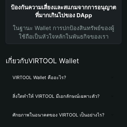
ป้องกันความเสี่ยงและสแกมจากการอนุญาต
ที่มากเกินไปของ DApp
ในฐานะ Wallet การปกป้องสินทรัพย์ของผู้
ใช้ถือเป็นหัวใจหลักในพันธกิจของเรา
เกี่ยวกับVIRTOOL Wallet
VIRTOOL Wallet คืออะไร?
สิ่งใดทำให้ VIRTOOL มีเอกลักษณ์เฉพาะตัว?
ศักยภาพในอนาคตของ VIRTOOL เป็นอย่างไร?