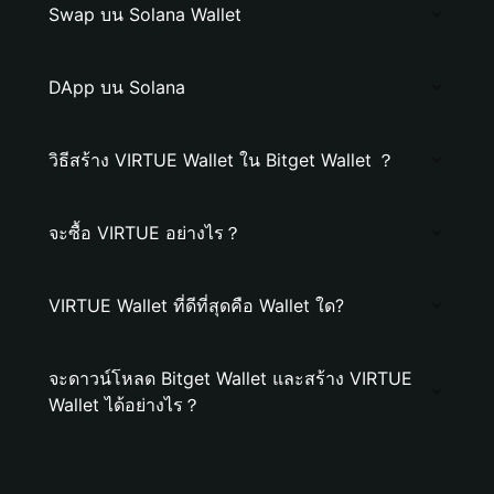
Swap บน Solana Wallet
DApp บน Solana
วิธีสร้าง VIRTUE Wallet ใน Bitget Wallet ？
จะซื้อ VIRTUE อย่างไร？
VIRTUE Wallet ที่ดีที่สุดคือ Wallet ใด?
จะดาวน์โหลด Bitget Wallet และสร้าง VIRTUE
Wallet ได้อย่างไร？