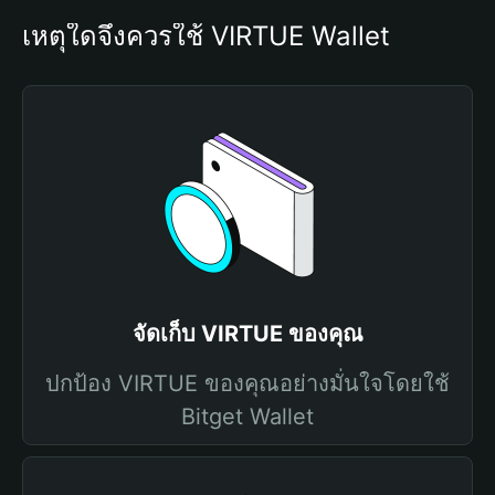
เหตุใดจึงควรใช้ VIRTUE Wallet
จัดเก็บ VIRTUE ของคุณ
ปกป้อง VIRTUE ของคุณอย่างมั่นใจโดยใช้
Bitget Wallet