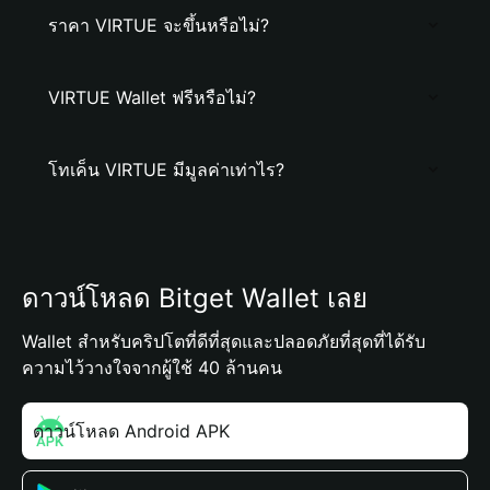
ราคา VIRTUE จะขึ้นหรือไม่?
VIRTUE Wallet ฟรีหรือไม่?
โทเค็น VIRTUE มีมูลค่าเท่าไร?
ดาวน์โหลด Bitget Wallet เลย
Wallet สำหรับคริปโตที่ดีที่สุดและปลอดภัยที่สุดที่ได้รับ
ความไว้วางใจจากผู้ใช้ 40 ล้านคน
ดาวน์โหลด Android APK