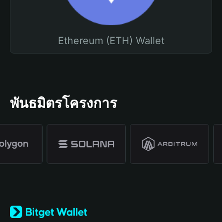
Ethereum (ETH) Wallet
พันธมิตรโครงการ