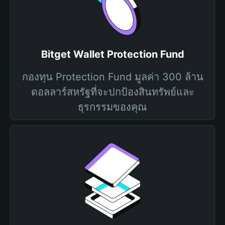
Bitget Wallet Protection Fund
กองทุน Protection Fund มูลค่า 300 ล้าน
ดอลลาร์สหรัฐที่จะปกป้องสินทรัพย์และ
ธุรกรรมของคุณ