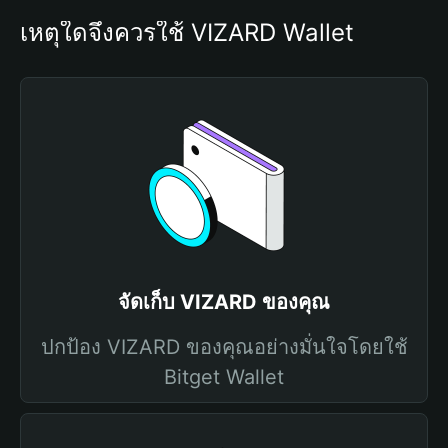
เหตุใดจึงควรใช้ VIZARD Wallet
จัดเก็บ VIZARD ของคุณ
ปกป้อง VIZARD ของคุณอย่างมั่นใจโดยใช้
Bitget Wallet