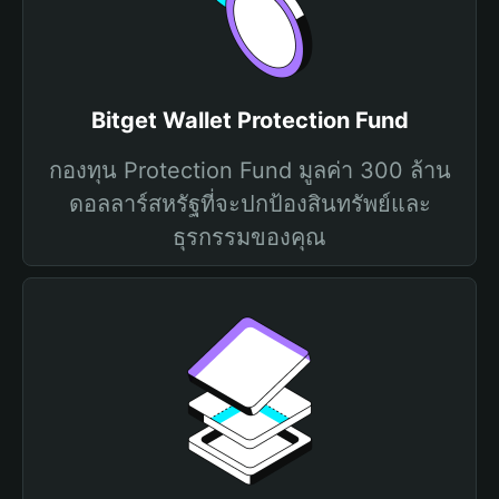
Bitget Wallet Protection Fund
กองทุน Protection Fund มูลค่า 300 ล้าน
ดอลลาร์สหรัฐที่จะปกป้องสินทรัพย์และ
ธุรกรรมของคุณ