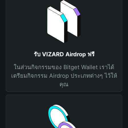
รับ VIZARD Airdrop ฟรี
ในส่วนกิจกรรมของ Bitget Wallet เราได้
เตรียมกิจกรรม Airdrop ประเภทต่างๆ ไว้ให้
คุณ