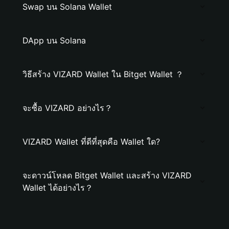
Swap บน Solana Wallet
DApp บน Solana
วิธีสร้าง VIZARD Wallet ใน Bitget Wallet ？
จะซื้อ VIZARD อย่างไร？
VIZARD Wallet ที่ดีที่สุดคือ Wallet ใด?
จะดาวน์โหลด Bitget Wallet และสร้าง VIZARD
Wallet ได้อย่างไร？