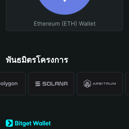
Ethereum (ETH) Wallet
พันธมิตรโครงการ