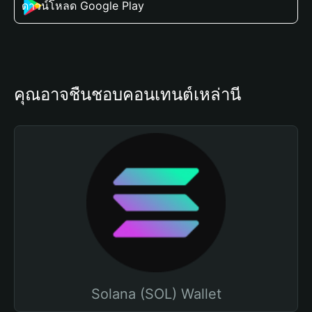
ดาวน์โหลด Google Play
คุณอาจชื่นชอบคอนเทนต์เหล่านี้
Solana (SOL) Wallet