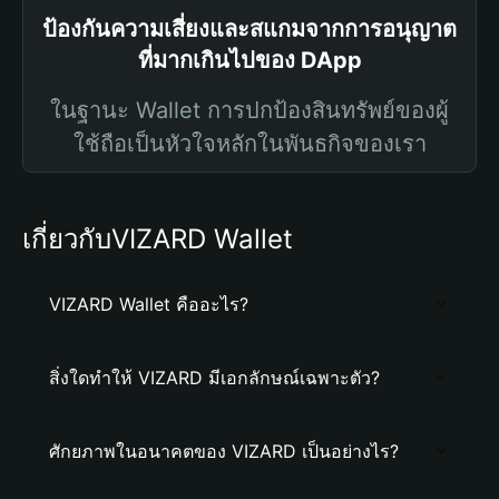
ป้องกันความเสี่ยงและสแกมจากการอนุญาต
ที่มากเกินไปของ DApp
ในฐานะ Wallet การปกป้องสินทรัพย์ของผู้
ใช้ถือเป็นหัวใจหลักในพันธกิจของเรา
เกี่ยวกับVIZARD Wallet
VIZARD Wallet คืออะไร?
สิ่งใดทำให้ VIZARD มีเอกลักษณ์เฉพาะตัว?
ศักยภาพในอนาคตของ VIZARD เป็นอย่างไร?