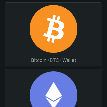
Bitcoin (BTC) Wallet