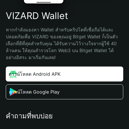
VIZARD Wallet
หากกำลังมองหา Wallet สำหรับคริปโตที่เชื่อถือได้และ
ปลอดภัยเพื่อ VIZARD ของคุณอยู่ Bitget Wallet ก็เป็นตัว
เลือกที่ดีที่สุดสำหรับคุณ ได้รับความไว้วางใจจากผู้ใช้ 40 
ล้านคน ให้คุณสำรวจโลก Web3 บน Bitget Wallet ได้
อย่างอิสระ มาเริ่มกันเลย!
ดาวน์โหลด Android APK
ดาวน์โหลด Google Play
คำถามที่พบบ่อย