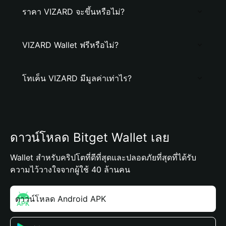
ราคา VIZARD จะขึ้นหรือไม่?
VIZARD Wallet ฟรีหรือไม่?
โทเค็น VIZARD มีมูลค่าเท่าไร?
ดาวน์โหลด Bitget Wallet เลย
Wallet สำหรับคริปโตที่ดีที่สุดและปลอดภัยที่สุดที่ได้รับ
ความไว้วางใจจากผู้ใช้ 40 ล้านคน
ดาวน์โหลด Android APK