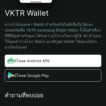
VKTR Wallet
หากกำลังมองหา Wallet สำหรับคริปโตที่เชื่อถือได้และ
ปลอดภัยเพื่อ VKTR ของคุณอยู่ Bitget Wallet ก็เป็นตัวเลือก
ที่ดีที่สุดสำหรับคุณ ได้รับความไว้วางใจจากผู้ใช้ 40 ล้านคน 
ให้คุณสำรวจโลก Web3 บน Bitget Wallet ได้อย่างอิสระ 
มาเริ่มกันเลย!
ดาวน์โหลด Android APK
ดาวน์โหลด Google Play
คำถามที่พบบ่อย