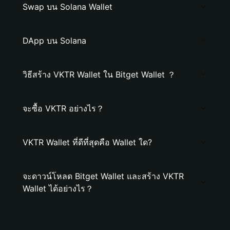
Swap บน Solana Wallet
DApp บน Solana
วิธีสร้าง VKTR Wallet ใน Bitget Wallet ？
จะซื้อ VKTR อย่างไร？
VKTR Wallet ที่ดีที่สุดคือ Wallet ใด?
จะดาวน์โหลด Bitget Wallet และสร้าง VKTR
Wallet ได้อย่างไร？