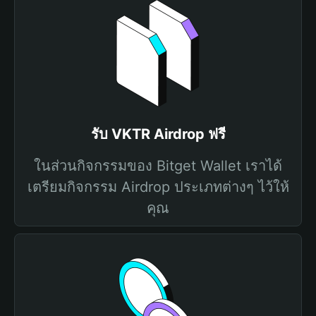
รับ VKTR Airdrop ฟรี
ในส่วนกิจกรรมของ Bitget Wallet เราได้
เตรียมกิจกรรม Airdrop ประเภทต่างๆ ไว้ให้
คุณ