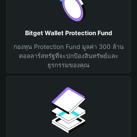
Bitget Wallet Protection Fund
กองทุน Protection Fund มูลค่า 300 ล้าน
ดอลลาร์สหรัฐที่จะปกป้องสินทรัพย์และ
ธุรกรรมของคุณ