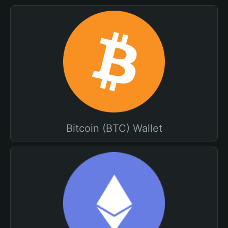
Bitcoin (BTC) Wallet