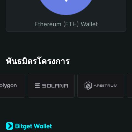
Ethereum (ETH) Wallet
พันธมิตรโครงการ