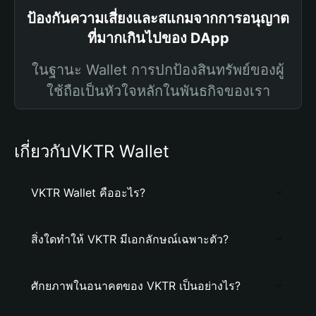
ป้องกันความเสี่ยงและสแกมจากการอนุญาต
ที่มากเกินไปของ DApp
ในฐานะ Wallet การปกป้องสินทรัพย์ของผู้
ใช้ถือเป็นหัวใจหลักในพันธกิจของเรา
เกี่ยวกับVKTR Wallet
VKTR Wallet คืออะไร?
สิ่งใดทำให้ VKTR มีเอกลักษณ์เฉพาะตัว?
ศักยภาพในอนาคตของ VKTR เป็นอย่างไร?