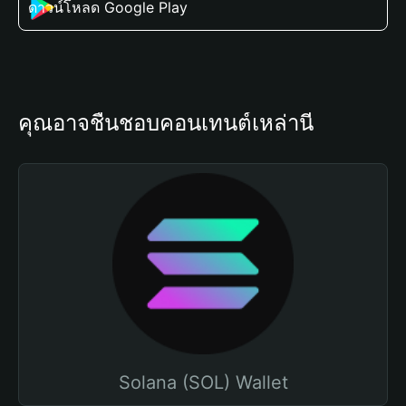
ดาวน์โหลด Google Play
คุณอาจชื่นชอบคอนเทนต์เหล่านี้
Solana (SOL) Wallet