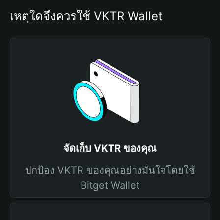
เหตุใดจึงควรใช้ VKTR Wallet
จัดเก็บ VKTR ของคุณ
ปกป้อง VKTR ของคุณอย่างมั่นใจโดยใช้
Bitget Wallet