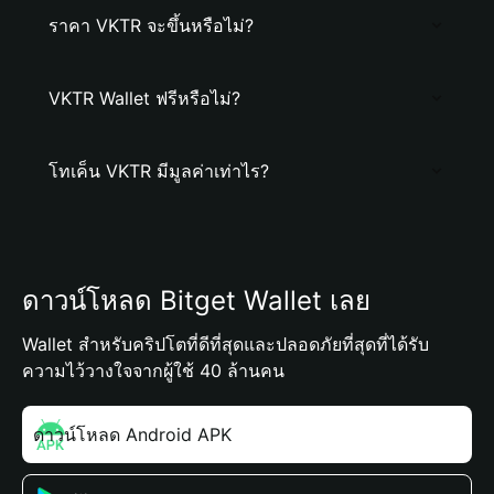
ราคา VKTR จะขึ้นหรือไม่?
VKTR Wallet ฟรีหรือไม่?
โทเค็น VKTR มีมูลค่าเท่าไร?
ดาวน์โหลด Bitget Wallet เลย
Wallet สำหรับคริปโตที่ดีที่สุดและปลอดภัยที่สุดที่ได้รับ
ความไว้วางใจจากผู้ใช้ 40 ล้านคน
ดาวน์โหลด Android APK