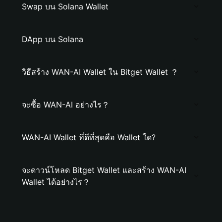
Swap บน Solana Wallet
DApp บน Solana
วิธีสร้าง WAN-AI Wallet ใน Bitget Wallet ？
จะซื้อ WAN-AI อย่างไร？
WAN-AI Wallet ที่ดีที่สุดคือ Wallet ใด?
จะดาวน์โหลด Bitget Wallet และสร้าง WAN-AI
Wallet ได้อย่างไร？