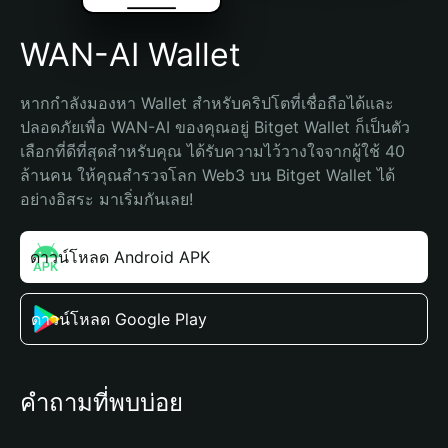
WAN-AI Wallet
หากกำลังมองหา Wallet สำหรับคริปโตที่เชื่อถือได้และ
ปลอดภัยเพื่อ WAN-AI ของคุณอยู่ Bitget Wallet ก็เป็นตัว
เลือกที่ดีที่สุดสำหรับคุณ ได้รับความไว้วางใจจากผู้ใช้ 40 
ล้านคน ให้คุณสำรวจโลก Web3 บน Bitget Wallet ได้
อย่างอิสระ มาเริ่มกันเลย!
ดาวน์โหลด Android APK
ดาวน์โหลด Google Play
คำถามที่พบบ่อย