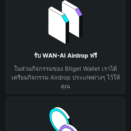
รับ WAN-AI Airdrop ฟรี
ในส่วนกิจกรรมของ Bitget Wallet เราได้
เตรียมกิจกรรม Airdrop ประเภทต่างๆ ไว้ให้
คุณ