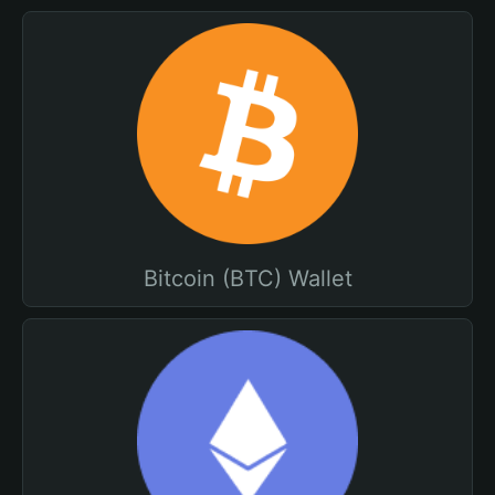
Bitcoin (BTC) Wallet