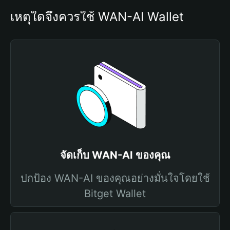
เหตุใดจึงควรใช้ WAN-AI Wallet
จัดเก็บ WAN-AI ของคุณ
ปกป้อง WAN-AI ของคุณอย่างมั่นใจโดยใช้
Bitget Wallet