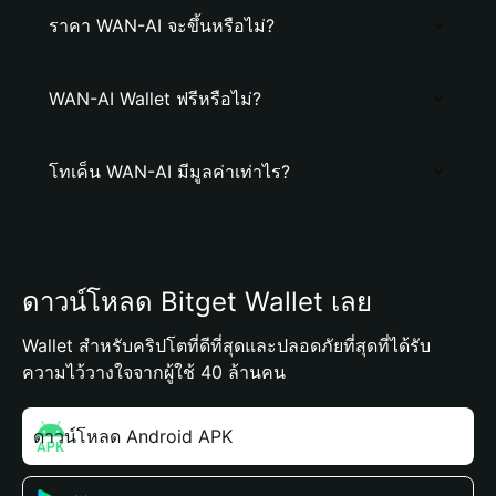
ราคา WAN-AI จะขึ้นหรือไม่?
WAN-AI Wallet ฟรีหรือไม่?
โทเค็น WAN-AI มีมูลค่าเท่าไร?
ดาวน์โหลด Bitget Wallet เลย
Wallet สำหรับคริปโตที่ดีที่สุดและปลอดภัยที่สุดที่ได้รับ
ความไว้วางใจจากผู้ใช้ 40 ล้านคน
ดาวน์โหลด Android APK