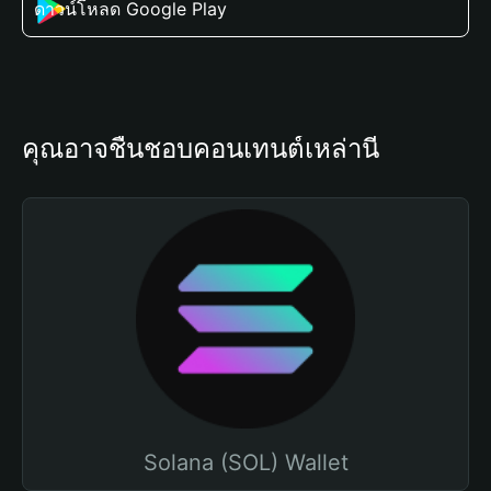
ดาวน์โหลด Google Play
คุณอาจชื่นชอบคอนเทนต์เหล่านี้
Solana (SOL) Wallet