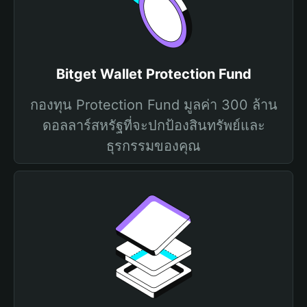
Bitget Wallet Protection Fund
กองทุน Protection Fund มูลค่า 300 ล้าน
ดอลลาร์สหรัฐที่จะปกป้องสินทรัพย์และ
ธุรกรรมของคุณ