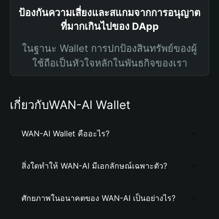
ป้องกันความเสี่ยงและสแกมจากการอนุญาต
ที่มากเกินไปของ DApp
ในฐานะ Wallet การปกป้องสินทรัพย์ของผู้
ใช้ถือเป็นหัวใจหลักในพันธกิจของเรา
เกี่ยวกับWAN-AI Wallet
WAN-AI Wallet คืออะไร?
สิ่งใดทำให้ WAN-AI มีเอกลักษณ์เฉพาะตัว?
ศักยภาพในอนาคตของ WAN-AI เป็นอย่างไร?