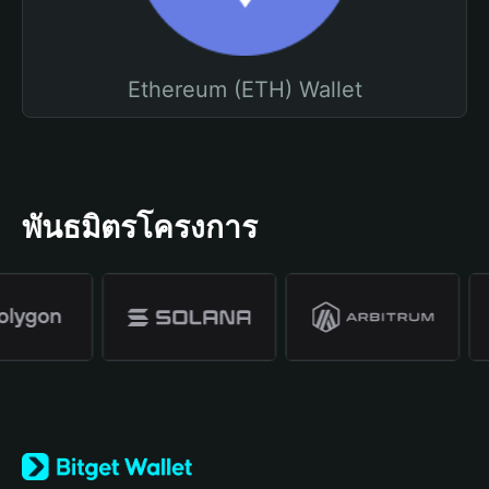
Ethereum (ETH) Wallet
พันธมิตรโครงการ