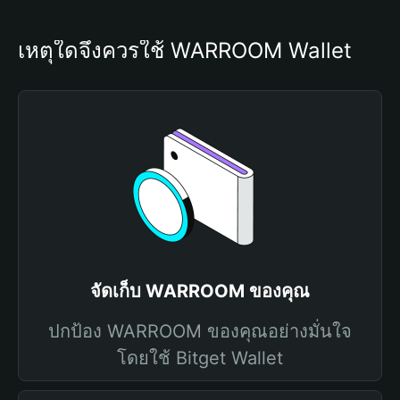
เหตุใดจึงควรใช้ WARROOM Wallet
จัดเก็บ WARROOM ของคุณ
ปกป้อง WARROOM ของคุณอย่างมั่นใจ
โดยใช้ Bitget Wallet