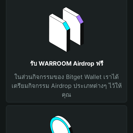
รับ WARROOM Airdrop ฟรี
ในส่วนกิจกรรมของ Bitget Wallet เราได้
เตรียมกิจกรรม Airdrop ประเภทต่างๆ ไว้ให้
คุณ