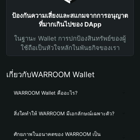
ป้องกันความเสี่ยงและสแกมจากการอนุญาต
ที่มากเกินไปของ DApp
ในฐานะ Wallet การปกป้องสินทรัพย์ของผู้
ใช้ถือเป็นหัวใจหลักในพันธกิจของเรา
เกี่ยวกับWARROOM Wallet
WARROOM Wallet คืออะไร?
สิ่งใดทำให้ WARROOM มีเอกลักษณ์เฉพาะตัว?
ศักยภาพในอนาคตของ WARROOM เป็น