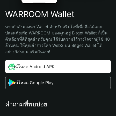
WARROOM Wallet
หากกำลังมองหา Wallet สำหรับคริปโตที่เชื่อถือได้และ
ปลอดภัยเพื่อ WARROOM ของคุณอยู่ Bitget Wallet ก็เป็น
ตัวเลือกที่ดีที่สุดสำหรับคุณ ได้รับความไว้วางใจจากผู้ใช้ 40 
ล้านคน ให้คุณสำรวจโลก Web3 บน Bitget Wallet ได้
อย่างอิสระ มาเริ่มกันเลย!
ดาวน์โหลด Android APK
ดาวน์โหลด Google Play
คำถามที่พบบ่อย