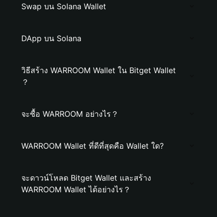
Swap บน Solana Wallet
DApp บน Solana
วิธีสร้าง WARROOM Wallet ใน Bitget Wallet
？
จะซื้อ WARROOM อย่างไร？
WARROOM Wallet ที่ดีที่สุดคือ Wallet ใด?
จะดาวน์โหลด Bitget Wallet และสร้าง
WARROOM Wallet ได้อย่างไร？