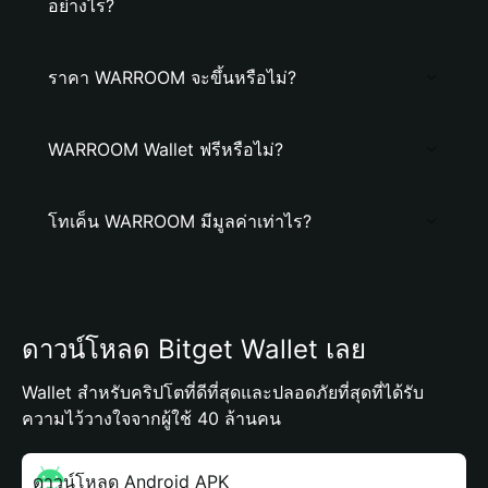
อย่างไร?
ราคา WARROOM จะขึ้นหรือไม่?
WARROOM Wallet ฟรีหรือไม่?
โทเค็น WARROOM มีมูลค่าเท่าไร?
ดาวน์โหลด Bitget Wallet เลย
Wallet สำหรับคริปโตที่ดีที่สุดและปลอดภัยที่สุดที่ได้รับ
ความไว้วางใจจากผู้ใช้ 40 ล้านคน
ดาวน์โหลด Android APK