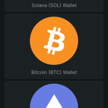
Solana (SOL) Wallet
Bitcoin (BTC) Wallet