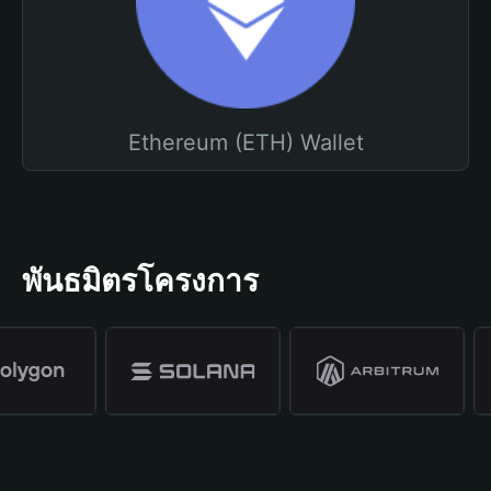
Ethereum (ETH) Wallet
พันธมิตรโครงการ