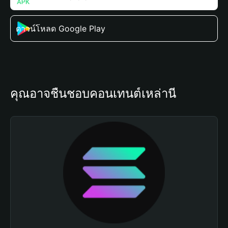
ดาวน์โหลด Google Play
คุณอาจชื่นชอบคอนเทนต์เหล่านี้