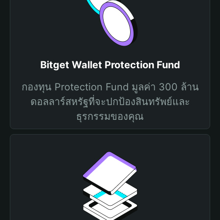
Bitget Wallet Protection Fund
กองทุน Protection Fund มูลค่า 300 ล้าน
ดอลลาร์สหรัฐที่จะปกป้องสินทรัพย์และ
ธุรกรรมของคุณ