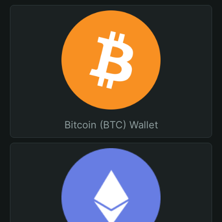
Bitcoin (BTC) Wallet