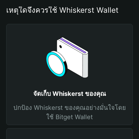
เหตุใดจึงควรใช้ Whiskerst Wallet
จัดเก็บ Whiskerst ของคุณ
ปกป้อง Whiskerst ของคุณอย่างมั่นใจโดย
ใช้ Bitget Wallet