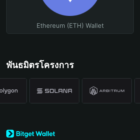
Ethereum (ETH) Wallet
พันธมิตรโครงการ