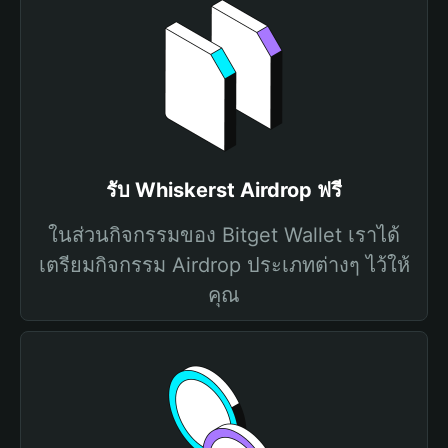
รับ Whiskerst Airdrop ฟรี
ในส่วนกิจกรรมของ Bitget Wallet เราได้
เตรียมกิจกรรม Airdrop ประเภทต่างๆ ไว้ให้
คุณ