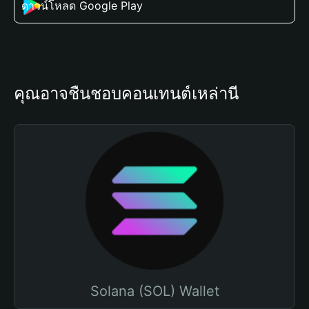
ดาวน์โหลด Google Play
คุณอาจชื่นชอบคอนเทนต์เหล่านี้
Solana (SOL) Wallet