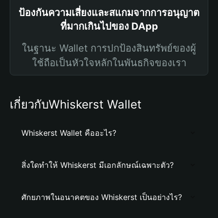
ป้องกันความเสี่ยงและสแกมจากการอนุญาต
ที่มากเกินไปของ DApp
ในฐานะ Wallet การปกป้องสินทรัพย์ของผู้
ใช้ถือเป็นหัวใจหลักในพันธกิจของเรา
เกี่ยวกับWhiskerst Wallet
Whiskerst Wallet คืออะไร?
สิ่งใดทำให้ Whiskerst มีเอกลักษณ์เฉพาะตัว?
ศักยภาพในอนาคตของ Whiskerst เป็นอย่างไร?