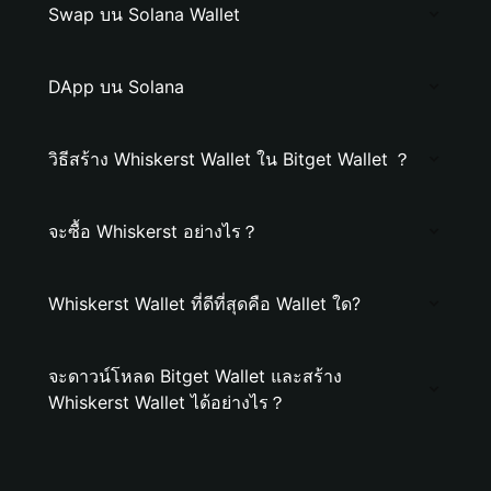
Swap บน Solana Wallet
DApp บน Solana
วิธีสร้าง Whiskerst Wallet ใน Bitget Wallet ？
จะซื้อ Whiskerst อย่างไร？
Whiskerst Wallet ที่ดีที่สุดคือ Wallet ใด?
จะดาวน์โหลด Bitget Wallet และสร้าง
Whiskerst Wallet ได้อย่างไร？