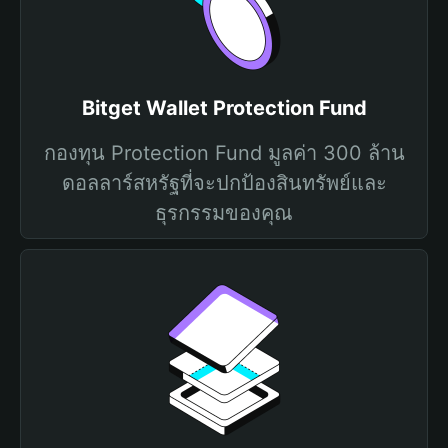
Bitget Wallet Protection Fund
กองทุน Protection Fund มูลค่า 300 ล้าน
ดอลลาร์สหรัฐที่จะปกป้องสินทรัพย์และ
ธุรกรรมของคุณ