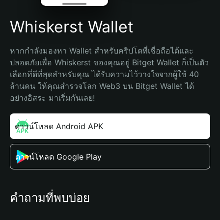
Whiskerst Wallet
หากกำลังมองหา Wallet สำหรับคริปโตที่เชื่อถือได้และ
ปลอดภัยเพื่อ Whiskerst ของคุณอยู่ Bitget Wallet ก็เป็นตัว
เลือกที่ดีที่สุดสำหรับคุณ ได้รับความไว้วางใจจากผู้ใช้ 40 
ล้านคน ให้คุณสำรวจโลก Web3 บน Bitget Wallet ได้
อย่างอิสระ มาเริ่มกันเลย!
ดาวน์โหลด Android APK
ดาวน์โหลด Google Play
คำถามที่พบบ่อย