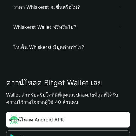
ราคา Whiskerst จะขึ้นหรือไม่?
Whiskerst Wallet ฟรีหรือไม่?
โทเค็น Whiskerst มีมูลค่าเท่าไร?
ดาวน์โหลด Bitget Wallet เลย
Wallet สำหรับคริปโตที่ดีที่สุดและปลอดภัยที่สุดที่ได้รับ
ความไว้วางใจจากผู้ใช้ 40 ล้านคน
ดาวน์โหลด Android APK