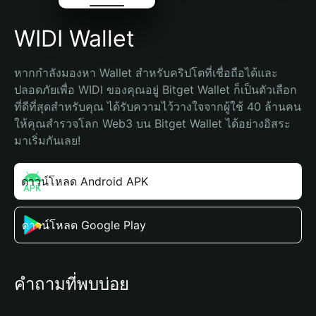
WIDI Wallet
หากกำลังมองหา Wallet สำหรับคริปโตที่เชื่อถือได้และ
ปลอดภัยเพื่อ WIDI ของคุณอยู่ Bitget Wallet ก็เป็นตัวเลือก
ที่ดีที่สุดสำหรับคุณ ได้รับความไว้วางใจจากผู้ใช้ 40 ล้านคน 
ให้คุณสำรวจโลก Web3 บน Bitget Wallet ได้อย่างอิสระ 
มาเริ่มกันเลย!
ดาวน์โหลด Android APK
ดาวน์โหลด Google Play
คำถามที่พบบ่อย