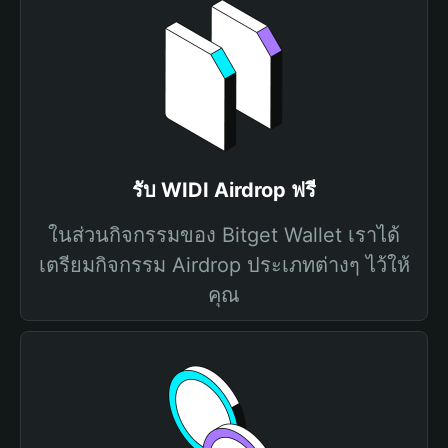
รับ WIDI Airdrop ฟรี
ในส่วนกิจกรรมของ Bitget Wallet เราได้
เตรียมกิจกรรม Airdrop ประเภทต่างๆ ไว้ให้
คุณ