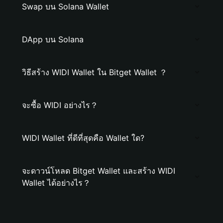
Swap บน Solana Wallet
DApp บน Solana
วิธีสร้าง WIDI Wallet ใน Bitget Wallet ？
จะซื้อ WIDI อย่างไร？
WIDI Wallet ที่ดีที่สุดคือ Wallet ใด?
จะดาวน์โหลด Bitget Wallet และสร้าง WIDI
Wallet ได้อย่างไร？