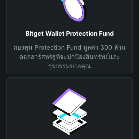
Bitget Wallet Protection Fund
กองทุน Protection Fund มูลค่า 300 ล้าน
ดอลลาร์สหรัฐที่จะปกป้องสินทรัพย์และ
ธุรกรรมของคุณ