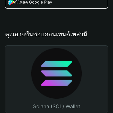
ดาวน์โหลด Google Play
คุณอาจชื่นชอบคอนเทนต์เหล่านี้
Solana (SOL) Wallet