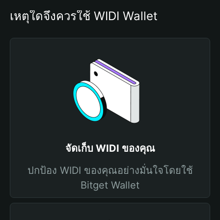
เหตุใดจึงควรใช้ WIDI Wallet
จัดเก็บ WIDI ของคุณ
ปกป้อง WIDI ของคุณอย่างมั่นใจโดยใช้
Bitget Wallet