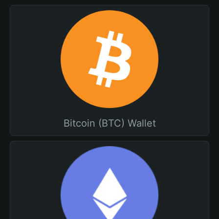
Bitcoin (BTC) Wallet