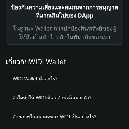
ป้องกันความเสี่ยงและสแกมจากการอนุญาต
ที่มากเกินไปของ DApp
ในฐานะ Wallet การปกป้องสินทรัพย์ของผู้
ใช้ถือเป็นหัวใจหลักในพันธกิจของเรา
เกี่ยวกับWIDI Wallet
WIDI Wallet คืออะไร?
สิ่งใดทำให้ WIDI มีเอกลักษณ์เฉพาะตัว?
ศักยภาพในอนาคตของ WIDI เป็นอย่างไร?