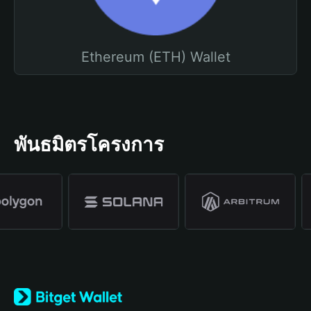
Ethereum (ETH) Wallet
พันธมิตรโครงการ