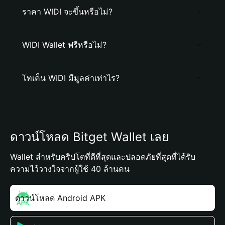
ราคา WIDI จะขึ้นหรือไม่?
WIDI Wallet ฟรีหรือไม่?
โทเค็น WIDI มีมูลค่าเท่าไร?
ดาวน์โหลด Bitget Wallet เลย
Wallet สำหรับคริปโตที่ดีที่สุดและปลอดภัยที่สุดที่ได้รับ
ความไว้วางใจจากผู้ใช้ 40 ล้านคน
ดาวน์โหลด Android APK