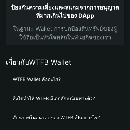
ป้องกันความเสี่ยงและสแกมจากการอนุญาต
ที่มากเกินไปของ DApp
ในฐานะ Wallet การปกป้องสินทรัพย์ของผู้
ใช้ถือเป็นหัวใจหลักในพันธกิจของเรา
เกี่ยวกับWTFB Wallet
WTFB Wallet คืออะไร?
สิ่งใดทำให้ WTFB มีเอกลักษณ์เฉพาะตัว?
ศักยภาพในอนาคตของ WTFB เป็นอย่างไร?