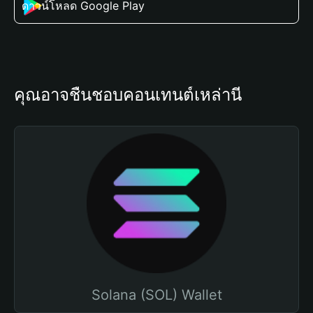
ดาวน์โหลด Google Play
คุณอาจชื่นชอบคอนเทนต์เหล่านี้
Solana (SOL) Wallet