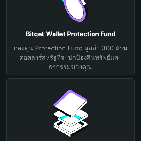
Bitget Wallet Protection Fund
กองทุน Protection Fund มูลค่า 300 ล้าน
ดอลลาร์สหรัฐที่จะปกป้องสินทรัพย์และ
ธุรกรรมของคุณ