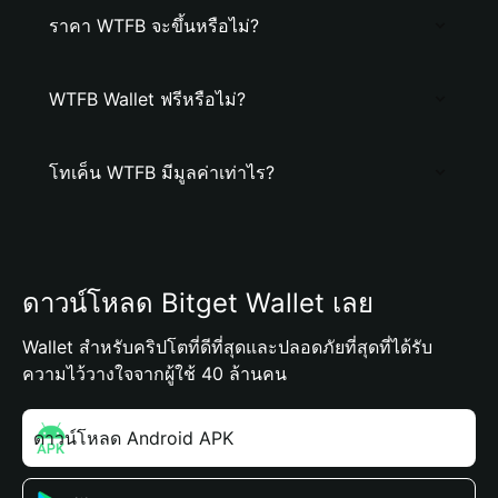
ราคา WTFB จะขึ้นหรือไม่?
WTFB Wallet ฟรีหรือไม่?
โทเค็น WTFB มีมูลค่าเท่าไร?
ดาวน์โหลด Bitget Wallet เลย
Wallet สำหรับคริปโตที่ดีที่สุดและปลอดภัยที่สุดที่ได้รับ
ความไว้วางใจจากผู้ใช้ 40 ล้านคน
ดาวน์โหลด Android APK