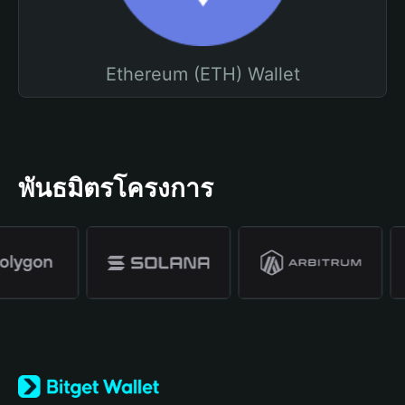
Ethereum (ETH) Wallet
พันธมิตรโครงการ