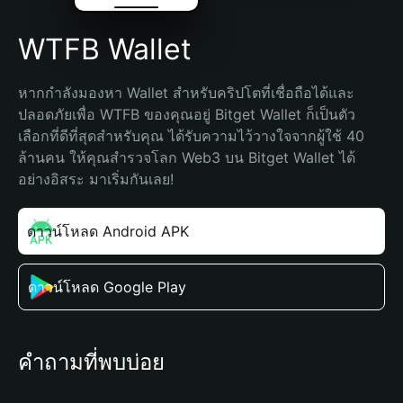
WTFB Wallet
หากกำลังมองหา Wallet สำหรับคริปโตที่เชื่อถือได้และ
ปลอดภัยเพื่อ WTFB ของคุณอยู่ Bitget Wallet ก็เป็นตัว
เลือกที่ดีที่สุดสำหรับคุณ ได้รับความไว้วางใจจากผู้ใช้ 40 
ล้านคน ให้คุณสำรวจโลก Web3 บน Bitget Wallet ได้
อย่างอิสระ มาเริ่มกันเลย!
ดาวน์โหลด Android APK
ดาวน์โหลด Google Play
คำถามที่พบบ่อย