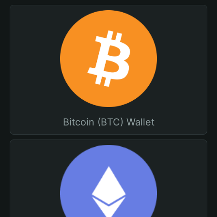
Bitcoin (BTC) Wallet