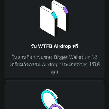
รับ WTFB Airdrop ฟรี
ในส่วนกิจกรรมของ Bitget Wallet เราได้
เตรียมกิจกรรม Airdrop ประเภทต่างๆ ไว้ให้
คุณ