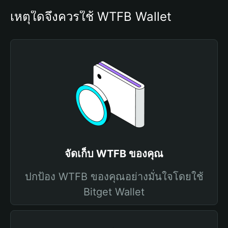
เหตุใดจึงควรใช้ WTFB Wallet
จัดเก็บ WTFB ของคุณ
ปกป้อง WTFB ของคุณอย่างมั่นใจโดยใช้
Bitget Wallet