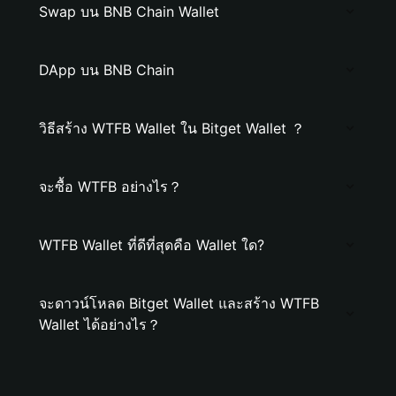
Swap บน BNB Chain Wallet
DApp บน BNB Chain
วิธีสร้าง WTFB Wallet ใน Bitget Wallet ？
จะซื้อ WTFB อย่างไร？
WTFB Wallet ที่ดีที่สุดคือ Wallet ใด?
จะดาวน์โหลด Bitget Wallet และสร้าง WTFB
Wallet ได้อย่างไร？